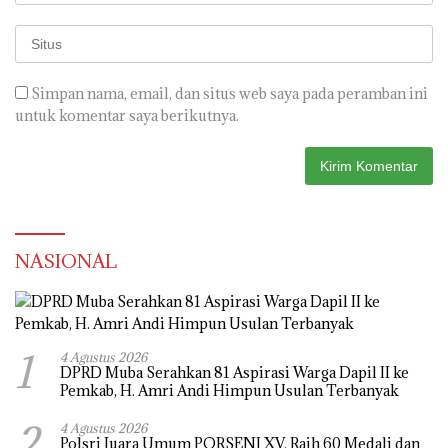
Simpan nama, email, dan situs web saya pada peramban ini
untuk komentar saya berikutnya.
NASIONAL
1
4 Agustus 2026
DPRD Muba Serahkan 81 Aspirasi Warga Dapil II ke
Pemkab, H. Amri Andi Himpun Usulan Terbanyak
2
4 Agustus 2026
Polsri Juara Umum PORSENI XV, Raih 60 Medali dan