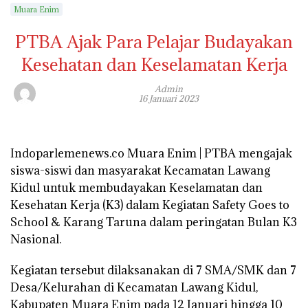
Muara Enim
PTBA Ajak Para Pelajar Budayakan
Kesehatan dan Keselamatan Kerja
Admin
16 Januari 2023
Indoparlemenews.co Muara Enim | PTBA mengajak
siswa-siswi dan masyarakat Kecamatan Lawang
Kidul untuk membudayakan Keselamatan dan
Kesehatan Kerja (K3) dalam Kegiatan Safety Goes to
School & Karang Taruna dalam peringatan Bulan K3
Nasional.
Kegiatan tersebut dilaksanakan di 7 SMA/SMK dan 7
Desa/Kelurahan di Kecamatan Lawang Kidul,
Kabupaten Muara Enim pada 12 Januari hingga 10