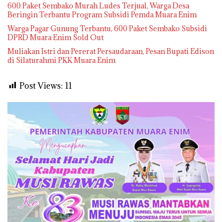
600 Paket Sembako Murah Ludes Terjual, Warga Desa
Beringin Terbantu Program Subsidi Pemda Muara Enim
Warga Pagar Gunung Terbantu, 600 Paket Sembako Subsidi
DPRD Muara Enim Sold Out
Muliakan Istri dan Pererat Persaudaraan, Pesan Bupati Edison
di Silaturahmi PKK Muara Enim
Post Views:
11