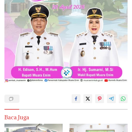
Baca Juga