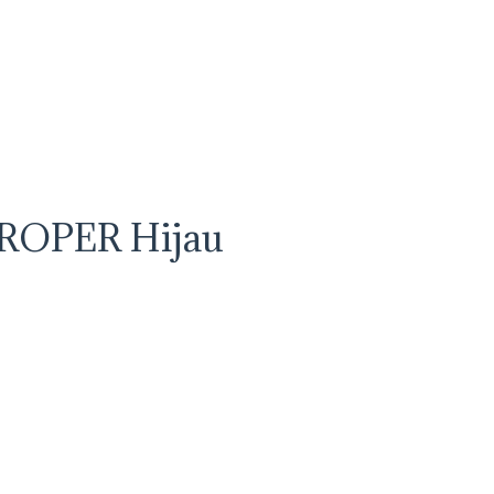
PROPER Hijau