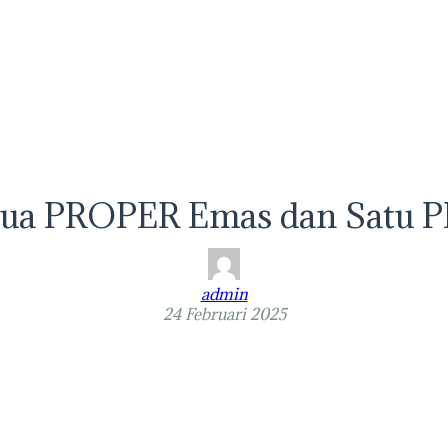
ua PROPER Emas dan Satu 
admin
24 Februari 2025