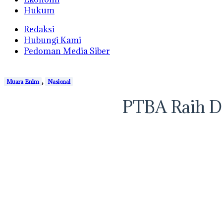
Hukum
Redaksi
Hubungi Kami
Pedoman Media Siber
,
Muara Enim
Nasional
PTBA Raih D