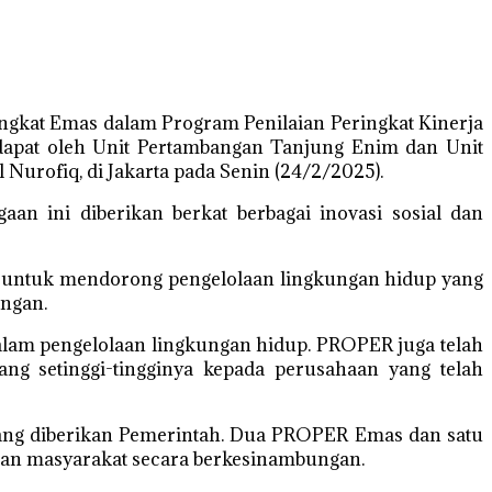
ngkat Emas dalam Program Penilaian Peringkat Kinerja
apat oleh Unit Pertambangan Tanjung Enim dan Unit
Nurofiq, di Jakarta pada Senin (24/2/2025).
an ini diberikan berkat berbagai inovasi sosial dan
 untuk mendorong pengelolaan lingkungan hidup yang
ungan.
lam pengelolaan lingkungan hidup. PROPER juga telah
ng setinggi-tingginya kepada perusahaan yang telah
 yang diberikan Pemerintah. Dua PROPER Emas dan satu
an masyarakat secara berkesinambungan.