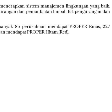
 menerapkan sistem manajemen lingkungan yang baik,
engurangan dan pemanfaatan limbah B3, pengurangan dan
 sebanyak 85 perusahaan mendapat PROPER Emas, 227
aan mendapat PROPER Hitam.(Red).