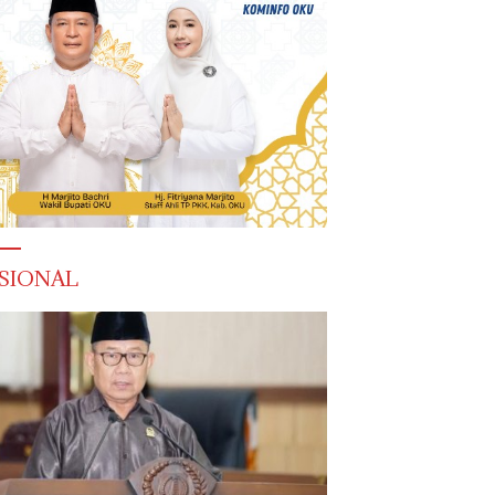
SIONAL