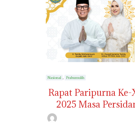
,
Nasional
Prabumulih
Rapat Paripurna Ke
2025 Masa Persidan