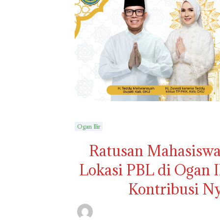
Ogan Ilir
Ratusan Mahasiswa
Lokasi PBL di Ogan 
Kontribusi N