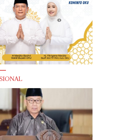
SIONAL