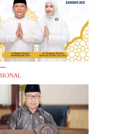
SIONAL