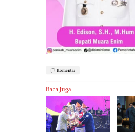
Komentar
Baca Juga