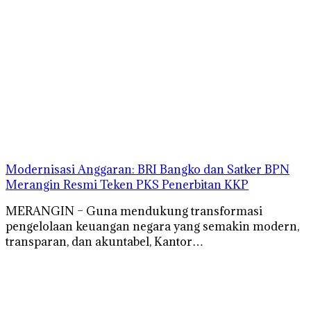
Modernisasi Anggaran: BRI Bangko dan Satker BPN
Merangin Resmi Teken PKS Penerbitan KKP
MERANGIN – Guna mendukung transformasi
pengelolaan keuangan negara yang semakin modern,
transparan, dan akuntabel, Kantor…