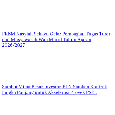
PKBM Nasyiah Sekayu Gelar Pembagian Tugas Tutor
dan Musyawarah Wali Murid Tahun Ajaran
2026/2027
Sambut Minat Besar Investor, PLN Siapkan Kontrak
Jangka Panjang untuk Akselerasi Proyek PSEL