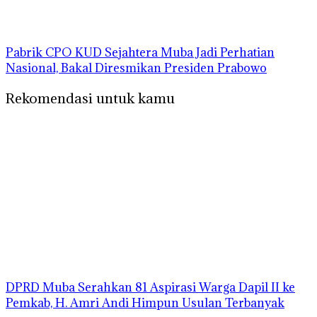
Pabrik CPO KUD Sejahtera Muba Jadi Perhatian
Nasional, Bakal Diresmikan Presiden Prabowo
Rekomendasi untuk kamu
DPRD Muba Serahkan 81 Aspirasi Warga Dapil II ke
Pemkab, H. Amri Andi Himpun Usulan Terbanyak