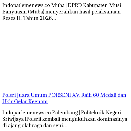
Indopatlemenews.co Muba | DPRD Kabupaten Musi
Banyuasin (Muba) menyerahkan hasil pelaksanaan
Reses III Tahun 2026…
Polsri Juara Umum PORSENI XV, Raih 60 Medali dan
Ukir Gelar Keenam
Indoparlemenews.co Palembang | Politeknik Negeri
Sriwijaya (Polsri) kembali mengukuhkan dominasinya
di ajang olahraga dan seni…