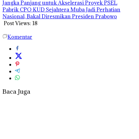
Jangka Panjang untuk Akselerasi Proyek PSEL
Pabrik CPO KUD Sejahtera Muba Jadi Perhatian
Nasional, Bakal Diresmikan Presiden Prabowo
Post Views:
18
Komentar
Baca Juga