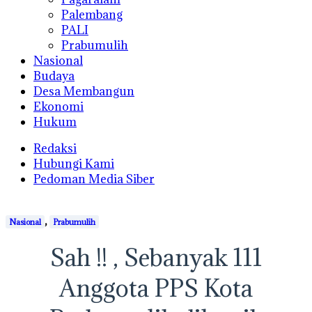
Palembang
PALI
Prabumulih
Nasional
Budaya
Desa Membangun
Ekonomi
Hukum
Redaksi
Hubungi Kami
Pedoman Media Siber
,
Nasional
Prabumulih
Sah !! , Sebanyak 111
Anggota PPS Kota