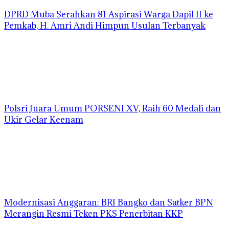
DPRD Muba Serahkan 81 Aspirasi Warga Dapil II ke
Pemkab, H. Amri Andi Himpun Usulan Terbanyak
Polsri Juara Umum PORSENI XV, Raih 60 Medali dan
Ukir Gelar Keenam
Modernisasi Anggaran: BRI Bangko dan Satker BPN
Merangin Resmi Teken PKS Penerbitan KKP