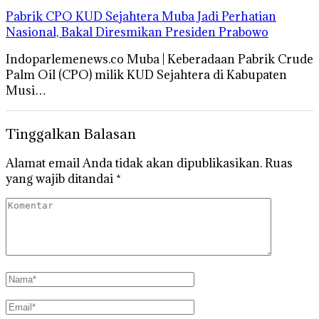
Pabrik CPO KUD Sejahtera Muba Jadi Perhatian
Nasional, Bakal Diresmikan Presiden Prabowo
Indoparlemenews.co Muba | Keberadaan Pabrik Crude
Palm Oil (CPO) milik KUD Sejahtera di Kabupaten
Musi…
Tinggalkan Balasan
Alamat email Anda tidak akan dipublikasikan.
Ruas
yang wajib ditandai
*