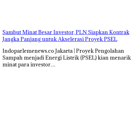
Sambut Minat Besar Investor, PLN Siapkan Kontrak
Jangka Panjang untuk Akselerasi Proyek PSEL
Indoparlemenews.co Jakarta | Proyek Pengolahan
Sampah menjadi Energi Listrik (PSEL) kian menarik
minat para investor…