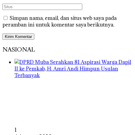
Simpan nama, email, dan situs web saya pada
peramban ini untuk komentar saya berikutnya.
NASIONAL
1