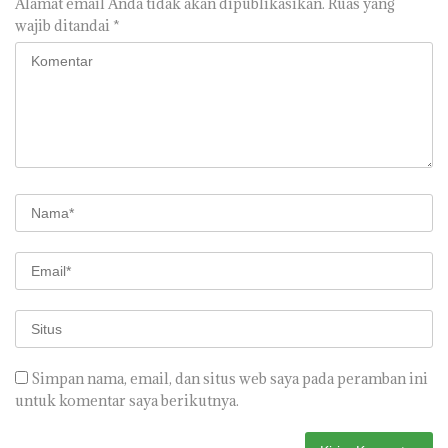
Alamat email Anda tidak akan dipublikasikan.
Ruas yang
wajib ditandai
*
Simpan nama, email, dan situs web saya pada peramban ini
untuk komentar saya berikutnya.