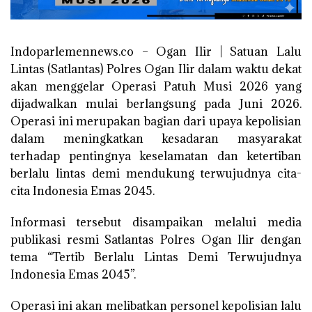
Indoparlemennews.co – Ogan Ilir | Satuan Lalu
Lintas (Satlantas) Polres Ogan Ilir dalam waktu dekat
akan menggelar Operasi Patuh Musi 2026 yang
dijadwalkan mulai berlangsung pada Juni 2026.
Operasi ini merupakan bagian dari upaya kepolisian
dalam meningkatkan kesadaran masyarakat
terhadap pentingnya keselamatan dan ketertiban
berlalu lintas demi mendukung terwujudnya cita-
cita Indonesia Emas 2045.
Informasi tersebut disampaikan melalui media
publikasi resmi Satlantas Polres Ogan Ilir dengan
tema “Tertib Berlalu Lintas Demi Terwujudnya
Indonesia Emas 2045”.
Operasi ini akan melibatkan personel kepolisian lalu