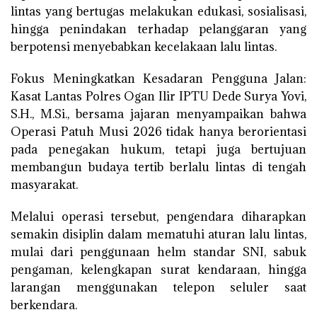
lintas yang bertugas melakukan edukasi, sosialisasi,
hingga penindakan terhadap pelanggaran yang
berpotensi menyebabkan kecelakaan lalu lintas.
Fokus Meningkatkan Kesadaran Pengguna Jalan:
Kasat Lantas Polres Ogan Ilir IPTU Dede Surya Yovi,
S.H., M.Si., bersama jajaran menyampaikan bahwa
Operasi Patuh Musi 2026 tidak hanya berorientasi
pada penegakan hukum, tetapi juga bertujuan
membangun budaya tertib berlalu lintas di tengah
masyarakat.
Melalui operasi tersebut, pengendara diharapkan
semakin disiplin dalam mematuhi aturan lalu lintas,
mulai dari penggunaan helm standar SNI, sabuk
pengaman, kelengkapan surat kendaraan, hingga
larangan menggunakan telepon seluler saat
berkendara.