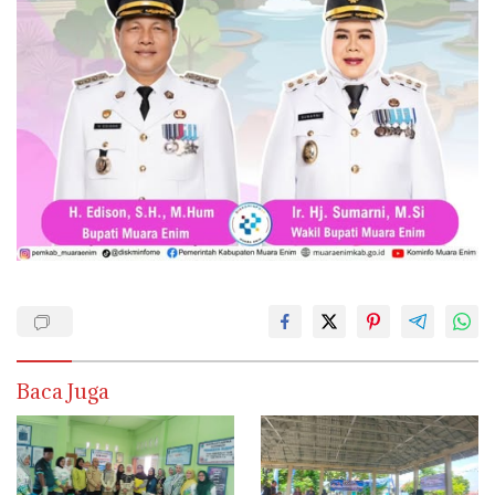
Baca Juga