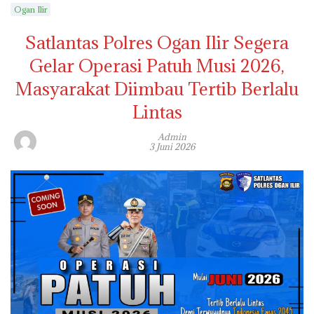
Ogan Ilir
Satlantas Polres Ogan Ilir Segera
Gelar Operasi Patuh Musi 2026,
Masyarakat Diimbau Tertib Berlalu
Lintas
Admin
3 Juni 2026