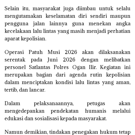
Selain itu, masyarakat juga diimbau untuk selalu
mengutamakan keselamatan diri sendiri maupun
pengguna jalan lainnya guna menekan angka
kecelakaan lalu lintas yang masih menjadi perhatian
aparat kepolisian.
Operasi Patuh Musi 2026 akan dilaksanakan
serentak pada Juni 2026 dengan melibatkan
personel Satlantas Polres Ogan Ilir. Kegiatan ini
merupakan bagian dari agenda rutin kepolisian
dalam menciptakan kondisi lalu lintas yang aman,
tertib, dan lancar.
Dalam pelaksanaannya, petugas akan
mengedepankan pendekatan humanis melalui
edukasi dan sosialisasi kepada masyarakat.
Namun demikian, tindakan penegakan hukum tetap