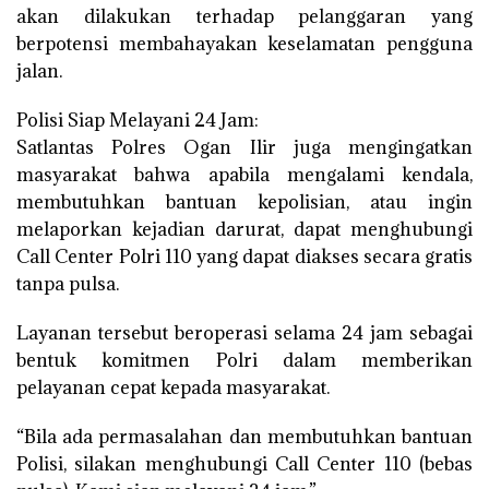
akan dilakukan terhadap pelanggaran yang
berpotensi membahayakan keselamatan pengguna
jalan.
Polisi Siap Melayani 24 Jam:
Satlantas Polres Ogan Ilir juga mengingatkan
masyarakat bahwa apabila mengalami kendala,
membutuhkan bantuan kepolisian, atau ingin
melaporkan kejadian darurat, dapat menghubungi
Call Center Polri 110 yang dapat diakses secara gratis
tanpa pulsa.
Layanan tersebut beroperasi selama 24 jam sebagai
bentuk komitmen Polri dalam memberikan
pelayanan cepat kepada masyarakat.
“Bila ada permasalahan dan membutuhkan bantuan
Polisi, silakan menghubungi Call Center 110 (bebas