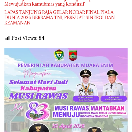
Mewujudkan Kamtibmas yang Kondusif
LAPAS TANJUNG RAJA GELAR NOBAR FINAL PIALA
DUNIA 2026 BERSAMA TNI, PERKUAT SINERGI DAN
KEAMANAN
Post Views:
84