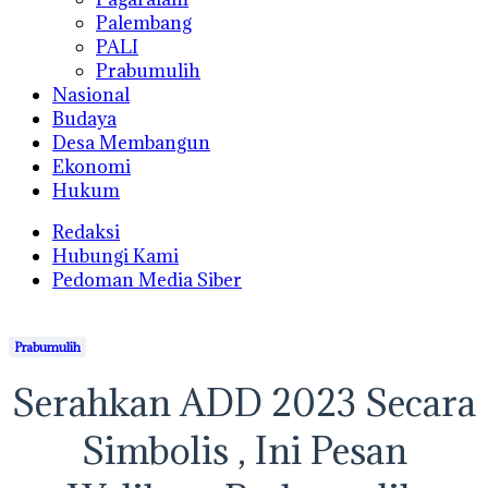
Palembang
PALI
Prabumulih
Nasional
Budaya
Desa Membangun
Ekonomi
Hukum
Redaksi
Hubungi Kami
Pedoman Media Siber
Prabumulih
Serahkan ADD 2023 Secara
Simbolis , Ini Pesan