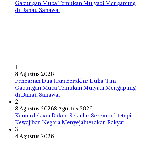
1
8 Agustus 2026
Pencarian Dua Hari Berakhir Duka, Tim
Gabungan Muba Temukan Mulyadi Mengapung
di Danau Sanawal
2
8 Agustus 2026
8 Agustus 2026
Kemerdekaan Bukan Sekadar Seremoni, tetapi
Kewajiban Negara Menyejahterakan Rakyat
3
4 Agustus 2026