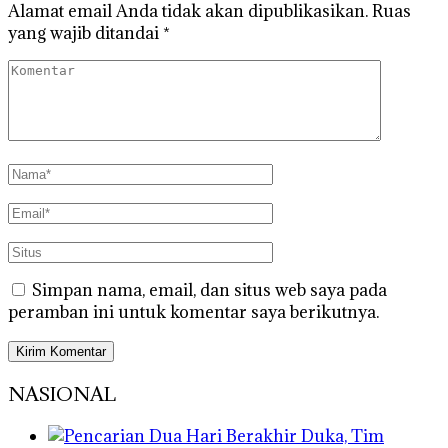
Alamat email Anda tidak akan dipublikasikan.
Ruas
yang wajib ditandai
*
Simpan nama, email, dan situs web saya pada
peramban ini untuk komentar saya berikutnya.
NASIONAL