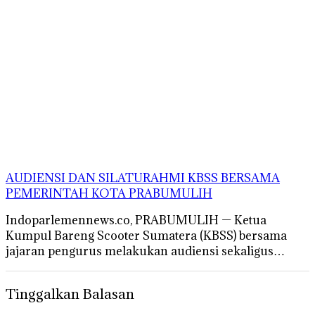
AUDIENSI DAN SILATURAHMI KBSS BERSAMA
PEMERINTAH KOTA PRABUMULIH
Indoparlemennews.co, PRABUMULIH — Ketua
Kumpul Bareng Scooter Sumatera (KBSS) bersama
jajaran pengurus melakukan audiensi sekaligus…
Tinggalkan Balasan