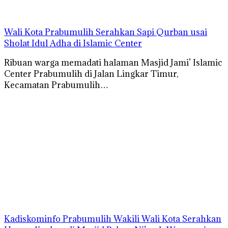
Wali Kota Prabumulih Serahkan Sapi Qurban usai
Sholat Idul Adha di Islamic Center
Ribuan warga memadati halaman Masjid Jami’ Islamic
Center Prabumulih di Jalan Lingkar Timur,
Kecamatan Prabumulih…
Kadiskominfo Prabumulih Wakili Wali Kota Serahkan