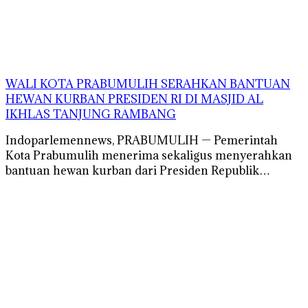
WALI KOTA PRABUMULIH SERAHKAN BANTUAN
HEWAN KURBAN PRESIDEN RI DI MASJID AL
IKHLAS TANJUNG RAMBANG
Indoparlemennews, PRABUMULIH — Pemerintah
Kota Prabumulih menerima sekaligus menyerahkan
bantuan hewan kurban dari Presiden Republik…