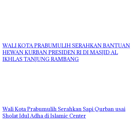
WALI KOTA PRABUMULIH SERAHKAN BANTUAN
HEWAN KURBAN PRESIDEN RI DI MASJID AL
IKHLAS TANJUNG RAMBANG
Wali Kota Prabumulih Serahkan Sapi Qurban usai
Sholat Idul Adha di Islamic Center