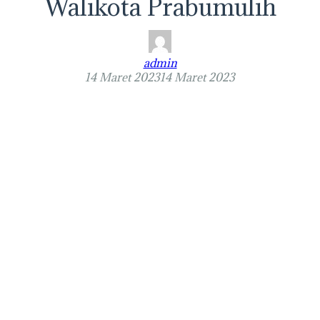
Walikota Prabumulih
admin
14 Maret 2023
14 Maret 2023