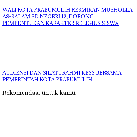
WALI KOTA PRABUMULIH RESMIKAN MUSHOLLA
AS-SALAM SD NEGERI 12, DORONG
PEMBENTUKAN KARAKTER RELIGIUS SISWA
AUDIENSI DAN SILATURAHMI KBSS BERSAMA
PEMERINTAH KOTA PRABUMULIH
Rekomendasi untuk kamu