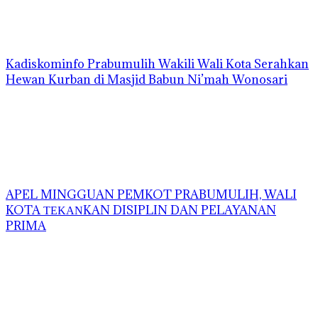
Kadiskominfo Prabumulih Wakili Wali Kota Serahkan
Hewan Kurban di Masjid Babun Ni’mah Wonosari
APEL MINGGUAN PEMKOT PRABUMULIH, WALI
KOTA ΤΕΚΑΝKAN DISIPLIN DAN PELAYANAN
PRIMA