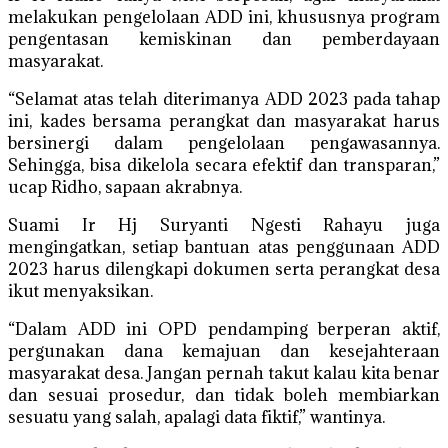
melakukan pengelolaan ADD ini, khususnya program
pengentasan kemiskinan dan pemberdayaan
masyarakat.
“Selamat atas telah diterimanya ADD 2023 pada tahap
ini, kades bersama perangkat dan masyarakat harus
bersinergi dalam pengelolaan pengawasannya.
Sehingga, bisa dikelola secara efektif dan transparan,”
ucap Ridho, sapaan akrabnya.
Suami Ir Hj Suryanti Ngesti Rahayu juga
mengingatkan, setiap bantuan atas penggunaan ADD
2023 harus dilengkapi dokumen serta perangkat desa
ikut menyaksikan.
“Dalam ADD ini OPD pendamping berperan aktif,
pergunakan dana kemajuan dan kesejahteraan
masyarakat desa. Jangan pernah takut kalau kita benar
dan sesuai prosedur, dan tidak boleh membiarkan
sesuatu yang salah, apalagi data fiktif,” wantinya.