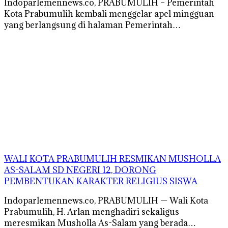
Indoparlemennews.co, PRABUMULIH – Pemerintah
Kota Prabumulih kembali menggelar apel mingguan
yang berlangsung di halaman Pemerintah…
WALI KOTA PRABUMULIH RESMIKAN MUSHOLLA
AS-SALAM SD NEGERI 12, DORONG
PEMBENTUKAN KARAKTER RELIGIUS SISWA
Indoparlemennews.co, PRABUMULIH — Wali Kota
Prabumulih, H. Arlan menghadiri sekaligus
meresmikan Musholla As-Salam yang berada…