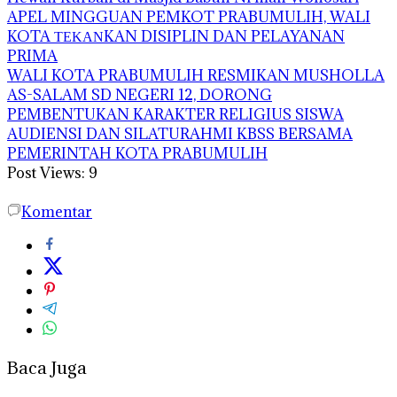
APEL MINGGUAN PEMKOT PRABUMULIH, WALI
KOTA ΤΕΚΑΝKAN DISIPLIN DAN PELAYANAN
PRIMA
WALI KOTA PRABUMULIH RESMIKAN MUSHOLLA
AS-SALAM SD NEGERI 12, DORONG
PEMBENTUKAN KARAKTER RELIGIUS SISWA
AUDIENSI DAN SILATURAHMI KBSS BERSAMA
PEMERINTAH KOTA PRABUMULIH
Post Views:
9
Komentar
Baca Juga