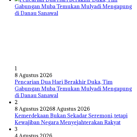
1
8 Agustus 2026
Pencarian Dua Hari Berakhir Duka, Tim
Gabungan Muba Temukan Mulyadi Mengapung
di Danau Sanawal
2
8 Agustus 2026
8 Agustus 2026
Kemerdekaan Bukan Sekadar Seremoni, tetapi
Kewajiban Negara Menyejahterakan Rakyat
3
4 Agustus 2026