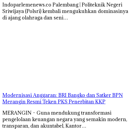
Indoparlemenews.co Palembang | Politeknik Negeri
Sriwijaya (Polsri) kembali mengukuhkan dominasinya
di ajang olahraga dan seni…
Modernisasi Anggaran: BRI Bangko dan Satker BPN
Merangin Resmi Teken PKS Penerbitan KKP
MERANGIN – Guna mendukung transformasi
pengelolaan keuangan negara yang semakin modern,
transparan, dan akuntabel, Kantor…