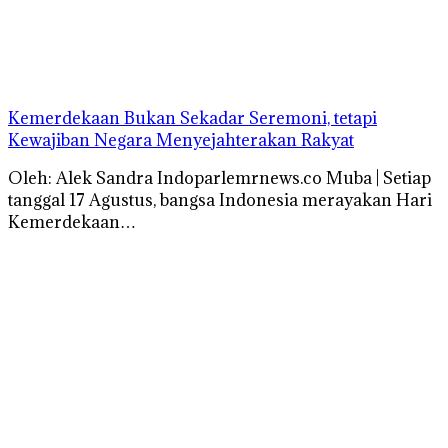
Kemerdekaan Bukan Sekadar Seremoni, tetapi
Kewajiban Negara Menyejahterakan Rakyat
Oleh: Alek Sandra Indoparlemrnews.co Muba | Setiap
tanggal 17 Agustus, bangsa Indonesia merayakan Hari
Kemerdekaan…