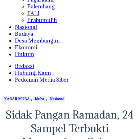
Palembang
PALI
Prabumulih
Nasional
Budaya
Desa Membangun
Ekonomi
Hukum
Redaksi
Hubungi Kami
Pedoman Media Siber
,
,
KABAR MUBA
Muba
Nasional
Sidak Pangan Ramadan, 24
Sampel Terbukti