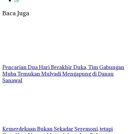
Baca Juga
Pencarian Dua Hari Berakhir Duka, Tim Gabungan
Muba Temukan Mulyadi Mengapung di Danau
Sanawal
Kemerdekaan Bukan Sekadar Seremoni, tetapi