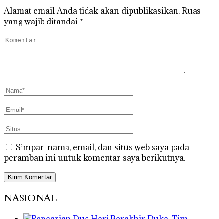
Alamat email Anda tidak akan dipublikasikan.
Ruas
yang wajib ditandai
*
Simpan nama, email, dan situs web saya pada
peramban ini untuk komentar saya berikutnya.
NASIONAL