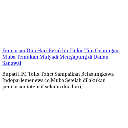
Pencarian Dua Hari Berakhir Duka, Tim Gabungan
Muba Temukan Mulyadi Mengapung di Danau
Sanawal
Bupati HM Toha Tohet Sampaikan Belasungkawa
Indoparlemenews.co Muba Setelah dilakukan
pencarian intensif selama dua hari,…