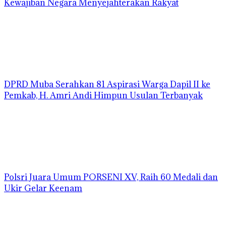
Kewajiban Negara Menyejahterakan Rakyat
DPRD Muba Serahkan 81 Aspirasi Warga Dapil II ke
Pemkab, H. Amri Andi Himpun Usulan Terbanyak
Polsri Juara Umum PORSENI XV, Raih 60 Medali dan
Ukir Gelar Keenam