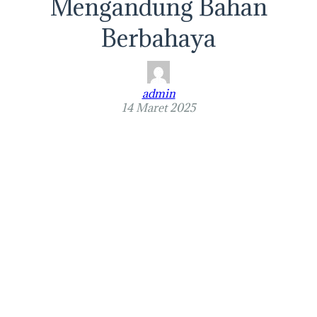
Mengandung Bahan
Berbahaya
admin
14 Maret 2025