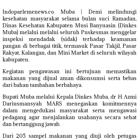
Indoparlemenews.co Muba | Demi melindungi
kesehatan masyarakat selama bulan suci Ramadan,
Dinas Kesehatan Kabupaten Musi Banyuasin (Dinkes
Muba) melalui melalui seluruh Puskesmas menggelar
inspeksi mendadak (sidak) terhadap keamanan
pangan di berbagai titik, termasuk Pasar Takjil, Pasar
Rakyat, Kalangan, dan Mini Market di seluruh wilayah
kabupaten.
Kegiatan pengawasan ini bertujuan memastikan
makanan yang dijual aman dikonsumsi serta bebas
dari bahan tambahan berbahaya.
Bupati Muba melalui Kepala Dinkes Muba, dr H Azmi
Dariusmansyah MARS menegaskan komitmennya
dalam mengedukasi masyarakat serta mengawasi
pedagang agar menjalankan usahanya secara sehat
dan bertanggung jawab.
Dari 205 sampel makanan yang diuji oleh petugas