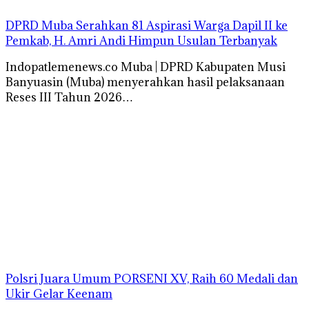
DPRD Muba Serahkan 81 Aspirasi Warga Dapil II ke
Pemkab, H. Amri Andi Himpun Usulan Terbanyak
Indopatlemenews.co Muba | DPRD Kabupaten Musi
Banyuasin (Muba) menyerahkan hasil pelaksanaan
Reses III Tahun 2026…
Polsri Juara Umum PORSENI XV, Raih 60 Medali dan
Ukir Gelar Keenam