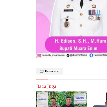
Komentar
Baca Juga