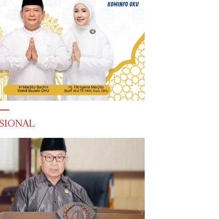
SIONAL