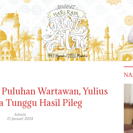
NA
 Puluhan Wartawan, Yulius
a Tunggu Hasil Pileg
Admin
15 Januari 2024