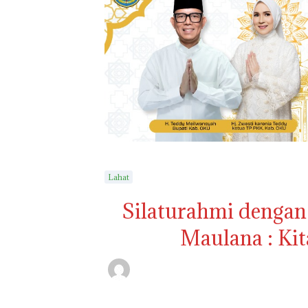
Lahat
Silaturahmi dengan
Maulana : Kit