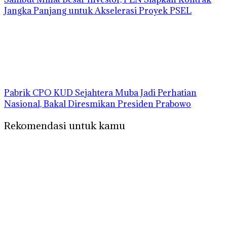
Jangka Panjang untuk Akselerasi Proyek PSEL
Pabrik CPO KUD Sejahtera Muba Jadi Perhatian
Nasional, Bakal Diresmikan Presiden Prabowo
Rekomendasi untuk kamu