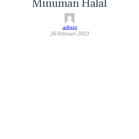
Minuman Halal
admin
26 Februari 2023