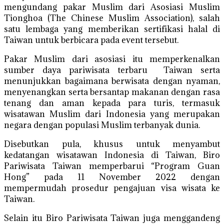
mengundang pakar Muslim dari Asosiasi Muslim
Tionghoa (The Chinese Muslim Association), salah
satu lembaga yang memberikan sertifikasi halal di
Taiwan untuk berbicara pada event tersebut.
Pakar Muslim dari asosiasi itu memperkenalkan
sumber daya pariwisata terbaru Taiwan serta
menunjukkan bagaimana berwisata dengan nyaman,
menyenangkan serta bersantap makanan dengan rasa
tenang dan aman kepada para turis, termasuk
wisatawan Muslim dari Indonesia yang merupakan
negara dengan populasi Muslim terbanyak dunia.
Disebutkan pula, khusus untuk menyambut
kedatangan wisatawan Indonesia di Taiwan, Biro
Pariwisata Taiwan memperbarui “Program Guan
Hong” pada 11 November 2022 dengan
mempermudah prosedur pengajuan visa wisata ke
Taiwan.
Selain itu Biro Pariwisata Taiwan juga menggandeng