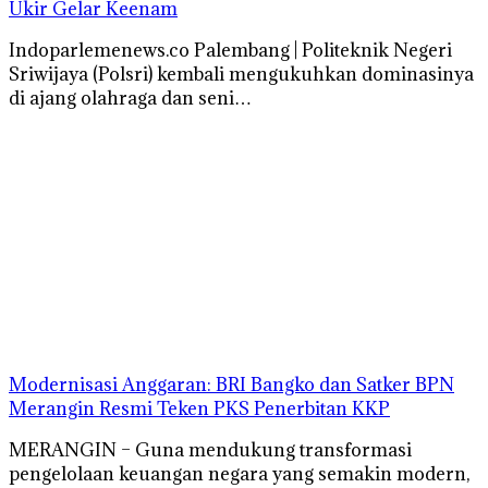
Ukir Gelar Keenam
Indoparlemenews.co Palembang | Politeknik Negeri
Sriwijaya (Polsri) kembali mengukuhkan dominasinya
di ajang olahraga dan seni…
Modernisasi Anggaran: BRI Bangko dan Satker BPN
Merangin Resmi Teken PKS Penerbitan KKP
MERANGIN – Guna mendukung transformasi
pengelolaan keuangan negara yang semakin modern,