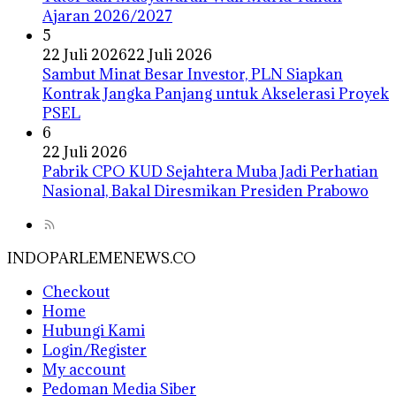
Ajaran 2026/2027
5
22 Juli 2026
22 Juli 2026
Sambut Minat Besar Investor, PLN Siapkan
Kontrak Jangka Panjang untuk Akselerasi Proyek
PSEL
6
22 Juli 2026
Pabrik CPO KUD Sejahtera Muba Jadi Perhatian
Nasional, Bakal Diresmikan Presiden Prabowo
INDOPARLEMENEWS.CO
Checkout
Home
Hubungi Kami
Login/Register
My account
Pedoman Media Siber