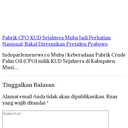
Pabrik CPO KUD Sejahtera Muba Jadi Perhatian
Nasional, Bakal Diresmikan Presiden Prabowo
Indoparlemenews.co Muba | Keberadaan Pabrik Crude
Palm Oil (CPO) milik KUD Sejahtera di Kabupaten
Musi…
Tinggalkan Balasan
Alamat email Anda tidak akan dipublikasikan.
Ruas
yang wajib ditandai
*