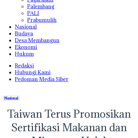
Palembang
PALI
Prabumulih
Nasional
Budaya
Desa Membangun
Ekonomi
Hukum
Redaksi
Hubungi Kami
Pedoman Media Siber
Nasional
Taiwan Terus Promosikan
Sertifikasi Makanan dan