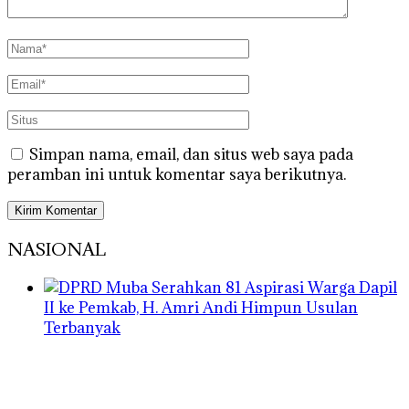
Simpan nama, email, dan situs web saya pada
peramban ini untuk komentar saya berikutnya.
NASIONAL