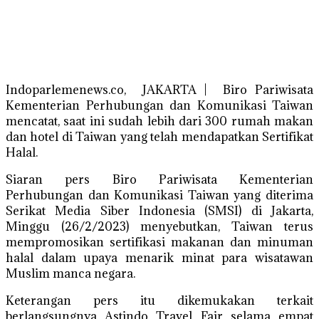
Indoparlemenews.co, JAKARTA | Biro Pariwisata
Kementerian Perhubungan dan Komunikasi Taiwan
mencatat, saat ini sudah lebih dari 300 rumah makan
dan hotel di Taiwan yang telah mendapatkan Sertifikat
Halal.
Siaran pers Biro Pariwisata Kementerian
Perhubungan dan Komunikasi Taiwan yang diterima
Serikat Media Siber Indonesia (SMSI) di Jakarta,
Minggu (26/2/2023) menyebutkan, Taiwan terus
mempromosikan sertifikasi makanan dan minuman
halal dalam upaya menarik minat para wisatawan
Muslim manca negara.
Keterangan pers itu dikemukakan terkait
berlangsungnya Astindo Travel Fair selama empat