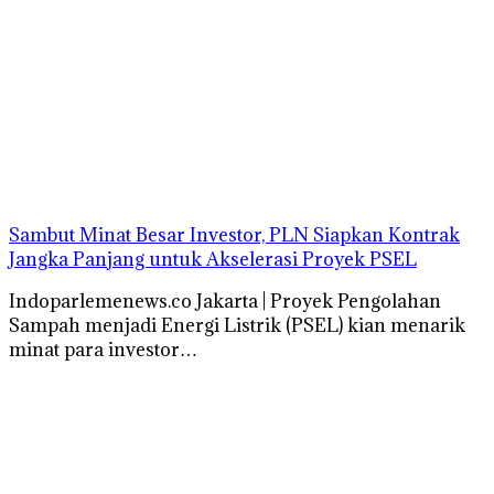
Sambut Minat Besar Investor, PLN Siapkan Kontrak
Jangka Panjang untuk Akselerasi Proyek PSEL
Indoparlemenews.co Jakarta | Proyek Pengolahan
Sampah menjadi Energi Listrik (PSEL) kian menarik
minat para investor…