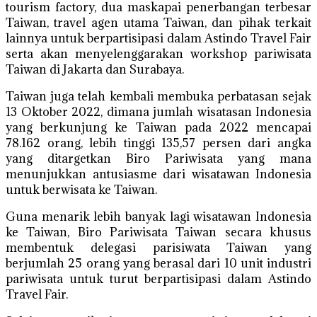
tourism factory, dua maskapai penerbangan terbesar
Taiwan, travel agen utama Taiwan, dan pihak terkait
lainnya untuk berpartisipasi dalam Astindo Travel Fair
serta akan menyelenggarakan workshop pariwisata
Taiwan di Jakarta dan Surabaya.
Taiwan juga telah kembali membuka perbatasan sejak
13 Oktober 2022, dimana jumlah wisatasan Indonesia
yang berkunjung ke Taiwan pada 2022 mencapai
78.162 orang, lebih tinggi 135,57 persen dari angka
yang ditargetkan Biro Pariwisata yang mana
menunjukkan antusiasme dari wisatawan Indonesia
untuk berwisata ke Taiwan.
Guna menarik lebih banyak lagi wisatawan Indonesia
ke Taiwan, Biro Pariwisata Taiwan secara khusus
membentuk delegasi parisiwata Taiwan yang
berjumlah 25 orang yang berasal dari 10 unit industri
pariwisata untuk turut berpartisipasi dalam Astindo
Travel Fair.