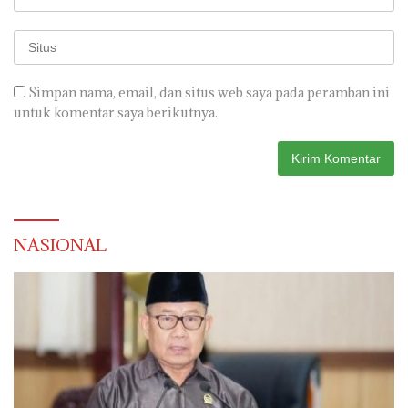
Simpan nama, email, dan situs web saya pada peramban ini
untuk komentar saya berikutnya.
NASIONAL