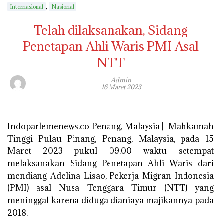
,
Internasional
Nasional
Telah dilaksanakan, Sidang
Penetapan Ahli Waris PMI Asal
NTT
Admin
16 Maret 2023
Indoparlemenews.co Penang, Malaysia | Mahkamah
Tinggi Pulau Pinang, Penang, Malaysia, pada 15
Maret 2023 pukul 09.00 waktu setempat
melaksanakan Sidang Penetapan Ahli Waris dari
mendiang Adelina Lisao, Pekerja Migran Indonesia
(PMI) asal Nusa Tenggara Timur (NTT) yang
meninggal karena diduga dianiaya majikannya pada
2018.