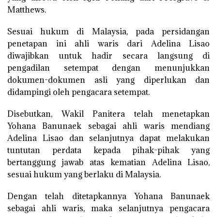
Matthews.
Sesuai hukum di Malaysia, pada persidangan
penetapan ini ahli waris dari Adelina Lisao
diwajibkan untuk hadir secara langsung di
pengadilan setempat dengan menunjukkan
dokumen-dokumen asli yang diperlukan dan
didampingi oleh pengacara setempat.
Disebutkan, Wakil Panitera telah menetapkan
Yohana Banunaek sebagai ahli waris mendiang
Adelina Lisao dan selanjutnya dapat melakukan
tuntutan perdata kepada pihak-pihak yang
bertanggung jawab atas kematian Adelina Lisao,
sesuai hukum yang berlaku di Malaysia.
Dengan telah ditetapkannya Yohana Banunaek
sebagai ahli waris, maka selanjutnya pengacara