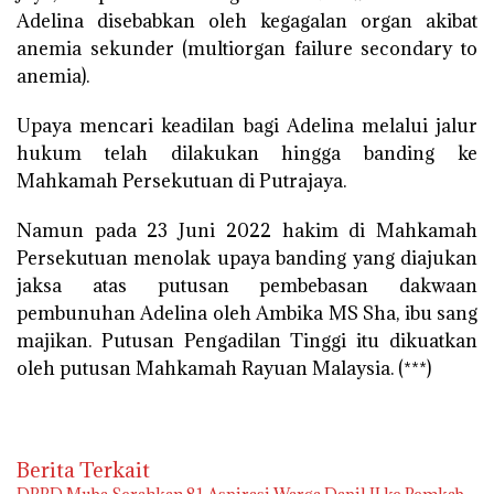
Adelina disebabkan oleh kegagalan organ akibat
anemia sekunder (multiorgan failure secondary to
anemia).
Upaya mencari keadilan bagi Adelina melalui jalur
hukum telah dilakukan hingga banding ke
Mahkamah Persekutuan di Putrajaya.
Namun pada 23 Juni 2022 hakim di Mahkamah
Persekutuan menolak upaya banding yang diajukan
jaksa atas putusan pembebasan dakwaan
pembunuhan Adelina oleh Ambika MS Sha, ibu sang
majikan. Putusan Pengadilan Tinggi itu dikuatkan
oleh putusan Mahkamah Rayuan Malaysia. (***)
Berita Terkait