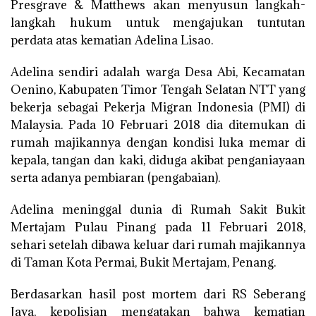
Presgrave & Matthews akan menyusun langkah-
langkah hukum untuk mengajukan tuntutan
perdata atas kematian Adelina Lisao.
Adelina sendiri adalah warga Desa Abi, Kecamatan
Oenino, Kabupaten Timor Tengah Selatan NTT yang
bekerja sebagai Pekerja Migran Indonesia (PMI) di
Malaysia. Pada 10 Februari 2018 dia ditemukan di
rumah majikannya dengan kondisi luka memar di
kepala, tangan dan kaki, diduga akibat penganiayaan
serta adanya pembiaran (pengabaian).
Adelina meninggal dunia di Rumah Sakit Bukit
Mertajam Pulau Pinang pada 11 Februari 2018,
sehari setelah dibawa keluar dari rumah majikannya
di Taman Kota Permai, Bukit Mertajam, Penang.
Berdasarkan hasil post mortem dari RS Seberang
Jaya, kepolisian mengatakan bahwa kematian