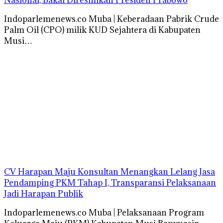
Indoparlemenews.co Muba | Keberadaan Pabrik Crude
Palm Oil (CPO) milik KUD Sejahtera di Kabupaten
Musi…
CV Harapan Maju Konsultan Menangkan Lelang Jasa
Pendamping PKM Tahap I, Transparansi Pelaksanaan
Jadi Harapan Publik
Indoparlemenews.co Muba | Pelaksanaan Program