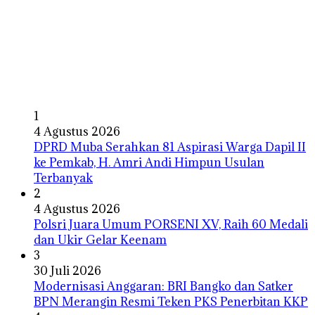
1
4 Agustus 2026
DPRD Muba Serahkan 81 Aspirasi Warga Dapil II
ke Pemkab, H. Amri Andi Himpun Usulan
Terbanyak
2
4 Agustus 2026
Polsri Juara Umum PORSENI XV, Raih 60 Medali
dan Ukir Gelar Keenam
3
30 Juli 2026
Modernisasi Anggaran: BRI Bangko dan Satker
BPN Merangin Resmi Teken PKS Penerbitan KKP