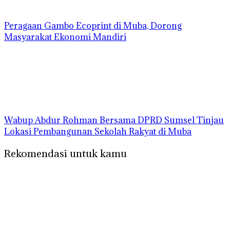
Peragaan Gambo Ecoprint di Muba, Dorong
Masyarakat Ekonomi Mandiri
Wabup Abdur Rohman Bersama DPRD Sumsel Tinjau
Lokasi Pembangunan Sekolah Rakyat di Muba
Rekomendasi untuk kamu