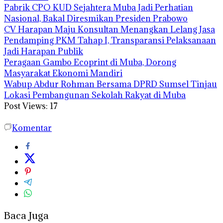
Pabrik CPO KUD Sejahtera Muba Jadi Perhatian
Nasional, Bakal Diresmikan Presiden Prabowo
CV Harapan Maju Konsultan Menangkan Lelang Jasa
Pendamping PKM Tahap I, Transparansi Pelaksanaan
Jadi Harapan Publik
Peragaan Gambo Ecoprint di Muba, Dorong
Masyarakat Ekonomi Mandiri
Wabup Abdur Rohman Bersama DPRD Sumsel Tinjau
Lokasi Pembangunan Sekolah Rakyat di Muba
Post Views:
17
Komentar
Baca Juga