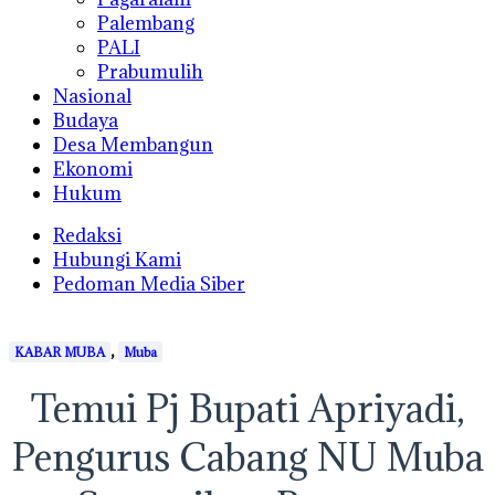
Palembang
PALI
Prabumulih
Nasional
Budaya
Desa Membangun
Ekonomi
Hukum
Redaksi
Hubungi Kami
Pedoman Media Siber
,
KABAR MUBA
Muba
Temui Pj Bupati Apriyadi,
Pengurus Cabang NU Muba