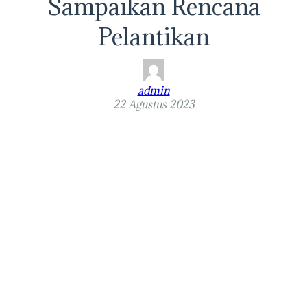
Sampaikan Rencana
Pelantikan
admin
22 Agustus 2023