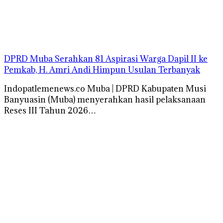
DPRD Muba Serahkan 81 Aspirasi Warga Dapil II ke
Pemkab, H. Amri Andi Himpun Usulan Terbanyak
Indopatlemenews.co Muba | DPRD Kabupaten Musi
Banyuasin (Muba) menyerahkan hasil pelaksanaan
Reses III Tahun 2026…