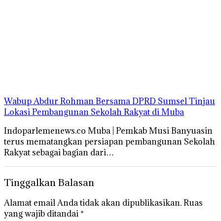
Wabup Abdur Rohman Bersama DPRD Sumsel Tinjau
Lokasi Pembangunan Sekolah Rakyat di Muba
Indoparlemenews.co Muba | Pemkab Musi Banyuasin
terus mematangkan persiapan pembangunan Sekolah
Rakyat sebagai bagian dari…
Tinggalkan Balasan
Alamat email Anda tidak akan dipublikasikan.
Ruas
yang wajib ditandai
*