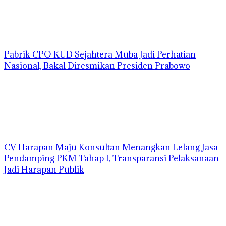
Pabrik CPO KUD Sejahtera Muba Jadi Perhatian
Nasional, Bakal Diresmikan Presiden Prabowo
CV Harapan Maju Konsultan Menangkan Lelang Jasa
Pendamping PKM Tahap I, Transparansi Pelaksanaan
Jadi Harapan Publik