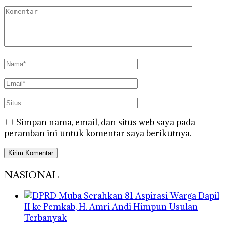
Simpan nama, email, dan situs web saya pada
peramban ini untuk komentar saya berikutnya.
NASIONAL