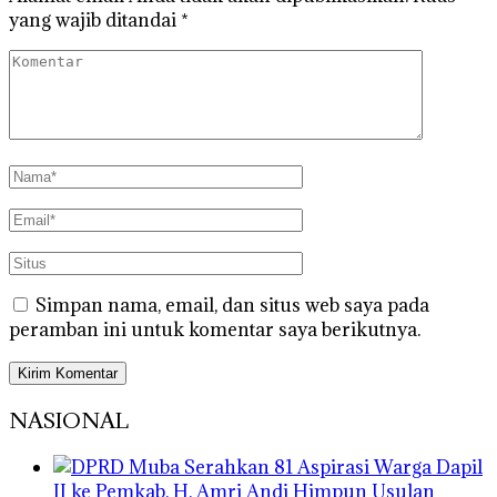
yang wajib ditandai
*
Simpan nama, email, dan situs web saya pada
peramban ini untuk komentar saya berikutnya.
NASIONAL