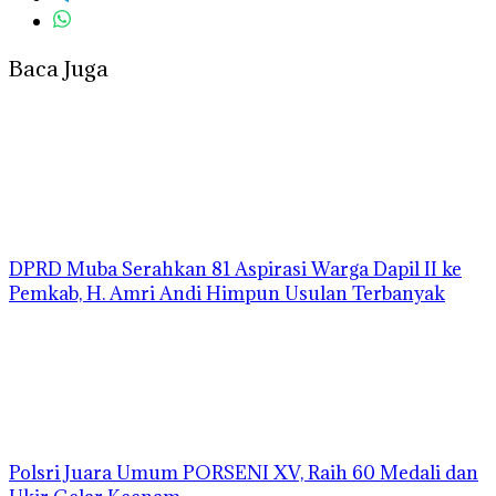
Baca Juga
DPRD Muba Serahkan 81 Aspirasi Warga Dapil II ke
Pemkab, H. Amri Andi Himpun Usulan Terbanyak
Polsri Juara Umum PORSENI XV, Raih 60 Medali dan