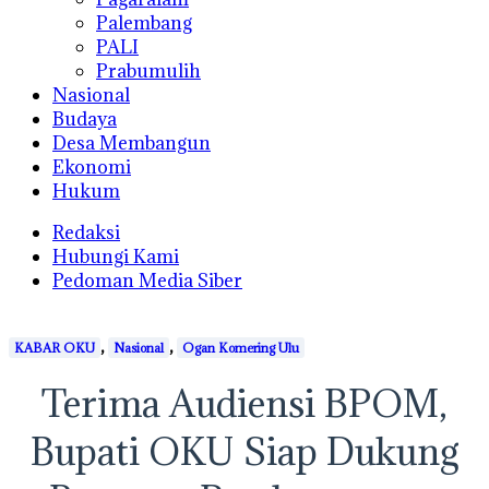
Palembang
PALI
Prabumulih
Nasional
Budaya
Desa Membangun
Ekonomi
Hukum
Redaksi
Hubungi Kami
Pedoman Media Siber
,
,
KABAR OKU
Nasional
Ogan Komering Ulu
Terima Audiensi BPOM,
Bupati OKU Siap Dukung