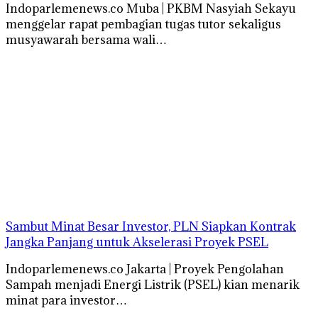
Indoparlemenews.co Muba | PKBM Nasyiah Sekayu
menggelar rapat pembagian tugas tutor sekaligus
musyawarah bersama wali…
Sambut Minat Besar Investor, PLN Siapkan Kontrak
Jangka Panjang untuk Akselerasi Proyek PSEL
Indoparlemenews.co Jakarta | Proyek Pengolahan
Sampah menjadi Energi Listrik (PSEL) kian menarik
minat para investor…