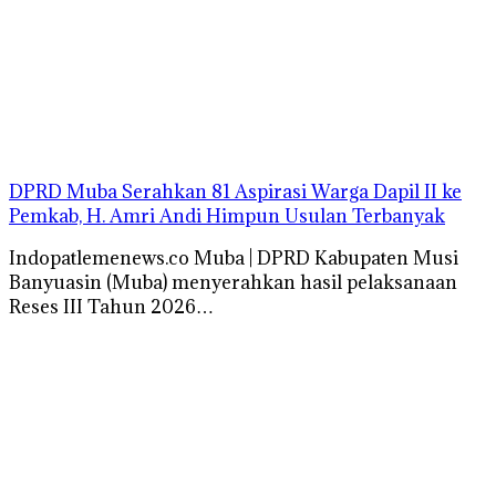
DPRD Muba Serahkan 81 Aspirasi Warga Dapil II ke
Pemkab, H. Amri Andi Himpun Usulan Terbanyak
Indopatlemenews.co Muba | DPRD Kabupaten Musi
Banyuasin (Muba) menyerahkan hasil pelaksanaan
Reses III Tahun 2026…