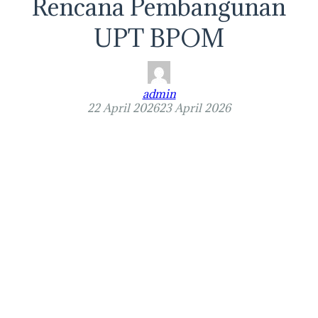
Rencana Pembangunan
UPT BPOM
admin
22 April 2026
23 April 2026