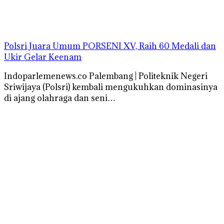
Polsri Juara Umum PORSENI XV, Raih 60 Medali dan
Ukir Gelar Keenam
Indoparlemenews.co Palembang | Politeknik Negeri
Sriwijaya (Polsri) kembali mengukuhkan dominasinya
di ajang olahraga dan seni…