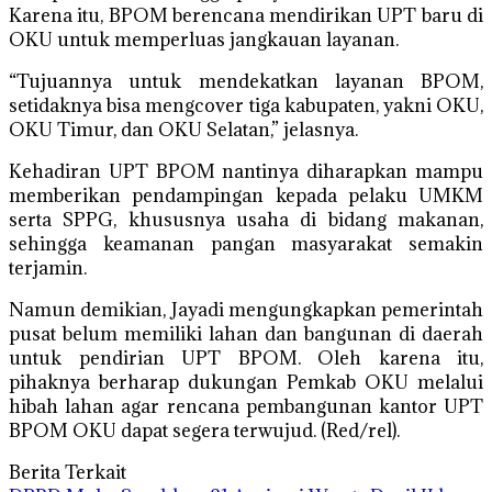
Karena itu, BPOM berencana mendirikan UPT baru di
OKU untuk memperluas jangkauan layanan.
“Tujuannya untuk mendekatkan layanan BPOM,
setidaknya bisa mengcover tiga kabupaten, yakni OKU,
OKU Timur, dan OKU Selatan,” jelasnya.
Kehadiran UPT BPOM nantinya diharapkan mampu
memberikan pendampingan kepada pelaku UMKM
serta SPPG, khususnya usaha di bidang makanan,
sehingga keamanan pangan masyarakat semakin
terjamin.
Namun demikian, Jayadi mengungkapkan pemerintah
pusat belum memiliki lahan dan bangunan di daerah
untuk pendirian UPT BPOM. Oleh karena itu,
pihaknya berharap dukungan Pemkab OKU melalui
hibah lahan agar rencana pembangunan kantor UPT
BPOM OKU dapat segera terwujud. (Red/rel).
Berita Terkait