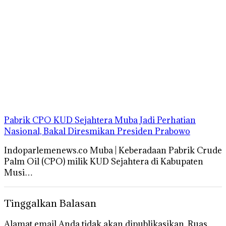
Pabrik CPO KUD Sejahtera Muba Jadi Perhatian
Nasional, Bakal Diresmikan Presiden Prabowo
Indoparlemenews.co Muba | Keberadaan Pabrik Crude
Palm Oil (CPO) milik KUD Sejahtera di Kabupaten
Musi…
Tinggalkan Balasan
Alamat email Anda tidak akan dipublikasikan.
Ruas