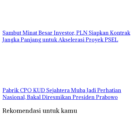
Sambut Minat Besar Investor, PLN Siapkan Kontrak
Jangka Panjang untuk Akselerasi Proyek PSEL
Pabrik CPO KUD Sejahtera Muba Jadi Perhatian
Nasional, Bakal Diresmikan Presiden Prabowo
Rekomendasi untuk kamu