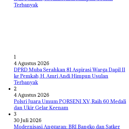
1
4 Agustus 2026
DPRD Muba Serahkan 81 Aspirasi Warga Dapil II
ke Pemkab, H. Amri Andi Himpun Usulan
Terbanyak
2
4 Agustus 2026
Polsri Juara Umum PORSENI XV, Raih 60 Medali
dan Ukir Gelar Keenam
3
30 Juli 2026
Modernisasi Anggaran: BRI Bangko dan Satker