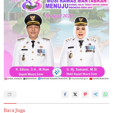
Baca Juga