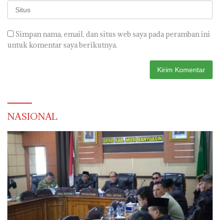
Simpan nama, email, dan situs web saya pada peramban ini
untuk komentar saya berikutnya.
NASIONAL