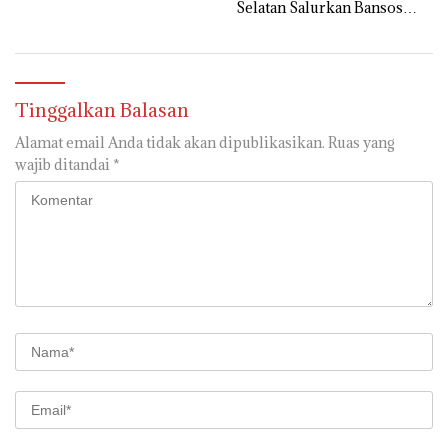
Selatan Salurkan Bansos
untuk Masyarakat
Tinggalkan Balasan
Alamat email Anda tidak akan dipublikasikan.
Ruas yang
wajib ditandai
*