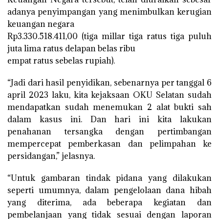
adanya penyimpangan yang menimbulkan kerugian
keuangan negara
Rp3.330.518.411,00 (tiga millar tiga ratus tiga puluh
juta lima ratus delapan belas ribu
empat ratus sebelas rupiah).
“Jadi dari hasil penyidikan, sebenarnya per tanggal 6
april 2023 laku, kita kejaksaan OKU Selatan sudah
mendapatkan sudah menemukan 2 alat bukti sah
dalam kasus ini. Dan hari ini kita lakukan
penahanan tersangka dengan pertimbangan
mempercepat pemberkasan dan pelimpahan ke
persidangan,” jelasnya.
“Untuk gambaran tindak pidana yang dilakukan
seperti umumnya, dalam pengelolaan dana hibah
yang diterima, ada beberapa kegiatan dan
pembelanjaan yang tidak sesuai dengan laporan