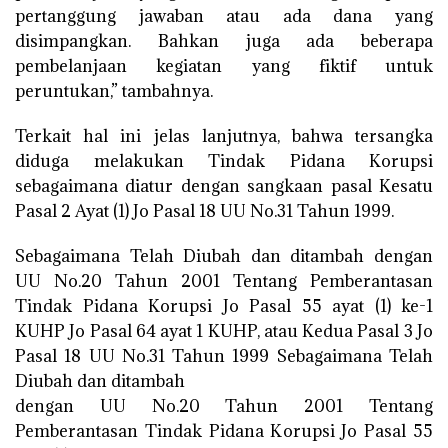
pertanggung jawaban atau ada dana yang
disimpangkan. Bahkan juga ada beberapa
pembelanjaan kegiatan yang fiktif untuk
peruntukan,” tambahnya.
Terkait hal ini jelas lanjutnya, bahwa tersangka
diduga melakukan Tindak Pidana Korupsi
sebagaimana diatur dengan sangkaan pasal Kesatu
Pasal 2 Ayat (1) Jo Pasal 18 UU No.31 Tahun 1999.
Sebagaimana Telah Diubah dan ditambah dengan
UU No.20 Tahun 2001 Tentang Pemberantasan
Tindak Pidana Korupsi Jo Pasal 55 ayat (1) ke-1
KUHP Jo Pasal 64 ayat 1 KUHP, atau Kedua Pasal 3 Jo
Pasal 18 UU No.31 Tahun 1999 Sebagaimana Telah
Diubah dan ditambah
dengan UU No.20 Tahun 2001 Tentang
Pemberantasan Tindak Pidana Korupsi Jo Pasal 55