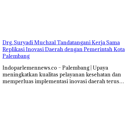
Drg. Suryadi Muchzal Tandatangani Kerja Sama
Replikasi Inovasi Daerah dengan Pemerintah Kota
Palembang
Indoparlemennews.co – Palembang | Upaya
meningkatkan kualitas pelayanan kesehatan dan
memperluas implementasi inovasi daerah terus…