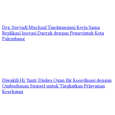
Drg. Suryadi Muchzal Tandatangani Kerja Sama
Replikasi Inovasi Daerah dengan Pemerintah Kota
Palembang
Diwakili Hj. Yanti, Dinkes Ogan Ilir Koordinasi dengan
Ombudsman Sumsel untuk Tingkatkan Pelayanan
Kesehatan