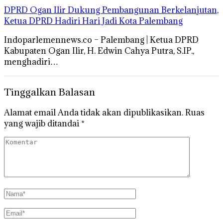
DPRD Ogan Ilir Dukung Pembangunan Berkelanjutan,
Ketua DPRD Hadiri Hari Jadi Kota Palembang
Indoparlemennews.co – Palembang | Ketua DPRD
Kabupaten Ogan Ilir, H. Edwin Cahya Putra, S.IP.,
menghadiri…
Tinggalkan Balasan
Alamat email Anda tidak akan dipublikasikan.
Ruas
yang wajib ditandai
*