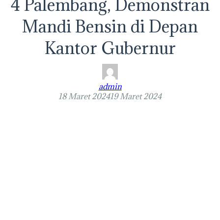
4 Palembang, Demonstran
Mandi Bensin di Depan
Kantor Gubernur
admin
18 Maret 2024
19 Maret 2024