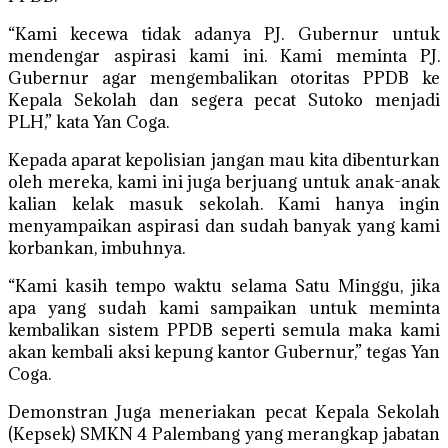
“Kami kecewa tidak adanya PJ. Gubernur untuk
mendengar aspirasi kami ini. Kami meminta PJ.
Gubernur agar mengembalikan otoritas PPDB ke
Kepala Sekolah dan segera pecat Sutoko menjadi
PLH,” kata Yan Coga.
Kepada aparat kepolisian jangan mau kita dibenturkan
oleh mereka, kami ini juga berjuang untuk anak-anak
kalian kelak masuk sekolah. Kami hanya ingin
menyampaikan aspirasi dan sudah banyak yang kami
korbankan, imbuhnya.
“Kami kasih tempo waktu selama Satu Minggu, jika
apa yang sudah kami sampaikan untuk meminta
kembalikan sistem PPDB seperti semula maka kami
akan kembali aksi kepung kantor Gubernur,” tegas Yan
Coga.
Demonstran Juga meneriakan pecat Kepala Sekolah
(Kepsek) SMKN 4 Palembang yang merangkap jabatan