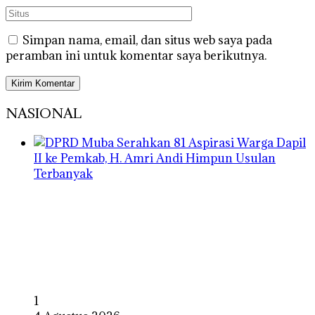
Simpan nama, email, dan situs web saya pada
peramban ini untuk komentar saya berikutnya.
NASIONAL
1