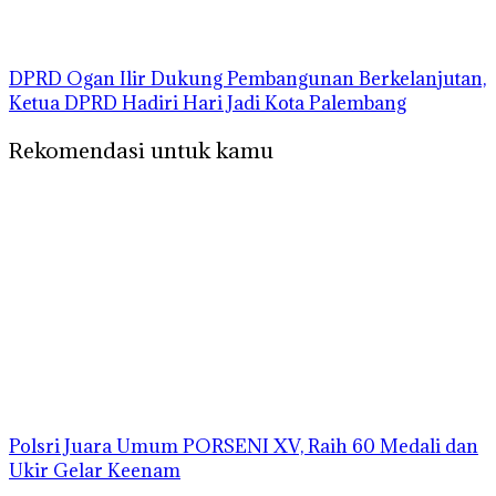
DPRD Ogan Ilir Dukung Pembangunan Berkelanjutan,
Ketua DPRD Hadiri Hari Jadi Kota Palembang
Rekomendasi untuk kamu
Polsri Juara Umum PORSENI XV, Raih 60 Medali dan
Ukir Gelar Keenam