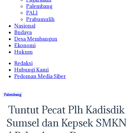
Palembang
PALI
Prabumulih
Nasional
Budaya
Desa Membangun
Ekonomi
Hukum
Redaksi
Hubungi Kami
Pedoman Media Siber
Palembang
Tuntut Pecat Plh Kadisdik
Sumsel dan Kepsek SMKN