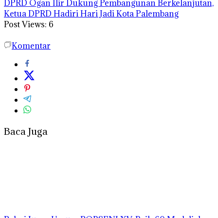
DPRD Ogan Ilir Dukung Pembangunan Berkelanjutan,
Ketua DPRD Hadiri Hari Jadi Kota Palembang
Post Views:
6
Komentar
Baca Juga