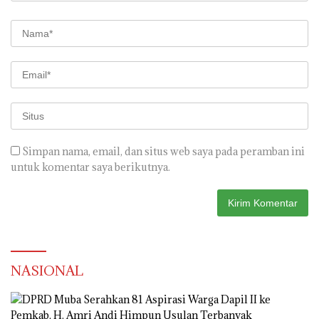
Simpan nama, email, dan situs web saya pada peramban ini
untuk komentar saya berikutnya.
NASIONAL