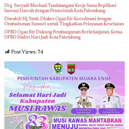
Drg. Suryadi Muchzal Tandatangani Kerja Sama Replikasi
Inovasi Daerah dengan Pemerintah Kota Palembang
Diwakili Hj. Yanti, Dinkes Ogan Ilir Koordinasi dengan
Ombudsman Sumsel untuk Tingkatkan Pelayanan Kesehatan
DPRD Ogan Ilir Dukung Pembangunan Berkelanjutan, Ketua
DPRD Hadiri Hari Jadi Kota Palembang
Post Views:
74