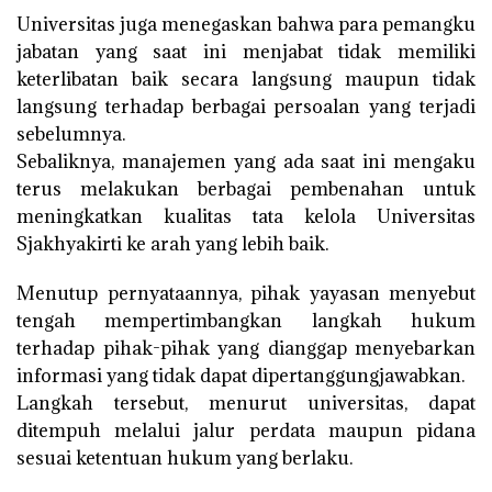
Universitas juga menegaskan bahwa para pemangku
jabatan yang saat ini menjabat tidak memiliki
keterlibatan baik secara langsung maupun tidak
langsung terhadap berbagai persoalan yang terjadi
sebelumnya.
Sebaliknya, manajemen yang ada saat ini mengaku
terus melakukan berbagai pembenahan untuk
meningkatkan kualitas tata kelola Universitas
Sjakhyakirti ke arah yang lebih baik.
Menutup pernyataannya, pihak yayasan menyebut
tengah mempertimbangkan langkah hukum
terhadap pihak-pihak yang dianggap menyebarkan
informasi yang tidak dapat dipertanggungjawabkan.
Langkah tersebut, menurut universitas, dapat
ditempuh melalui jalur perdata maupun pidana
sesuai ketentuan hukum yang berlaku.