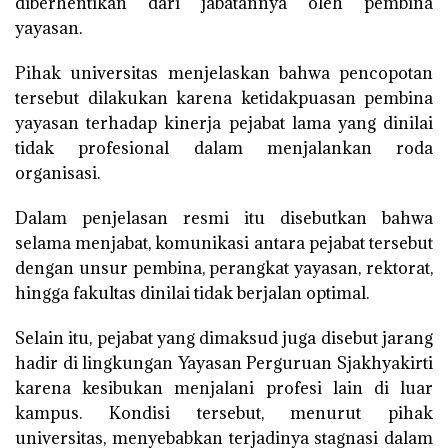
diberhentikan dari jabatannya oleh pembina
yayasan.
Pihak universitas menjelaskan bahwa pencopotan
tersebut dilakukan karena ketidakpuasan pembina
yayasan terhadap kinerja pejabat lama yang dinilai
tidak profesional dalam menjalankan roda
organisasi.
Dalam penjelasan resmi itu disebutkan bahwa
selama menjabat, komunikasi antara pejabat tersebut
dengan unsur pembina, perangkat yayasan, rektorat,
hingga fakultas dinilai tidak berjalan optimal.
Selain itu, pejabat yang dimaksud juga disebut jarang
hadir di lingkungan Yayasan Perguruan Sjakhyakirti
karena kesibukan menjalani profesi lain di luar
kampus. Kondisi tersebut, menurut pihak
universitas, menyebabkan terjadinya stagnasi dalam