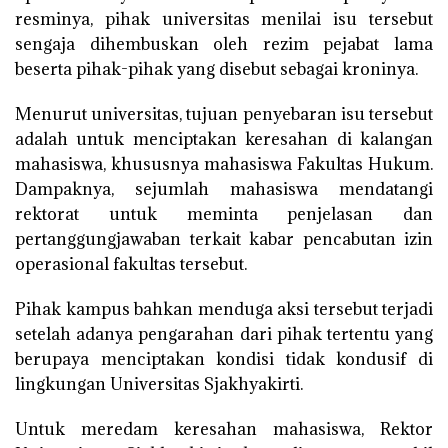
resminya, pihak universitas menilai isu tersebut
sengaja dihembuskan oleh rezim pejabat lama
beserta pihak-pihak yang disebut sebagai kroninya.
Menurut universitas, tujuan penyebaran isu tersebut
adalah untuk menciptakan keresahan di kalangan
mahasiswa, khususnya mahasiswa Fakultas Hukum.
Dampaknya, sejumlah mahasiswa mendatangi
rektorat untuk meminta penjelasan dan
pertanggungjawaban terkait kabar pencabutan izin
operasional fakultas tersebut.
Pihak kampus bahkan menduga aksi tersebut terjadi
setelah adanya pengarahan dari pihak tertentu yang
berupaya menciptakan kondisi tidak kondusif di
lingkungan Universitas Sjakhyakirti.
Untuk meredam keresahan mahasiswa, Rektor