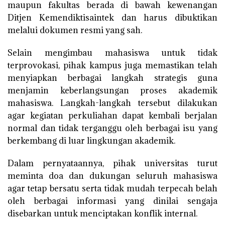
maupun fakultas berada di bawah kewenangan
Ditjen Kemendiktisaintek dan harus dibuktikan
melalui dokumen resmi yang sah.
Selain mengimbau mahasiswa untuk tidak
terprovokasi, pihak kampus juga memastikan telah
menyiapkan berbagai langkah strategis guna
menjamin keberlangsungan proses akademik
mahasiswa. Langkah-langkah tersebut dilakukan
agar kegiatan perkuliahan dapat kembali berjalan
normal dan tidak terganggu oleh berbagai isu yang
berkembang di luar lingkungan akademik.
Dalam pernyataannya, pihak universitas turut
meminta doa dan dukungan seluruh mahasiswa
agar tetap bersatu serta tidak mudah terpecah belah
oleh berbagai informasi yang dinilai sengaja
disebarkan untuk menciptakan konflik internal.