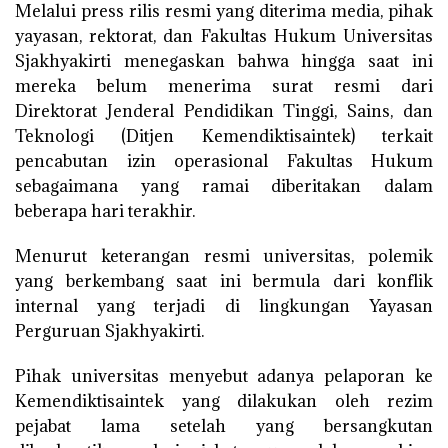
Melalui press rilis resmi yang diterima media, pihak
yayasan, rektorat, dan Fakultas Hukum Universitas
Sjakhyakirti menegaskan bahwa hingga saat ini
mereka belum menerima surat resmi dari
Direktorat Jenderal Pendidikan Tinggi, Sains, dan
Teknologi (Ditjen Kemendiktisaintek) terkait
pencabutan izin operasional Fakultas Hukum
sebagaimana yang ramai diberitakan dalam
beberapa hari terakhir.
Menurut keterangan resmi universitas, polemik
yang berkembang saat ini bermula dari konflik
internal yang terjadi di lingkungan Yayasan
Perguruan Sjakhyakirti.
Pihak universitas menyebut adanya pelaporan ke
Kemendiktisaintek yang dilakukan oleh rezim
pejabat lama setelah yang bersangkutan