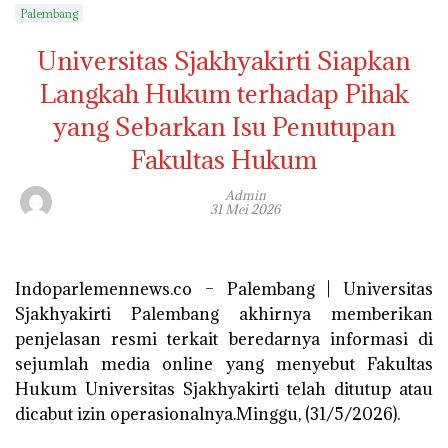
Palembang
Universitas Sjakhyakirti Siapkan
Langkah Hukum terhadap Pihak
yang Sebarkan Isu Penutupan
Fakultas Hukum
Admin
31 Mei 2026
Indoparlemennews.co – Palembang | Universitas
Sjakhyakirti Palembang akhirnya memberikan
penjelasan resmi terkait beredarnya informasi di
sejumlah media online yang menyebut Fakultas
Hukum Universitas Sjakhyakirti telah ditutup atau
dicabut izin operasionalnya.Minggu, (31/5/2026).