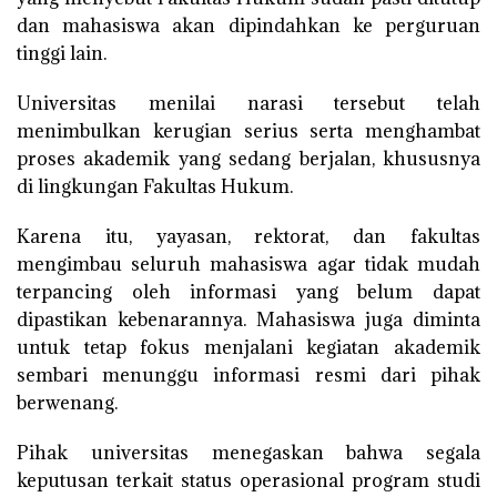
dan mahasiswa akan dipindahkan ke perguruan
tinggi lain.
Universitas menilai narasi tersebut telah
menimbulkan kerugian serius serta menghambat
proses akademik yang sedang berjalan, khususnya
di lingkungan Fakultas Hukum.
Karena itu, yayasan, rektorat, dan fakultas
mengimbau seluruh mahasiswa agar tidak mudah
terpancing oleh informasi yang belum dapat
dipastikan kebenarannya. Mahasiswa juga diminta
untuk tetap fokus menjalani kegiatan akademik
sembari menunggu informasi resmi dari pihak
berwenang.
Pihak universitas menegaskan bahwa segala
keputusan terkait status operasional program studi