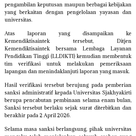
pengambilan keputusan maupun berbagai kebijakan
yang berkaitan dengan pengelolaan yayasan dan
universitas.
Atas laporan yang disampaikan ke
Kemendiktisaintek tersebut, Ditjen
Kemendiktisaintek bersama Lembaga Layanan
Pendidikan Tinggi (LLDIKTI) kemudian membentuk
tim verifikasi untuk melakukan pemeriksaan
lapangan dan menindaklanjuti laporan yang masuk.
Hasil verifikasi tersebut berujung pada pemberian
sanksi administratif kepada Universitas Sjakhyakirti
berupa pencabutan pembinaan selama enam bulan,
Sanksi tersebut berlaku sejak surat diterbitkan dan
berakhir pada 2 April 2026.
Selama masa sanksi berlangsung, pihak universitas