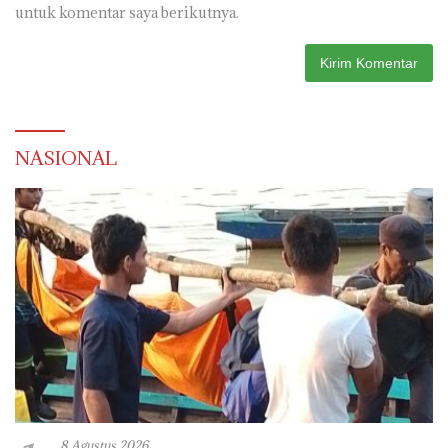
untuk komentar saya berikutnya.
NASIONAL
8 Agustus 2026