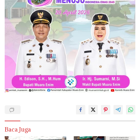
Baca Juga