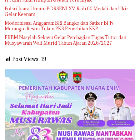
Polsri Juara Umum PORSENI XV, Raih 60 Medali dan Ukir
Gelar Keenam
Modernisasi Anggaran: BRI Bangko dan Satker BPN
Merangin Resmi Teken PKS Penerbitan KKP
PKBM Nasyiah Sekayu Gelar Pembagian Tugas Tutor dan
Musyawarah Wali Murid Tahun Ajaran 2026/2027
Post Views:
19