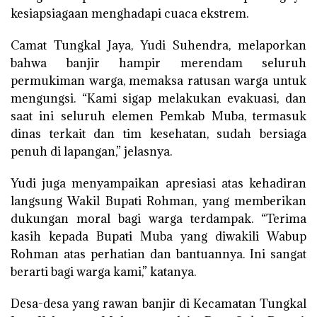
kesiapsiagaan menghadapi cuaca ekstrem.
Camat Tungkal Jaya, Yudi Suhendra, melaporkan
bahwa banjir hampir merendam seluruh
permukiman warga, memaksa ratusan warga untuk
mengungsi. “Kami sigap melakukan evakuasi, dan
saat ini seluruh elemen Pemkab Muba, termasuk
dinas terkait dan tim kesehatan, sudah bersiaga
penuh di lapangan,” jelasnya.
Yudi juga menyampaikan apresiasi atas kehadiran
langsung Wakil Bupati Rohman, yang memberikan
dukungan moral bagi warga terdampak. “Terima
kasih kepada Bupati Muba yang diwakili Wabup
Rohman atas perhatian dan bantuannya. Ini sangat
berarti bagi warga kami,” katanya.
Desa-desa yang rawan banjir di Kecamatan Tungkal