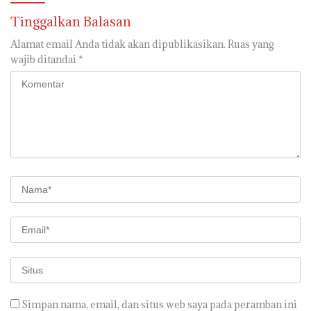
Tinggalkan Balasan
Alamat email Anda tidak akan dipublikasikan.
Ruas yang
wajib ditandai
*
Simpan nama, email, dan situs web saya pada peramban ini