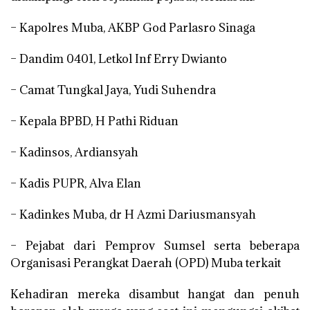
– Kapolres Muba, AKBP God Parlasro Sinaga
– Dandim 0401, Letkol Inf Erry Dwianto
– Camat Tungkal Jaya, Yudi Suhendra
– Kepala BPBD, H Pathi Riduan
– Kadinsos, Ardiansyah
– Kadis PUPR, Alva Elan
– Kadinkes Muba, dr H Azmi Dariusmansyah
– Pejabat dari Pemprov Sumsel serta beberapa
Organisasi Perangkat Daerah (OPD) Muba terkait
Kehadiran mereka disambut hangat dan penuh