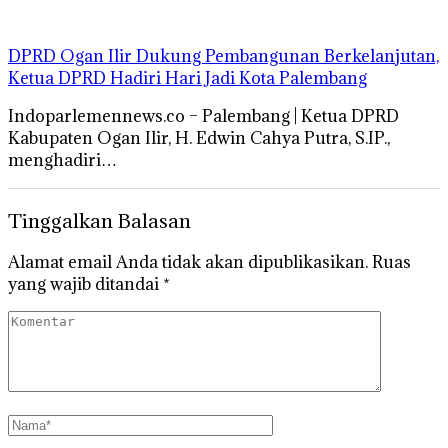
DPRD Ogan Ilir Dukung Pembangunan Berkelanjutan,
Ketua DPRD Hadiri Hari Jadi Kota Palembang
Indoparlemennews.co – Palembang | Ketua DPRD
Kabupaten Ogan Ilir, H. Edwin Cahya Putra, S.IP.,
menghadiri…
Tinggalkan Balasan
Alamat email Anda tidak akan dipublikasikan.
Ruas
yang wajib ditandai
*