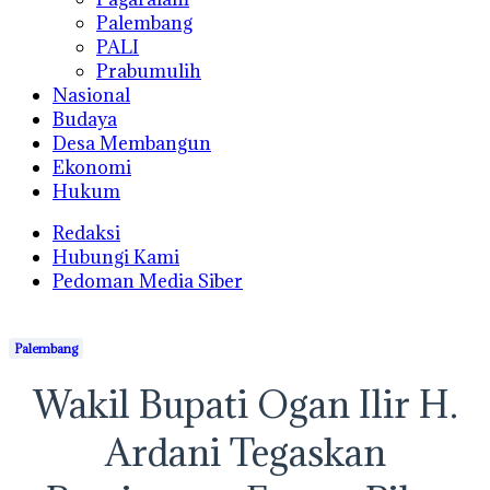
Palembang
PALI
Prabumulih
Nasional
Budaya
Desa Membangun
Ekonomi
Hukum
Redaksi
Hubungi Kami
Pedoman Media Siber
Palembang
Wakil Bupati Ogan Ilir H.
Ardani Tegaskan