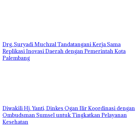
Drg. Suryadi Muchzal Tandatangani Kerja Sama
Replikasi Inovasi Daerah dengan Pemerintah Kota
Palembang
Diwakili Hj. Yanti, Dinkes Ogan Ilir Koordinasi dengan
Ombudsman Sumsel untuk Tingkatkan Pelayanan
Kesehatan