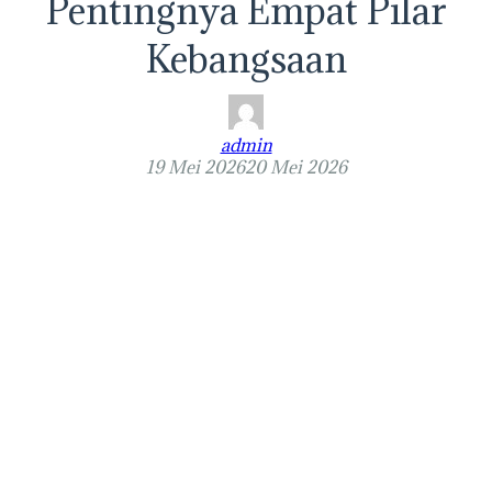
Pentingnya Empat Pilar
Kebangsaan
admin
19 Mei 2026
20 Mei 2026