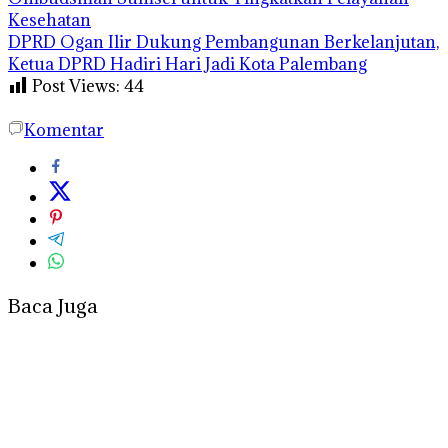
Kesehatan
DPRD Ogan Ilir Dukung Pembangunan Berkelanjutan,
Ketua DPRD Hadiri Hari Jadi Kota Palembang
Post Views:
44
Komentar
Baca Juga