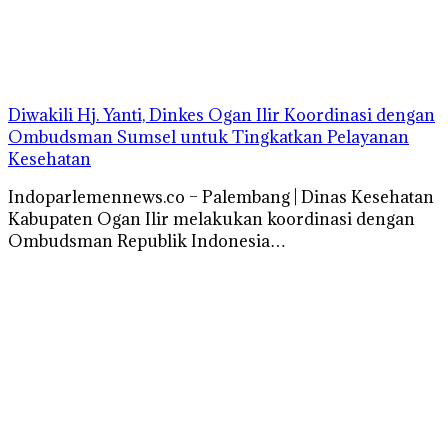
Diwakili Hj. Yanti, Dinkes Ogan Ilir Koordinasi dengan
Ombudsman Sumsel untuk Tingkatkan Pelayanan
Kesehatan
Indoparlemennews.co – Palembang | Dinas Kesehatan
Kabupaten Ogan Ilir melakukan koordinasi dengan
Ombudsman Republik Indonesia…