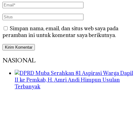
Simpan nama, email, dan situs web saya pada
peramban ini untuk komentar saya berikutnya.
NASIONAL