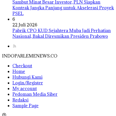
Sambut Minat Besar Investor, PLN Siapkan
Kontrak Jangka Panjang untuk Akselerasi Proyek
PSEL
6
22 Juli 2026
Pabrik CPO KUD Sejahtera Muba Jadi Perhatian
Nasional, Bakal Diresmikan Presiden Prabowo
INDOPARLEMENEWS.CO
Checkout
Home
Hubungi Kami
Login/Register
My account
Pedoman Media Siber
Redaksi
Sample Page