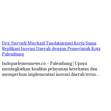
Drg. Suryadi Muchzal Tandatangani Kerja Sama
Replikasi Inovasi Daerah dengan Pemerintah Kota
Palembang
Indoparlemennews.co – Palembang | Upaya
meningkatkan kualitas pelayanan kesehatan dan
memperluas implementasi inovasi daerah terus…