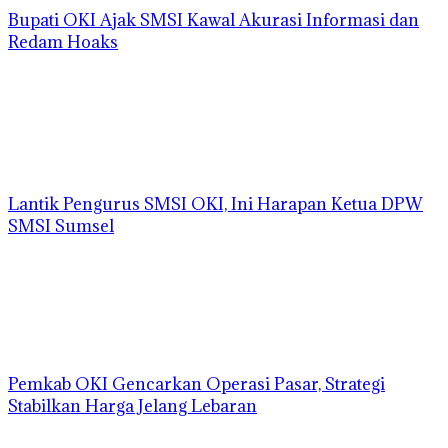
Bupati OKI Ajak SMSI Kawal Akurasi Informasi dan
Redam Hoaks
Lantik Pengurus SMSI OKI, Ini Harapan Ketua DPW
SMSI Sumsel
Pemkab OKI Gencarkan Operasi Pasar, Strategi
Stabilkan Harga Jelang Lebaran