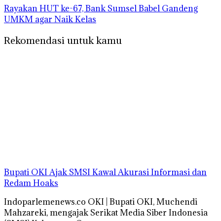
Rayakan HUT ke-67, Bank Sumsel Babel Gandeng
UMKM agar Naik Kelas
Rekomendasi untuk kamu
Bupati OKI Ajak SMSI Kawal Akurasi Informasi dan
Redam Hoaks
Indoparlemenews.co OKI | Bupati OKI, Muchendi
Mahzareki, mengajak Serikat Media Siber Indonesia