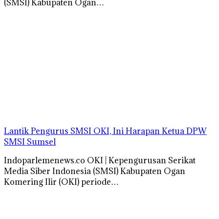
(SMSI) Kabupaten Ogan…
Lantik Pengurus SMSI OKI, Ini Harapan Ketua DPW
SMSI Sumsel
Indoparlemenews.co OKI | Kepengurusan Serikat
Media Siber Indonesia (SMSI) Kabupaten Ogan
Komering Ilir (OKI) periode…