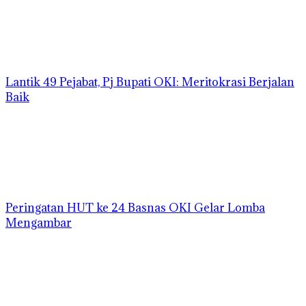
Lantik 49 Pejabat, Pj Bupati OKI: Meritokrasi Berjalan
Baik
Peringatan HUT ke 24 Basnas OKI Gelar Lomba
Mengambar