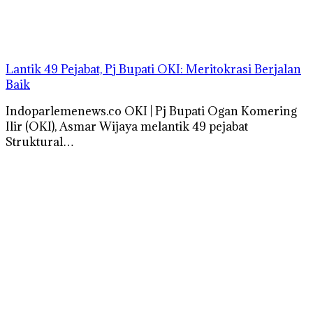
Lantik 49 Pejabat, Pj Bupati OKI: Meritokrasi Berjalan
Baik
Indoparlemenews.co OKI | Pj Bupati Ogan Komering
Ilir (OKI), Asmar Wijaya melantik 49 pejabat
Struktural…