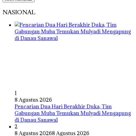
NASIONAL
1
8 Agustus 2026
Pencarian Dua Hari Berakhir Duka, Tim
Gabungan Muba Temukan Mulyadi Mengapung
di Danau Sanawal
2
8 Agustus 2026
8 Agustus 2026