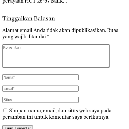
perayaan HUT ke-67 Bank…
Tinggalkan Balasan
Alamat email Anda tidak akan dipublikasikan.
Ruas
yang wajib ditandai
*
Simpan nama, email, dan situs web saya pada
peramban ini untuk komentar saya berikutnya.