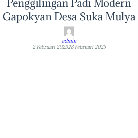
Penggilingan Padi Modern
Gapokyan Desa Suka Mulya
admin
2 Februari 2023
28 Februari 2023