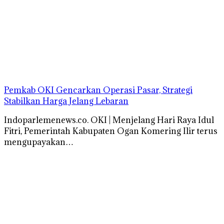
Pemkab OKI Gencarkan Operasi Pasar, Strategi
Stabilkan Harga Jelang Lebaran
Indoparlemenews.co. OKI | Menjelang Hari Raya Idul
Fitri, Pemerintah Kabupaten Ogan Komering Ilir terus
mengupayakan…