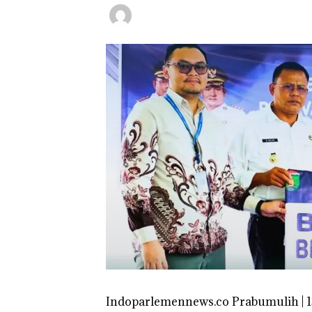
Indoparlemennews.co Prabumulih | 1