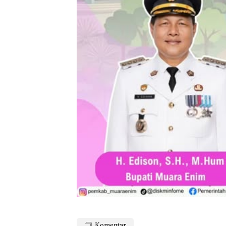
Komentar