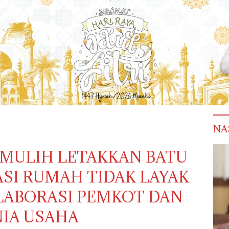
NA
MULIH LETAKKAN BATU
SI RUMAH TIDAK LAYAK
LABORASI PEMKOT DAN
IA USAHA