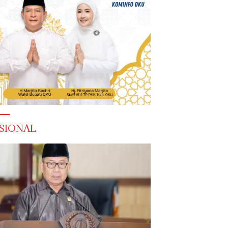
SIONAL