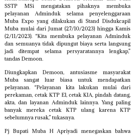
SSTP MSi mengatakan pihaknya membuka
pelayanan Adminduk selama penyelenggaraan
Muba Expo yang dilakukan di Stand Disdukcapil
Muba mulai dari Jumat (27/10/2023) hingga Kamis
(2/11/2023). “Kita membuka pelayanan Adminduk
dan semuanya tidak dipungut biaya serta langsung
jadi ditempat selama persyaratannya lengkap,”
tandas Demoon.
Diungkapkan Demoon, antusiasme masyarakat
Muba sangat luar biasa untuk mendapatkan
pelayanan. “Pelayanan kita lakukan mulai dari
perekaman, cetak KTP El, cetak KIA, pindah datang,
akta, dan layanan Adminduk lainnya. Yang paling
banyak mereka cetak KTP ulang karena KTP
sebelumnya rusak,” tukasnya.
Pj Bupati Muba H Apriyadi menegaskan bahwa