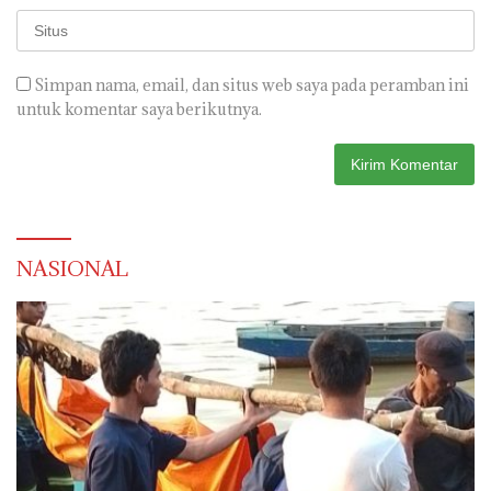
Simpan nama, email, dan situs web saya pada peramban ini
untuk komentar saya berikutnya.
NASIONAL