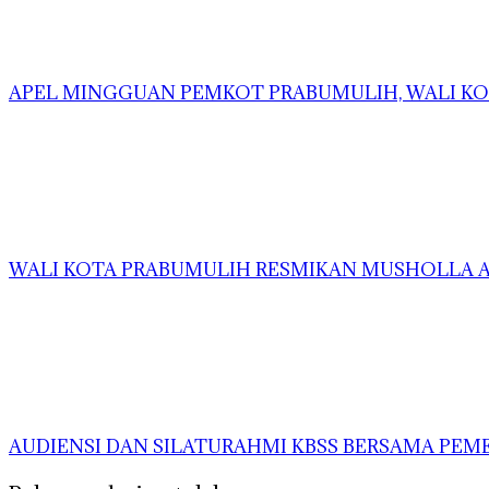
APEL MINGGUAN PEMKOT PRABUMULIH, WALI KOT
WALI KOTA PRABUMULIH RESMIKAN MUSHOLLA AS
AUDIENSI DAN SILATURAHMI KBSS BERSAMA PE