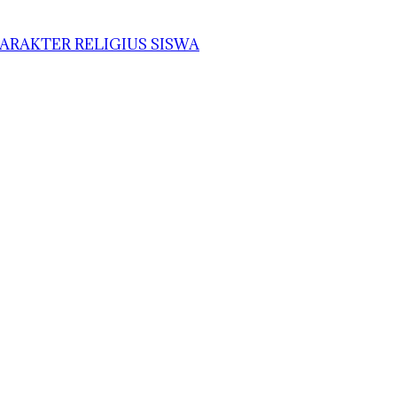
ARAKTER RELIGIUS SISWA