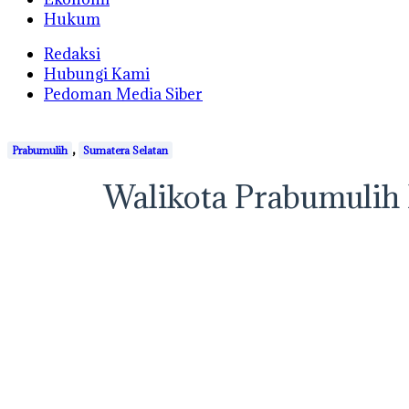
Hukum
Redaksi
Hubungi Kami
Pedoman Media Siber
,
Prabumulih
Sumatera Selatan
Walikota Prabumulih