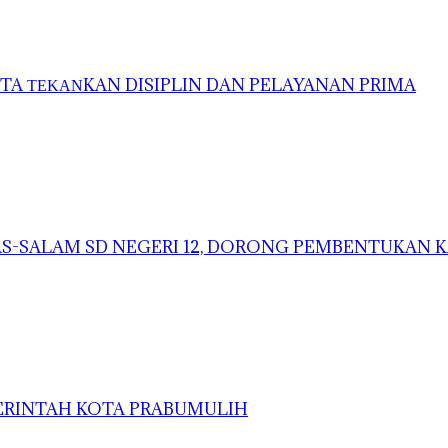
A ΤΕΚΑΝKAN DISIPLIN DAN PELAYANAN PRIMA
-SALAM SD NEGERI 12, DORONG PEMBENTUKAN K
MERINTAH KOTA PRABUMULIH