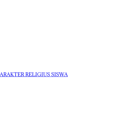
ARAKTER RELIGIUS SISWA