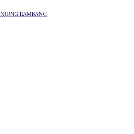
TANJUNG RAMBANG