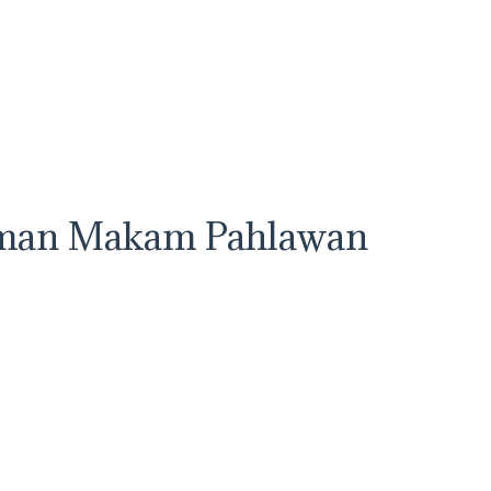
Taman Makam Pahlawan