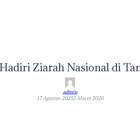
 Hadiri Ziarah Nasional di 
admin
17 Agustus 2025
3 Maret 2026