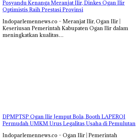
Posyandu Kenanga Meranjat Ilir, Dinkes Ogan Ilir
Optimistis Raih Prestasi Provinsi
Indoparlemennews.co – Meranjat Ilir, Ogan Ilir |
Keseriusan Pemerintah Kabupaten Ogan Ilir dalam
meningkatkan kualitas…
DPMPTSP Ogan Ilir Jemput Bola, Booth LAPEROI
Permudah UMKM Urus Legalitas Usaha di Pemulutan
Indoparlemennews.co – Ogan Ilir | Pemerintah