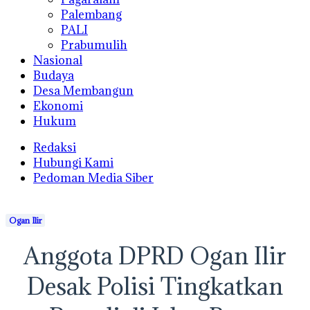
Palembang
PALI
Prabumulih
Nasional
Budaya
Desa Membangun
Ekonomi
Hukum
Redaksi
Hubungi Kami
Pedoman Media Siber
Ogan Ilir
Anggota DPRD Ogan Ilir
Desak Polisi Tingkatkan