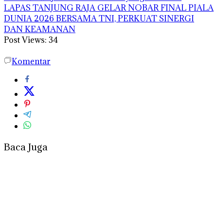
LAPAS TANJUNG RAJA GELAR NOBAR FINAL PIALA
DUNIA 2026 BERSAMA TNI, PERKUAT SINERGI
DAN KEAMANAN
Post Views:
34
Komentar
Baca Juga