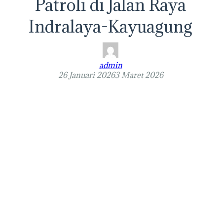
Patroli di Jalan Raya
Indralaya-Kayuagung
admin
26 Januari 2026
3 Maret 2026