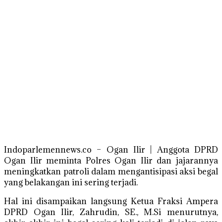
Indoparlemennews.co – Ogan Ilir | Anggota DPRD
Ogan Ilir meminta Polres Ogan Ilir dan jajarannya
meningkatkan patroli dalam mengantisipasi aksi begal
yang belakangan ini sering terjadi.
Hal ini disampaikan langsung Ketua Fraksi Ampera
DPRD Ogan Ilir, Zahrudin, SE., M.Si menurutnya,