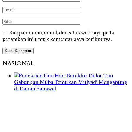
Simpan nama, email, dan situs web saya pada
peramban ini untuk komentar saya berikutnya.
NASIONAL