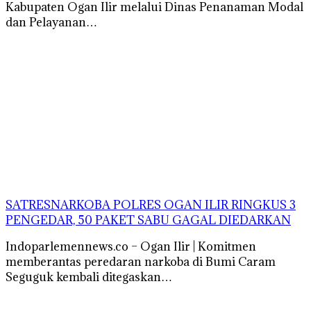
Kabupaten Ogan Ilir melalui Dinas Penanaman Modal
dan Pelayanan…
SATRESNARKOBA POLRES OGAN ILIR RINGKUS 3
PENGEDAR, 50 PAKET SABU GAGAL DIEDARKAN
Indoparlemennews.co – Ogan Ilir | Komitmen
memberantas peredaran narkoba di Bumi Caram
Seguguk kembali ditegaskan…