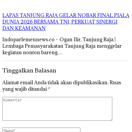
LAPAS TANJUNG RAJA GELAR NOBAR FINAL PIALA
DUNIA 2026 BERSAMA TNI, PERKUAT SINERGI
DAN KEAMANAN
Indoparlemennews.co – Ogan Ilir, Tanjung Raja |
Lembaga Pemasyarakatan Tanjung Raja menggelar
kegiatan nonton bareng…
Tinggalkan Balasan
Alamat email Anda tidak akan dipublikasikan.
Ruas
yang wajib ditandai
*