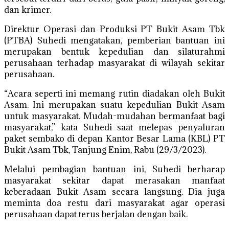
dan krimer.
Direktur Operasi dan Produksi PT Bukit Asam Tbk
(PTBA) Suhedi mengatakan, pemberian bantuan ini
merupakan bentuk kepedulian dan silaturahmi
perusahaan terhadap masyarakat di wilayah sekitar
perusahaan.
“Acara seperti ini memang rutin diadakan oleh Bukit
Asam. Ini merupakan suatu kepedulian Bukit Asam
untuk masyarakat. Mudah-mudahan bermanfaat bagi
masyarakat,” kata Suhedi saat melepas penyaluran
paket sembako di depan Kantor Besar Lama (KBL) PT
Bukit Asam Tbk, Tanjung Enim, Rabu (29/3/2023).
Melalui pembagian bantuan ini, Suhedi berharap
masyarakat sekitar dapat merasakan manfaat
keberadaan Bukit Asam secara langsung. Dia juga
meminta doa restu dari masyarakat agar operasi
perusahaan dapat terus berjalan dengan baik.