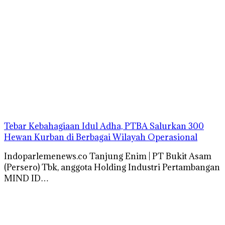
Tebar Kebahagiaan Idul Adha, PTBA Salurkan 300
Hewan Kurban di Berbagai Wilayah Operasional
Indoparlemenews.co Tanjung Enim | PT Bukit Asam
(Persero) Tbk, anggota Holding Industri Pertambangan
MIND ID…