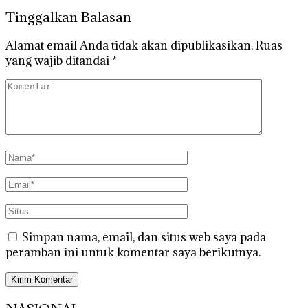
Tinggalkan Balasan
Alamat email Anda tidak akan dipublikasikan.
Ruas
yang wajib ditandai
*
Simpan nama, email, dan situs web saya pada
peramban ini untuk komentar saya berikutnya.