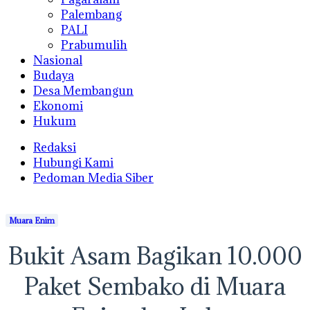
Palembang
PALI
Prabumulih
Nasional
Budaya
Desa Membangun
Ekonomi
Hukum
Redaksi
Hubungi Kami
Pedoman Media Siber
Muara Enim
Bukit Asam Bagikan 10.000
Paket Sembako di Muara