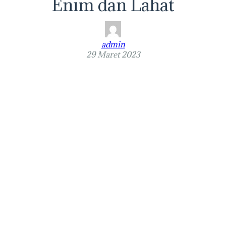
Enim dan Lahat
admin
29 Maret 2023