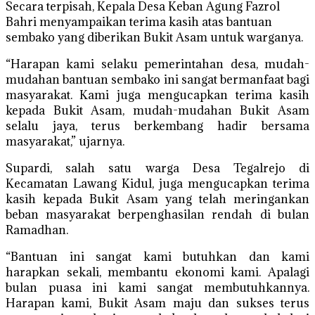
Secara terpisah, Kepala Desa Keban Agung Fazrol
Bahri menyampaikan terima kasih atas bantuan
sembako yang diberikan Bukit Asam untuk warganya.
“Harapan kami selaku pemerintahan desa, mudah-
mudahan bantuan sembako ini sangat bermanfaat bagi
masyarakat. Kami juga mengucapkan terima kasih
kepada Bukit Asam, mudah-mudahan Bukit Asam
selalu jaya, terus berkembang hadir bersama
masyarakat,” ujarnya.
Supardi, salah satu warga Desa Tegalrejo di
Kecamatan Lawang Kidul, juga mengucapkan terima
kasih kepada Bukit Asam yang telah meringankan
beban masyarakat berpenghasilan rendah di bulan
Ramadhan.
“Bantuan ini sangat kami butuhkan dan kami
harapkan sekali, membantu ekonomi kami. Apalagi
bulan puasa ini kami sangat membutuhkannya.
Harapan kami, Bukit Asam maju dan sukses terus