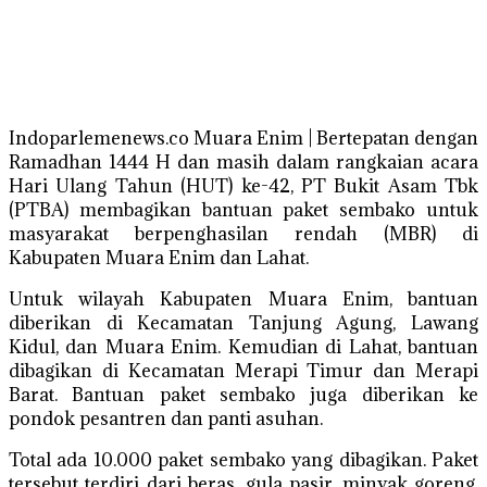
Indoparlemenews.co Muara Enim | Bertepatan dengan
Ramadhan 1444 H dan masih dalam rangkaian acara
Hari Ulang Tahun (HUT) ke-42, PT Bukit Asam Tbk
(PTBA) membagikan bantuan paket sembako untuk
masyarakat berpenghasilan rendah (MBR) di
Kabupaten Muara Enim dan Lahat.
Untuk wilayah Kabupaten Muara Enim, bantuan
diberikan di Kecamatan Tanjung Agung, Lawang
Kidul, dan Muara Enim. Kemudian di Lahat, bantuan
dibagikan di Kecamatan Merapi Timur dan Merapi
Barat. Bantuan paket sembako juga diberikan ke
pondok pesantren dan panti asuhan.
Total ada 10.000 paket sembako yang dibagikan. Paket
tersebut terdiri dari beras, gula pasir, minyak goreng,