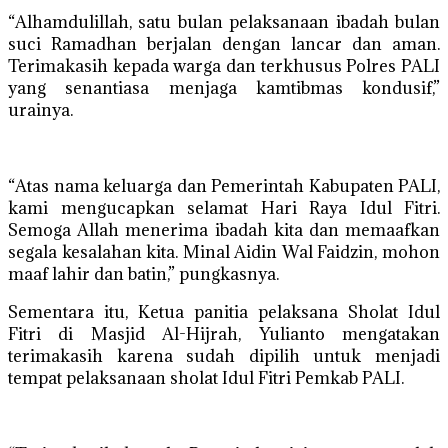
“Alhamdulillah, satu bulan pelaksanaan ibadah bulan
suci Ramadhan berjalan dengan lancar dan aman.
Terimakasih kepada warga dan terkhusus Polres PALI
yang senantiasa menjaga kamtibmas kondusif,”
urainya.
“Atas nama keluarga dan Pemerintah Kabupaten PALI,
kami mengucapkan selamat Hari Raya Idul Fitri.
Semoga Allah menerima ibadah kita dan memaafkan
segala kesalahan kita. Minal Aidin Wal Faidzin, mohon
maaf lahir dan batin,” pungkasnya.
Sementara itu, Ketua panitia pelaksana Sholat Idul
Fitri di Masjid Al-Hijrah, Yulianto mengatakan
terimakasih karena sudah dipilih untuk menjadi
tempat pelaksanaan sholat Idul Fitri Pemkab PALI.