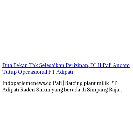
Dua Pekan Tak Selesaikan Perizinan, DLH Pali Ancam
Tutup Operasional PT Adipati
Indoparlemenews.co Pali | Batcing plant milik PT
Adipati Raden Sinun yang berada di Simpang Raja…