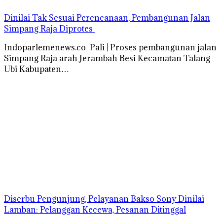
Dinilai Tak Sesuai Perencanaan, Pembangunan Jalan
Simpang Raja Diprotes
Indoparlemenews.co Pali | Proses pembangunan jalan
Simpang Raja arah Jerambah Besi Kecamatan Talang
Ubi Kabupaten…
Diserbu Pengunjung, Pelayanan Bakso Sony Dinilai
Lamban: Pelanggan Kecewa, Pesanan Ditinggal