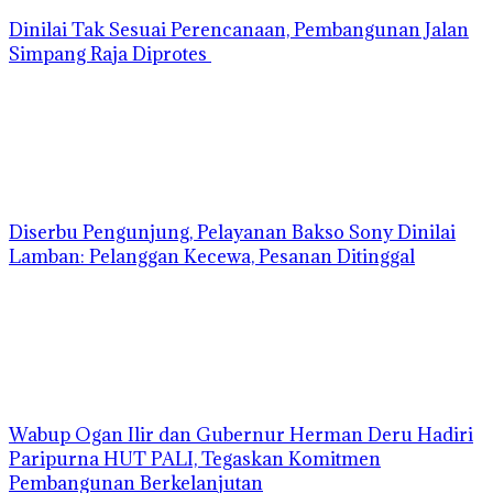
Dinilai Tak Sesuai Perencanaan, Pembangunan Jalan
Simpang Raja Diprotes
Diserbu Pengunjung, Pelayanan Bakso Sony Dinilai
Lamban: Pelanggan Kecewa, Pesanan Ditinggal
Wabup Ogan Ilir dan Gubernur Herman Deru Hadiri
Paripurna HUT PALI, Tegaskan Komitmen
Pembangunan Berkelanjutan