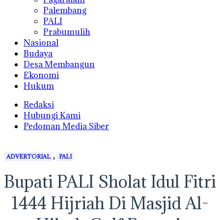
Palembang
PALI
Prabumulih
Nasional
Budaya
Desa Membangun
Ekonomi
Hukum
Redaksi
Hubungi Kami
Pedoman Media Siber
,
ADVERTORIAL
PALI
Bupati PALI Sholat Idul Fitri
1444 Hijriah Di Masjid Al-