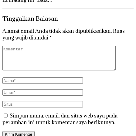
Tinggalkan Balasan
Alamat email Anda tidak akan dipublikasikan.
Ruas
yang wajib ditandai
*
Simpan nama, email, dan situs web saya pada
peramban ini untuk komentar saya berikutnya.