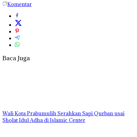
Komentar
Baca Juga
Wali Kota Prabumulih Serahkan Sapi Qurban usai
Sholat Idul Adha di Islamic Center