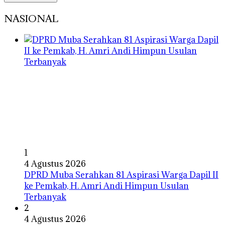
NASIONAL
1
4 Agustus 2026
DPRD Muba Serahkan 81 Aspirasi Warga Dapil II
ke Pemkab, H. Amri Andi Himpun Usulan
Terbanyak
2
4 Agustus 2026