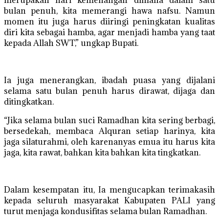
merupakan hari kemenangan dimana dalam satu
bulan penuh, kita memerangi hawa nafsu. Namun
momen itu juga harus diiringi peningkatan kualitas
diri kita sebagai hamba, agar menjadi hamba yang taat
kepada Allah SWT,” ungkap Bupati.
Ia juga menerangkan, ibadah puasa yang dijalani
selama satu bulan penuh harus dirawat, dijaga dan
ditingkatkan.
“Jika selama bulan suci Ramadhan kita sering berbagi,
bersedekah, membaca Alquran setiap harinya, kita
jaga silaturahmi, oleh karenanyas emua itu harus kita
jaga, kita rawat, bahkan kita bahkan kita tingkatkan.
Dalam kesempatan itu, Ia mengucapkan terimakasih
kepada seluruh masyarakat Kabupaten PALI yang
turut menjaga kondusifitas selama bulan Ramadhan.