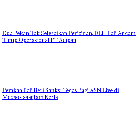
Dua Pekan Tak Selesaikan Perizinan, DLH Pali Ancam
Tutup Operasional PT Adipati
Pemkab Pali Beri Sanksi Tegas Bagi ASN Live di
Medsos saat Jam Kerja