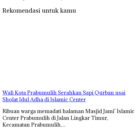
Rekomendasi untuk kamu
Wali Kota Prabumulih Serahkan Sapi Qurban usai
Sholat Idul Adha di Islamic Center
Ribuan warga memadati halaman Masjid Jami’ Islamic
Center Prabumulih di Jalan Lingkar Timur,
Kecamatan Prabumulih…