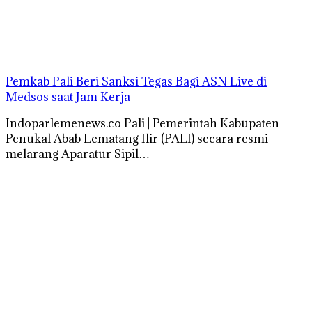
Pemkab Pali Beri Sanksi Tegas Bagi ASN Live di
Medsos saat Jam Kerja
Indoparlemenews.co Pali | Pemerintah Kabupaten
Penukal Abab Lematang Ilir (PALI) secara resmi
melarang Aparatur Sipil…