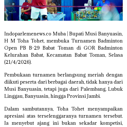
Indoparlemenews.co Muba | Bupati Musi Banyuasin,
H M Toha Tohet, membuka Turnamen Badminton
Open PB B-29 Babat Toman di GOR Badminton
Kelurahan Babat, Kecamatan Babat Toman, Selasa
(21/4/2026).
Pembukaan turnamen berlangsung meriah dengan
diikuti peserta dari berbagai daerah, tidak hanya dari
Musi Banyuasin, tetapi juga dari Palembang, Lubuk
Linggau, Banyuasin, hingga Provinsi Jambi.
Dalam sambutannya, Toha Tohet menyampaikan
apresiasi atas terselenggaranya turnamen tersebut.
Ia menyebut ajang ini bukan sekadar kompetisi,