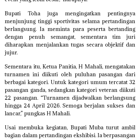
Bupati Toha juga mengingatkan pentingnya
menjunjung tinggi sportivitas selama pertandingan
berlangsung. Ia meminta para peserta bertanding
dengan penuh semangat, sementara tim juri
diharapkan menjalankan tugas secara objektif dan
jujur.
Sementara itu, Ketua Panitia, H Mahali, mengatakan
turnamen ini diikuti oleh puluhan pasangan dari
berbagai kategori. Untuk kategori umum tercatat 32
pasangan ganda, sedangkan kategori veteran diikuti
22 pasangan. “Turnamen dijadwalkan berlangsung
hingga 24 April 2026. Semoga berjalan sukses dan
lancar,” pungkas H Mahali.
Usai membuka kegiatan, Bupati Muba turut ambil
bagian dalam pertandingan ekshibisi. Ia berpasangan