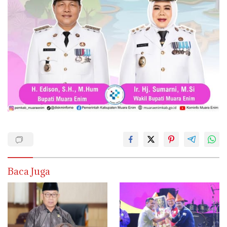
Baca Juga