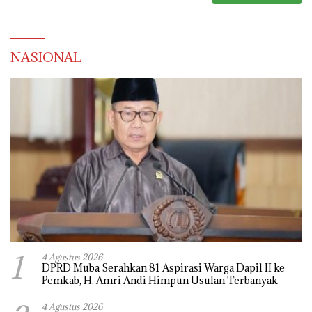
NASIONAL
1
4 Agustus 2026
DPRD Muba Serahkan 81 Aspirasi Warga Dapil II ke
Pemkab, H. Amri Andi Himpun Usulan Terbanyak
4 Agustus 2026