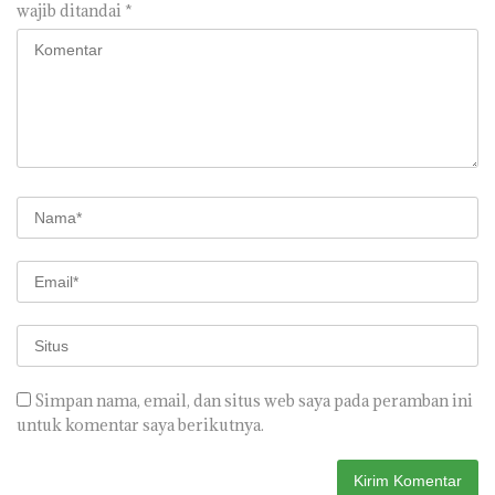
wajib ditandai
*
Simpan nama, email, dan situs web saya pada peramban ini
untuk komentar saya berikutnya.