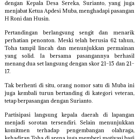
dengan Kepala Desa Sereka, Surianto, yang juga
menjabat Ketua Apdesi Muba, menghadapi pasangan
H Roni dan Husin.
Pertandingan berlangsung sengit dan menarik
perhatian penonton. Meski telah berusia 62 tahun,
Toha tampil lincah dan menunjukkan permainan
yang solid. Ia bersama pasangannya berhasil
menang dua set langsung dengan skor 21–15 dan 21–
17.
Tak berhenti di situ, orang nomor satu di Muba ini
juga kembali turun bertanding di kategori veteran,
tetap berpasangan dengan Surianto.
Partisipasi langsung kepala daerah di lapangan
menjadi sorotan tersendiri. Selain menunjukkan
komitmen terhadap pengembangan olahraga,
kehadiran Toha di arena juga memberi motivasi bagi