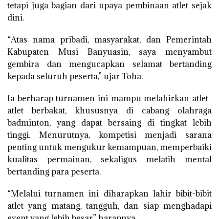
tetapi juga bagian dari upaya pembinaan atlet sejak
dini.
“Atas nama pribadi, masyarakat, dan Pemerintah
Kabupaten Musi Banyuasin, saya menyambut
gembira dan mengucapkan selamat bertanding
kepada seluruh peserta,” ujar Toha.
Ia berharap turnamen ini mampu melahirkan atlet-
atlet berbakat, khususnya di cabang olahraga
badminton, yang dapat bersaing di tingkat lebih
tinggi. Menurutnya, kompetisi menjadi sarana
penting untuk mengukur kemampuan, memperbaiki
kualitas permainan, sekaligus melatih mental
bertanding para peserta.
“Melalui turnamen ini diharapkan lahir bibit-bibit
atlet yang matang, tangguh, dan siap menghadapi
event yang lebih besar,” harapnya.