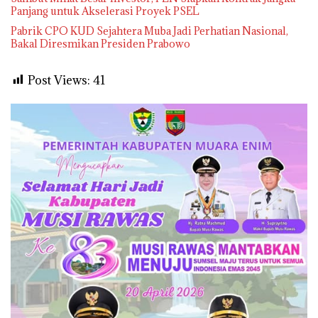
Panjang untuk Akselerasi Proyek PSEL
Pabrik CPO KUD Sejahtera Muba Jadi Perhatian Nasional,
Bakal Diresmikan Presiden Prabowo
Post Views:
41