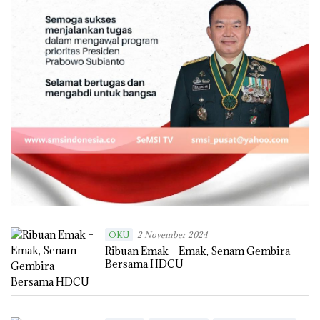
OKU
2 November 2024
Ribuan Emak – Emak, Senam Gembira
Bersama HDCU