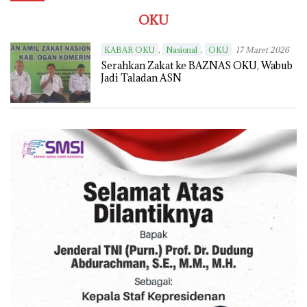
OKU
,
,
KABAR OKU
Nasional
OKU
17 Maret 2026
Serahkan Zakat ke BAZNAS OKU, Wabub
Jadi Taladan ASN