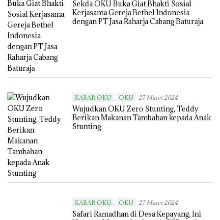
Sekda OKU Buka Giat Bhakti Sosial
Kerjasama Gereja Bethel Indonesia
dengan PT Jasa Raharja Cabang Baturaja
,
KABAR OKU
OKU
27 Maret 2024
Wujudkan OKU Zero Stunting, Teddy
Berikan Makanan Tambahan kepada Anak
Stunting
,
KABAR OKU
OKU
27 Maret 2024
Safari Ramadhan di Desa Kepayang, Ini