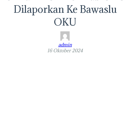
Dilaporkan Ke Bawaslu
OKU
admin
16 Oktober 2024