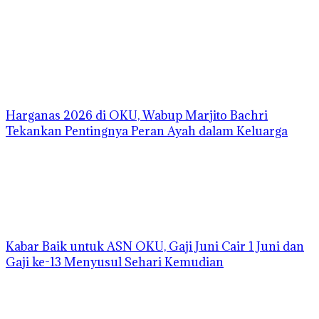
Harganas 2026 di OKU, Wabup Marjito Bachri
Tekankan Pentingnya Peran Ayah dalam Keluarga
Kabar Baik untuk ASN OKU, Gaji Juni Cair 1 Juni dan
Gaji ke-13 Menyusul Sehari Kemudian