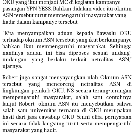
OKU yang ikut menjadi MC di kegiatan kampanye
pasangan YPN YESS. Bahkan didalam video itu oknum
ASN tersebut turut mempengaruhi masyarakat yang
hadir dalam kampanye tersebut.
“Kita menyampaikan aduan kepada Bawaslu OKU
terhadap oknum ASN tersebut yang ikut berkampanye
bahkan ikut mempengaruhi masyarakat. Sehingga
nantinya aduan ini bisa diproses sesuai undang-
undangan yang berlaku terkait netralitas ASN,”
ujarnya.
Robert juga sangat menyayangkan ulah Oknum ASN
tersebut yang mencoreng netralitas ASN di
lingkungan pemkab OKU. NS secara terang-terangan
mempengaruhi masyarakat, salah satu contohnya
lanjut Robert, oknum ASN itu menyebutkan bahwa
salah satu universitas ternama di OKU merupakan
hasil dari jasa cawabup OKU Yenni elita, pernyataan
ini secara tidak langsung turut serta mempengaruhi
masyarakat yang hadir.