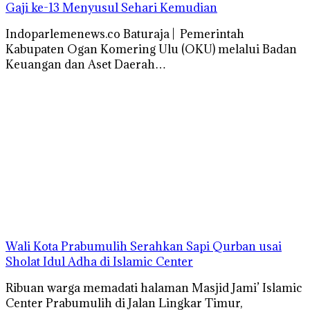
Gaji ke-13 Menyusul Sehari Kemudian
Indoparlemenews.co Baturaja | Pemerintah
Kabupaten Ogan Komering Ulu (OKU) melalui Badan
Keuangan dan Aset Daerah…
Wali Kota Prabumulih Serahkan Sapi Qurban usai
Sholat Idul Adha di Islamic Center
Ribuan warga memadati halaman Masjid Jami’ Islamic
Center Prabumulih di Jalan Lingkar Timur,