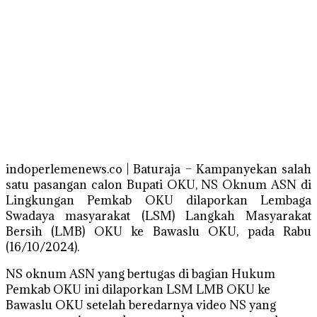
indoperlemenews.co | Baturaja – Kampanyekan salah
satu pasangan calon Bupati OKU, NS Oknum ASN di
Lingkungan Pemkab OKU dilaporkan Lembaga
Swadaya masyarakat (LSM) Langkah Masyarakat
Bersih (LMB) OKU ke Bawaslu OKU, pada Rabu
(16/10/2024).
NS oknum ASN yang bertugas di bagian Hukum
Pemkab OKU ini dilaporkan LSM LMB OKU ke
Bawaslu OKU setelah beredarnya video NS yang