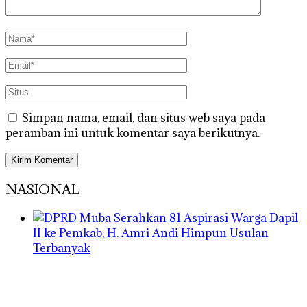
Simpan nama, email, dan situs web saya pada
peramban ini untuk komentar saya berikutnya.
NASIONAL