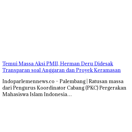
Temui Massa Aksi PMII, Herman Deru Didesak
Transparan soal Anggaran dan Proyek Keramasan
Indoparlemennews.co – Palembang | Ratusan massa
dari Pengurus Koordinator Cabang (PKC) Pergerakan
Mahasiswa Islam Indonesia…