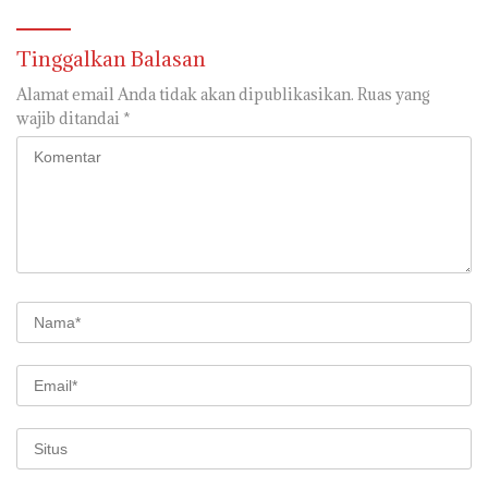
SISWA
Tinggalkan Balasan
Alamat email Anda tidak akan dipublikasikan.
Ruas yang
wajib ditandai
*