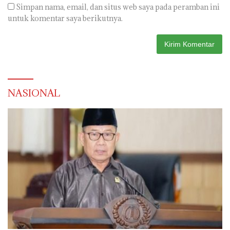
Simpan nama, email, dan situs web saya pada peramban ini
untuk komentar saya berikutnya.
NASIONAL