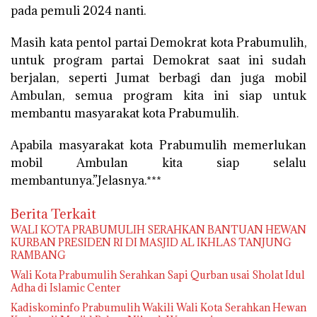
pada pemuli 2024 nanti.
Masih kata pentol partai Demokrat kota Prabumulih,
untuk program partai Demokrat saat ini sudah
berjalan, seperti Jumat berbagi dan juga mobil
Ambulan, semua program kita ini siap untuk
membantu masyarakat kota Prabumulih.
Apabila masyarakat kota Prabumulih memerlukan
mobil Ambulan kita siap selalu
membantunya.”Jelasnya.***
Berita Terkait
WALI KOTA PRABUMULIH SERAHKAN BANTUAN HEWAN
KURBAN PRESIDEN RI DI MASJID AL IKHLAS TANJUNG
RAMBANG
Wali Kota Prabumulih Serahkan Sapi Qurban usai Sholat Idul
Adha di Islamic Center
Kadiskominfo Prabumulih Wakili Wali Kota Serahkan Hewan