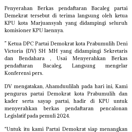
Penyerahan Berkas pendaftaran Bacaleg partai
Demekrat tersebut di terima langsung oleh ketua
KPU kota Marjuansyah yang didampingi seluruh
komisioner KPU laennya.
” Ketua DPC Partai Demokrat kota Prabumulih Deni
Victoria (DV) SH MH yang didampingi Sekretaris
dan Bendahara , Usai Menyerahkan Berkas
pendaftaran Bacaleg, Langsung mengelar
Konferensi pers.
DV mengatakan, Ahamduulilah pada hari ini, Kami
pengurus partai Demokrat kota Prabumulih dan
kader serta sayap partai, hadir di KPU untuk
menyerahkan berkas pendaftaran pencalonan
Legislatif pada pemuli 2024.
“Untuk itu kami Partai Demokrat siap menangkan