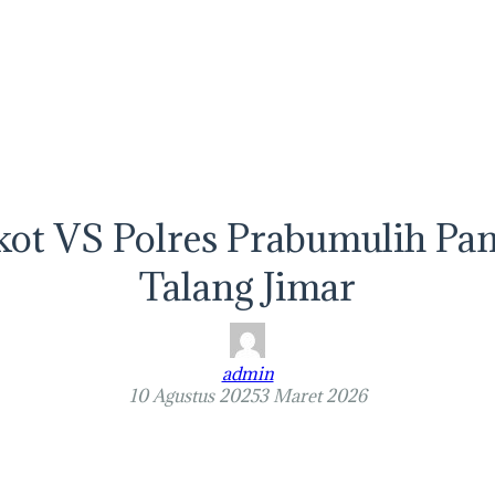
ot VS Polres Prabumulih Pan
Talang Jimar
admin
10 Agustus 2025
3 Maret 2026