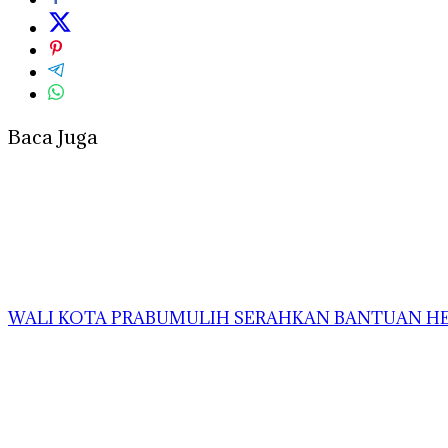
Baca Juga
WALI KOTA PRABUMULIH SERAHKAN BANTUAN HEW