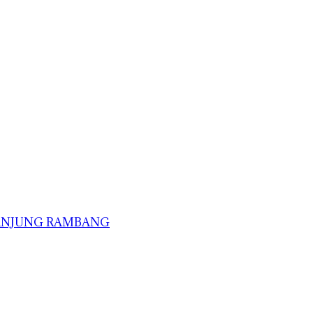
TANJUNG RAMBANG