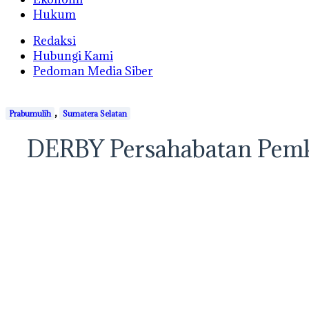
Hukum
Redaksi
Hubungi Kami
Pedoman Media Siber
,
Prabumulih
Sumatera Selatan
DERBY Persahabatan Pemk