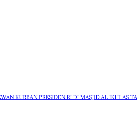
AN KURBAN PRESIDEN RI DI MASJID AL IKHLAS 