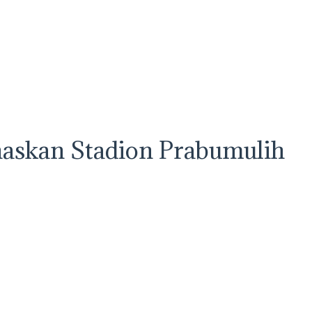
askan Stadion Prabumulih