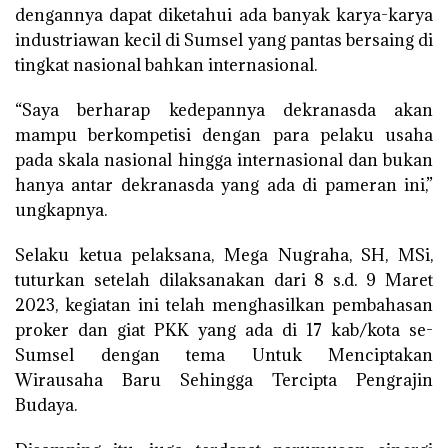
dengannya dapat diketahui ada banyak karya-karya
industriawan kecil di Sumsel yang pantas bersaing di
tingkat nasional bahkan internasional.
“Saya berharap kedepannya dekranasda akan
mampu berkompetisi dengan para pelaku usaha
pada skala nasional hingga internasional dan bukan
hanya antar dekranasda yang ada di pameran ini,”
ungkapnya.
Selaku ketua pelaksana, Mega Nugraha, SH, MSi,
tuturkan setelah dilaksanakan dari 8 s.d. 9 Maret
2023, kegiatan ini telah menghasilkan pembahasan
proker dan giat PKK yang ada di 17 kab/kota se-
Sumsel dengan tema Untuk Menciptakan
Wirausaha Baru Sehingga Tercipta Pengrajin
Budaya.