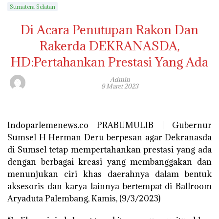
Sumatera Selatan
Di Acara Penutupan Rakon Dan
Rakerda DEKRANASDA,
HD:Pertahankan Prestasi Yang Ada
Admin
9 Maret 2023
Indoparlemenews.co PRABUMULIB | Gubernur
Sumsel H Herman Deru berpesan agar Dekranasda
di Sumsel tetap mempertahankan prestasi yang ada
dengan berbagai kreasi yang membanggakan dan
menunjukan ciri khas daerahnya dalam bentuk
aksesoris dan karya lainnya bertempat di Ballroom
Aryaduta Palembang, Kamis, (9/3/2023)