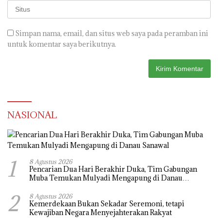
Simpan nama, email, dan situs web saya pada peramban ini
untuk komentar saya berikutnya.
NASIONAL
1
8 Agustus 2026
Pencarian Dua Hari Berakhir Duka, Tim Gabungan
Muba Temukan Mulyadi Mengapung di Danau
Sanawal
2
8 Agustus 2026
Kemerdekaan Bukan Sekadar Seremoni, tetapi
Kewajiban Negara Menyejahterakan Rakyat