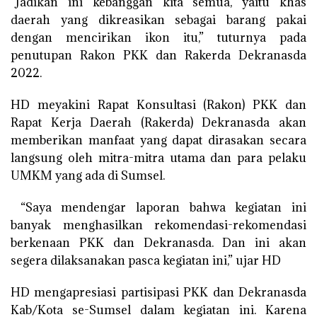
“Jadikan ini kebanggan kita semua, yaitu khas
daerah yang dikreasikan sebagai barang pakai
dengan mencirikan ikon itu,” tuturnya pada
penutupan Rakon PKK dan Rakerda Dekranasda
2022.
HD meyakini Rapat Konsultasi (Rakon) PKK dan
Rapat Kerja Daerah (Rakerda) Dekranasda akan
memberikan manfaat yang dapat dirasakan secara
langsung oleh mitra-mitra utama dan para pelaku
UMKM yang ada di Sumsel.
“Saya mendengar laporan bahwa kegiatan ini
banyak menghasilkan rekomendasi-rekomendasi
berkenaan PKK dan Dekranasda. Dan ini akan
segera dilaksanakan pasca kegiatan ini,” ujar HD
HD mengapresiasi partisipasi PKK dan Dekranasda
Kab/Kota se-Sumsel dalam kegiatan ini. Karena