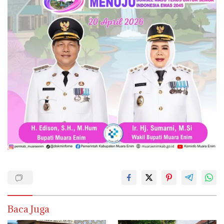
Baca Juga