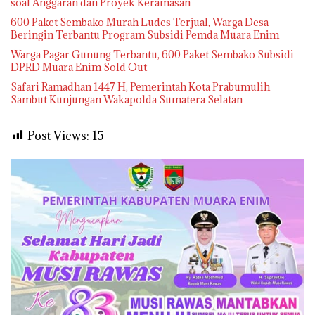
soal Anggaran dan Proyek Keramasan
600 Paket Sembako Murah Ludes Terjual, Warga Desa
Beringin Terbantu Program Subsidi Pemda Muara Enim
Warga Pagar Gunung Terbantu, 600 Paket Sembako Subsidi
DPRD Muara Enim Sold Out
Safari Ramadhan 1447 H, Pemerintah Kota Prabumulih
Sambut Kunjungan Wakapolda Sumatera Selatan
Post Views:
15