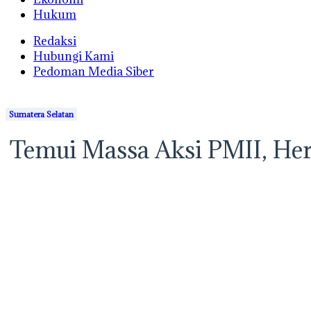
Hukum
Redaksi
Hubungi Kami
Pedoman Media Siber
Sumatera Selatan
Temui Massa Aksi PMII, He