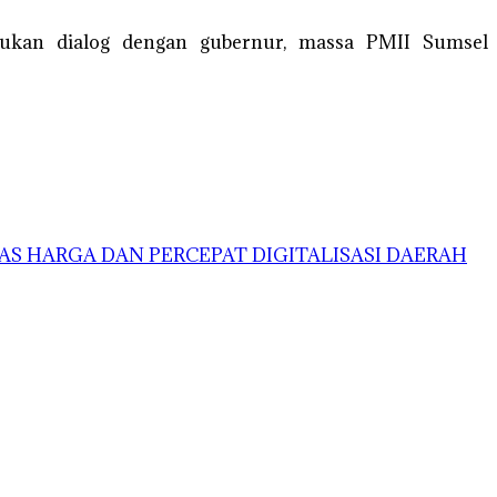
akukan dialog dengan gubernur, massa PMII Sumsel
AS HARGA DAN PERCEPAT DIGITALISASI DAERAH