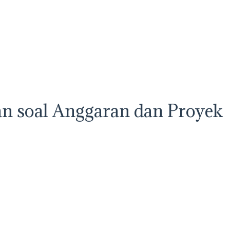
n soal Anggaran dan Proyek