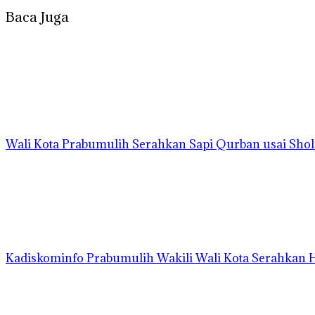
Baca Juga
Wali Kota Prabumulih Serahkan Sapi Qurban usai Shola
Kadiskominfo Prabumulih Wakili Wali Kota Serahkan