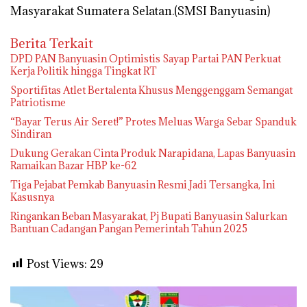
Masyarakat Sumatera Selatan.(SMSI Banyuasin)
Berita Terkait
DPD PAN Banyuasin Optimistis Sayap Partai PAN Perkuat
Kerja Politik hingga Tingkat RT
Sportifitas Atlet Bertalenta Khusus Menggenggam Semangat
Patriotisme
“Bayar Terus Air Seret!” Protes Meluas Warga Sebar Spanduk
Sindiran
Dukung Gerakan Cinta Produk Narapidana, Lapas Banyuasin
Ramaikan Bazar HBP ke-62
Tiga Pejabat Pemkab Banyuasin Resmi Jadi Tersangka, Ini
Kasusnya
Ringankan Beban Masyarakat, Pj Bupati Banyuasin Salurkan
Bantuan Cadangan Pangan Pemerintah Tahun 2025
Post Views:
29