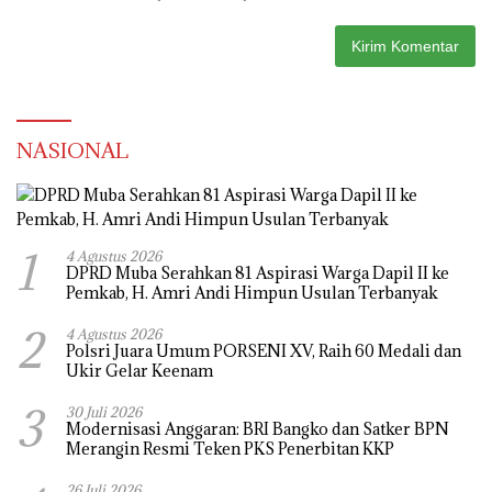
NASIONAL
1
4 Agustus 2026
DPRD Muba Serahkan 81 Aspirasi Warga Dapil II ke
Pemkab, H. Amri Andi Himpun Usulan Terbanyak
2
4 Agustus 2026
Polsri Juara Umum PORSENI XV, Raih 60 Medali dan
Ukir Gelar Keenam
3
30 Juli 2026
Modernisasi Anggaran: BRI Bangko dan Satker BPN
Merangin Resmi Teken PKS Penerbitan KKP
26 Juli 2026