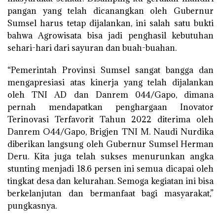
pangan yang telah dicanangkan oleh Gubernur
Sumsel harus tetap dijalankan, ini salah satu bukti
bahwa Agrowisata bisa jadi penghasil kebutuhan
sehari-hari dari sayuran dan buah-buahan.
“Pemerintah Provinsi Sumsel sangat bangga dan
mengapresiasi atas kinerja yang telah dijalankan
oleh TNI AD dan Danrem 044/Gapo, dimana
pernah mendapatkan penghargaan Inovator
Terinovasi Terfavorit Tahun 2022 diterima oleh
Danrem O44/Gapo, Brigjen TNI M. Naudi Nurdika
diberikan langsung oleh Gubernur Sumsel Herman
Deru. Kita juga telah sukses menurunkan angka
stunting menjadi 18.6 persen ini semua dicapai oleh
tingkat desa dan kelurahan. Semoga kegiatan ini bisa
berkelanjutan dan bermanfaat bagi masyarakat,”
pungkasnya.