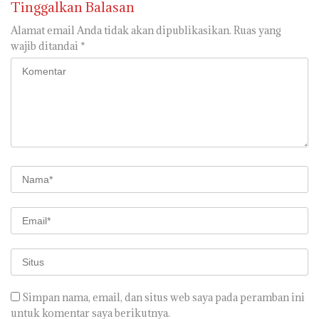
Tinggalkan Balasan
Alamat email Anda tidak akan dipublikasikan.
Ruas yang
wajib ditandai
*
Simpan nama, email, dan situs web saya pada peramban ini
untuk komentar saya berikutnya.