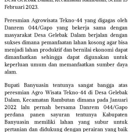
Februari 2023.
Peresmian Agrowisata Tekno-44 yang digagas oleh
Danrem 044/Gapo yang bekerja sama dengan
masyarakat Desa Gelebak Dalam berjalan dengan
sukses dimana pemanfaatan lahan kosong agar bisa
menjadi lahan produktif dan bernilai ekonomi dapat
dimanfaatkan sehingga dapat digunakan untuk
keperluan umum dan memanfaatkan sumber daya
alam.
Bupati Banyuasin tentunya sangat bangga atas
peresmian Agro Wisata Tekno-44 di Desa Gelebak
Dalam, Kecamatan Rambutan dimana pada Januari
2022 lalu pernah bersama Danrem 044/Gapo
perdana panen sayuran tentunya Kabupaten
Banyuasin memiliki lahan yang subur untuk
pertanian dan didukung dengan perairan yang baik