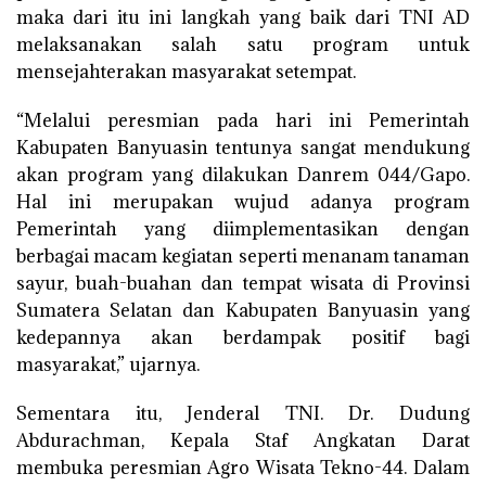
maka dari itu ini langkah yang baik dari TNI AD
melaksanakan salah satu program untuk
mensejahterakan masyarakat setempat.
“Melalui peresmian pada hari ini Pemerintah
Kabupaten Banyuasin tentunya sangat mendukung
akan program yang dilakukan Danrem 044/Gapo.
Hal ini merupakan wujud adanya program
Pemerintah yang diimplementasikan dengan
berbagai macam kegiatan seperti menanam tanaman
sayur, buah-buahan dan tempat wisata di Provinsi
Sumatera Selatan dan Kabupaten Banyuasin yang
kedepannya akan berdampak positif bagi
masyarakat,” ujarnya.
Sementara itu, Jenderal TNI. Dr. Dudung
Abdurachman, Kepala Staf Angkatan Darat
membuka peresmian Agro Wisata Tekno-44. Dalam