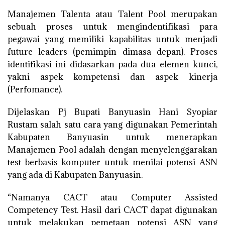
Manajemen Talenta atau Talent Pool merupakan
sebuah proses untuk mengindentifikasi para
pegawai yang memiliki kapabilitas untuk menjadi
future leaders (pemimpin dimasa depan). Proses
identifikasi ini didasarkan pada dua elemen kunci,
yakni aspek kompetensi dan aspek kinerja
(Perfomance).
Dijelaskan Pj Bupati Banyuasin Hani Syopiar
Rustam salah satu cara yang digunakan Pemerintah
Kabupaten Banyuasin untuk menerapkan
Manajemen Pool adalah dengan menyelenggarakan
test berbasis komputer untuk menilai potensi ASN
yang ada di Kabupaten Banyuasin.
“Namanya CACT atau Computer Assisted
Competency Test. Hasil dari CACT dapat digunakan
untuk melakukan pemetaan potensi ASN yang