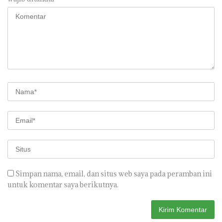
Simpan nama, email, dan situs web saya pada peramban ini
untuk komentar saya berikutnya.