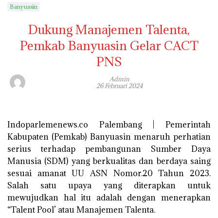
Banyuasin
Dukung Manajemen Talenta,
Pemkab Banyuasin Gelar CACT
PNS
Admin
26 Februari 2024
Indoparlemenews.co Palembang | Pemerintah
Kabupaten (Pemkab) Banyuasin menaruh perhatian
serius terhadap pembangunan Sumber Daya
Manusia (SDM) yang berkualitas dan berdaya saing
sesuai amanat UU ASN Nomor.20 Tahun 2023.
Salah satu upaya yang diterapkan untuk
mewujudkan hal itu adalah dengan menerapkan
“Talent Pool’ atau Manajemen Talenta.