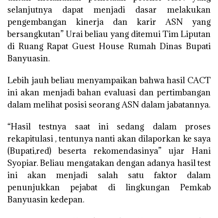
selanjutnya dapat menjadi dasar melakukan
pengembangan kinerja dan karir ASN yang
bersangkutan” Urai beliau yang ditemui Tim Liputan
di Ruang Rapat Guest House Rumah Dinas Bupati
Banyuasin.
Lebih jauh beliau menyampaikan bahwa hasil CACT
ini akan menjadi bahan evaluasi dan pertimbangan
dalam melihat posisi seorang ASN dalam jabatannya.
“Hasil testnya saat ini sedang dalam proses
rekapitulasi , tentunya nanti akan dilaporkan ke saya
(Bupati,red) beserta rekomendasinya” ujar Hani
Syopiar. Beliau mengatakan dengan adanya hasil test
ini akan menjadi salah satu faktor dalam
penunjukkan pejabat di lingkungan Pemkab
Banyuasin kedepan.