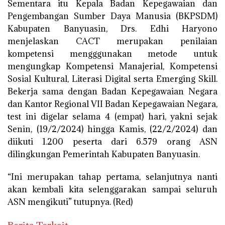
Sementara itu Kepala Badan Kepegawaian dan
Pengembangan Sumber Daya Manusia (BKPSDM)
Kabupaten Banyuasin, Drs. Edhi Haryono
menjelaskan CACT merupakan penilaian
kompetensi mengggunakan metode untuk
mengungkap Kompetensi Manajerial, Kompetensi
Sosial Kultural, Literasi Digital serta Emerging Skill.
Bekerja sama dengan Badan Kepegawaian Negara
dan Kantor Regional VII Badan Kepegawaian Negara,
test ini digelar selama 4 (empat) hari, yakni sejak
Senin, (19/2/2024) hingga Kamis, (22/2/2024) dan
diikuti 1.200 peserta dari 6.579 orang ASN
dilingkungan Pemerintah Kabupaten Banyuasin.
“Ini merupakan tahap pertama, selanjutnya nanti
akan kembali kita selenggarakan sampai seluruh
ASN mengikuti” tutupnya. (Red)