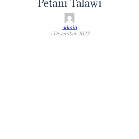
Petani Talawi
admin
5 Desember 2023