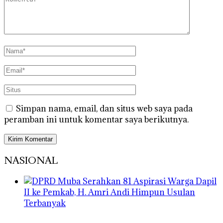
Simpan nama, email, dan situs web saya pada
peramban ini untuk komentar saya berikutnya.
NASIONAL