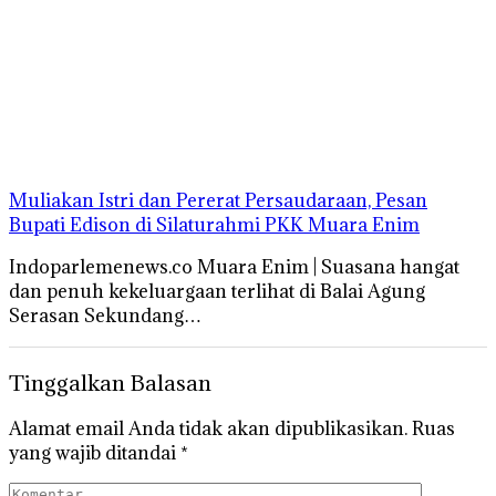
Muliakan Istri dan Pererat Persaudaraan, Pesan
Bupati Edison di Silaturahmi PKK Muara Enim
Indoparlemenews.co Muara Enim | Suasana hangat
dan penuh kekeluargaan terlihat di Balai Agung
Serasan Sekundang…
Tinggalkan Balasan
Alamat email Anda tidak akan dipublikasikan.
Ruas
yang wajib ditandai
*