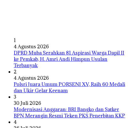
1
4 Agustus 2026
DPRD Muba Serahkan 81 Aspirasi Warga Dapil II
ke Pemkab, H. Amri Andi Himpun Usulan
Terbanyak
2
4 Agustus 2026
Polsri Juara Umum PORSENI XV, Raih 60 Medali
dan Ukir Gelar Keenam
3
30 Juli 2026
Modernisasi Anggaran: BRI Bangko dan Satker
BPN Merangin Resmi Teken PKS Penerbitan KKP
4