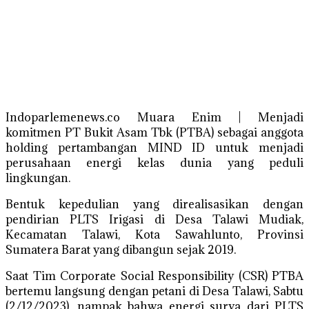
Indoparlemenews.co Muara Enim | Menjadi
komitmen PT Bukit Asam Tbk (PTBA) sebagai anggota
holding pertambangan MIND ID untuk menjadi
perusahaan energi kelas dunia yang peduli
lingkungan.
Bentuk kepedulian yang direalisasikan dengan
pendirian PLTS Irigasi di Desa Talawi Mudiak,
Kecamatan Talawi, Kota Sawahlunto, Provinsi
Sumatera Barat yang dibangun sejak 2019.
Saat Tim Corporate Social Responsibility (CSR) PTBA
bertemu langsung dengan petani di Desa Talawi, Sabtu
(2/12/2023), nampak bahwa energi surya dari PLTS