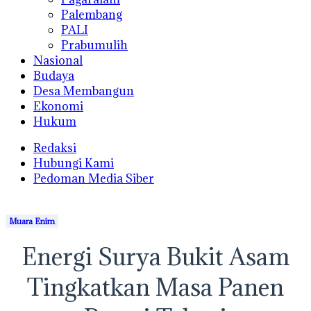
Palembang
PALI
Prabumulih
Nasional
Budaya
Desa Membangun
Ekonomi
Hukum
Redaksi
Hubungi Kami
Pedoman Media Siber
Muara Enim
Energi Surya Bukit Asam
Tingkatkan Masa Panen