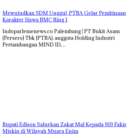
Mewujudkan SDM Unggul, PTBA Gelar Pembinaan
Karakter Siswa BMC Ring 1
Indoparlemenews.co Palembang | PT Bukit Asam
(Persero) Tbk (PTBA), anggota Holding Industri
Pertambangan MIND ID,…
Bupati Edison Salurkan Zakat Mal Kepada 919 Fakir
Miskin di Wilayah Muara Enim