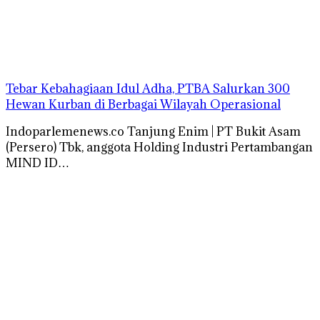
Tebar Kebahagiaan Idul Adha, PTBA Salurkan 300
Hewan Kurban di Berbagai Wilayah Operasional
Indoparlemenews.co Tanjung Enim | PT Bukit Asam
(Persero) Tbk, anggota Holding Industri Pertambangan
MIND ID…