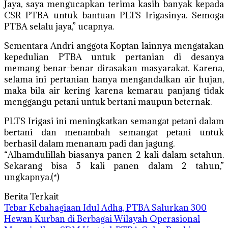
Jaya, saya mengucapkan terima kasih banyak kepada
CSR PTBA untuk bantuan PLTS Irigasinya. Semoga
PTBA selalu jaya,” ucapnya.
Sementara Andri anggota Koptan lainnya mengatakan
kepedulian PTBA untuk pertanian di desanya
memang benar-benar dirasakan masyarakat. Karena,
selama ini pertanian hanya mengandalkan air hujan,
maka bila air kering karena kemarau panjang tidak
menggangu petani untuk bertani maupun beternak.
PLTS Irigasi ini meningkatkan semangat petani dalam
bertani dan menambah semangat petani untuk
berhasil dalam menanam padi dan jagung.
“Alhamdulillah biasanya panen 2 kali dalam setahun.
Sekarang bisa 5 kali panen dalam 2 tahun,”
ungkapnya.(*)
Berita Terkait
Tebar Kebahagiaan Idul Adha, PTBA Salurkan 300
Hewan Kurban di Berbagai Wilayah Operasional