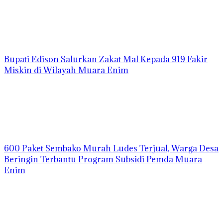
Bupati Edison Salurkan Zakat Mal Kepada 919 Fakir
Miskin di Wilayah Muara Enim
600 Paket Sembako Murah Ludes Terjual, Warga Desa
Beringin Terbantu Program Subsidi Pemda Muara
Enim