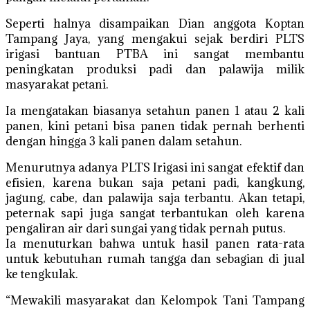
Seperti halnya disampaikan Dian anggota Koptan
Tampang Jaya, yang mengakui sejak berdiri PLTS
irigasi bantuan PTBA ini sangat membantu
peningkatan produksi padi dan palawija milik
masyarakat petani.
Ia mengatakan biasanya setahun panen 1 atau 2 kali
panen, kini petani bisa panen tidak pernah berhenti
dengan hingga 3 kali panen dalam setahun.
Menurutnya adanya PLTS Irigasi ini sangat efektif dan
efisien, karena bukan saja petani padi, kangkung,
jagung, cabe, dan palawija saja terbantu. Akan tetapi,
peternak sapi juga sangat terbantukan oleh karena
pengaliran air dari sungai yang tidak pernah putus.
Ia menuturkan bahwa untuk hasil panen rata-rata
untuk kebutuhan rumah tangga dan sebagian di jual
ke tengkulak.
“Mewakili masyarakat dan Kelompok Tani Tampang