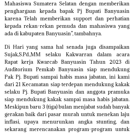
Mahasiswa Sumatera Selatan dengan memberikan
penghargaan kepada bapak Pj Bupati Banyuasin
karena Telah memberikan support dan perhatian
kepada rekan-rekan pemuda dan mahasiswa yang
ada di kabupaten Banyuasin”, tambahnya.
Di Hari yang sama hal senada juga disampaikan
Sujak,S.Pd.,MM selaku Kakwarran dalam acara
Rapat kerja Kwarcab Banyuasin Tahun 2023 di
Auditorium Pemkab Banyuasin siap mendukung
Pak Pj. Bupati sampai habis masa jabatan, ini kami
dari 21 Kecamatan siap terdepan mendukung kakak
selaku Pj. Bupati Banyuasin dan anggota pramuka
siap mendukung kakak sampai masa habis jabatan.
Meskipun baru 3 (tiga) bulan menjabat sudah banyak
gerakan baik dari pasar murah untuk menekan laju
inflasi, upaya menurunkan angka stunting, dan
sekarang merencanakan program-program untuk