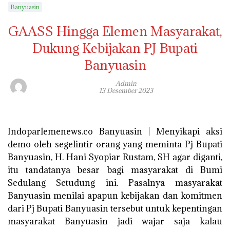
Banyuasin
GAASS Hingga Elemen Masyarakat,
Dukung Kebijakan PJ Bupati
Banyuasin
Admin
13 Desember 2023
Indoparlemenews.co Banyuasin | Menyikapi aksi
demo oleh segelintir orang yang meminta Pj Bupati
Banyuasin, H. Hani Syopiar Rustam, SH agar diganti,
itu tandatanya besar bagi masyarakat di Bumi
Sedulang Setudung ini. Pasalnya masyarakat
Banyuasin menilai apapun kebijakan dan komitmen
dari Pj Bupati Banyuasin tersebut untuk kepentingan
masyarakat Banyuasin jadi wajar saja kalau