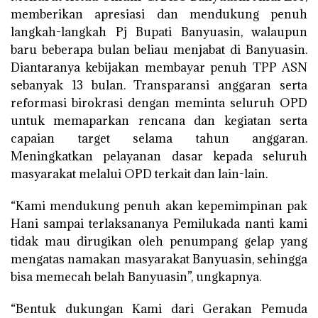
memberikan apresiasi dan mendukung penuh
langkah-langkah Pj Bupati Banyuasin, walaupun
baru beberapa bulan beliau menjabat di Banyuasin.
Diantaranya kebijakan membayar penuh TPP ASN
sebanyak 13 bulan. Transparansi anggaran serta
reformasi birokrasi dengan meminta seluruh OPD
untuk memaparkan rencana dan kegiatan serta
capaian target selama tahun anggaran.
Meningkatkan pelayanan dasar kepada seluruh
masyarakat melalui OPD terkait dan lain-lain.
“Kami mendukung penuh akan kepemimpinan pak
Hani sampai terlaksananya Pemilukada nanti kami
tidak mau dirugikan oleh penumpang gelap yang
mengatas namakan masyarakat Banyuasin, sehingga
bisa memecah belah Banyuasin”, ungkapnya.
“Bentuk dukungan Kami dari Gerakan Pemuda