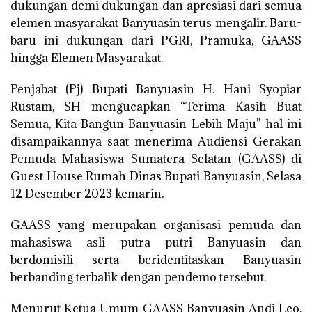
dukungan demi dukungan dan apresiasi dari semua
elemen masyarakat Banyuasin terus mengalir. Baru-
baru ini dukungan dari PGRI, Pramuka, GAASS
hingga Elemen Masyarakat.
Penjabat (Pj) Bupati Banyuasin H. Hani Syopiar
Rustam, SH mengucapkan “Terima Kasih Buat
Semua, Kita Bangun Banyuasin Lebih Maju” hal ini
disampaikannya saat menerima Audiensi Gerakan
Pemuda Mahasiswa Sumatera Selatan (GAASS) di
Guest House Rumah Dinas Bupati Banyuasin, Selasa
12 Desember 2023 kemarin.
GAASS yang merupakan organisasi pemuda dan
mahasiswa asli putra putri Banyuasin dan
berdomisili serta beridentitaskan Banyuasin
berbanding terbalik dengan pendemo tersebut.
Menurut Ketua Umum GAASS Banyuasin Andi Leo,