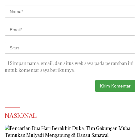
Simpan nama, email, dan situs web saya pada peramban ini
untuk komentar saya berikutnya.
NASIONAL