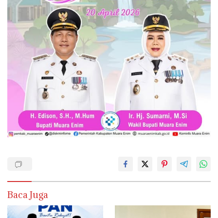
Baca Juga