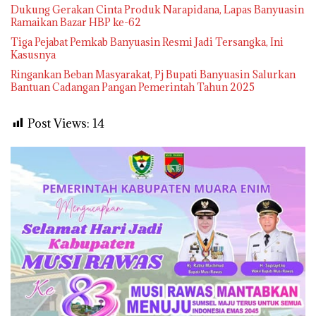
Dukung Gerakan Cinta Produk Narapidana, Lapas Banyuasin
Ramaikan Bazar HBP ke-62
Tiga Pejabat Pemkab Banyuasin Resmi Jadi Tersangka, Ini
Kasusnya
Ringankan Beban Masyarakat, Pj Bupati Banyuasin Salurkan
Bantuan Cadangan Pangan Pemerintah Tahun 2025
Post Views:
14