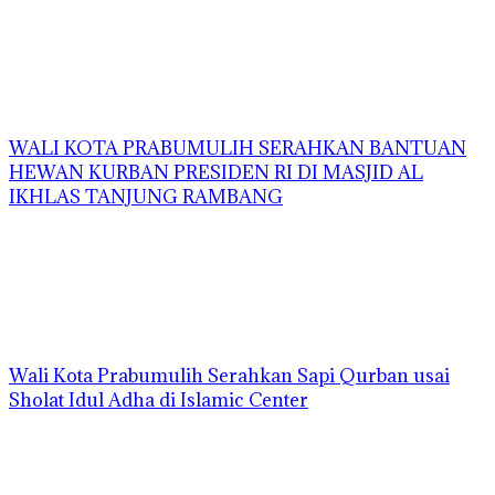
WALI KOTA PRABUMULIH SERAHKAN BANTUAN
HEWAN KURBAN PRESIDEN RI DI MASJID AL
IKHLAS TANJUNG RAMBANG
Wali Kota Prabumulih Serahkan Sapi Qurban usai
Sholat Idul Adha di Islamic Center