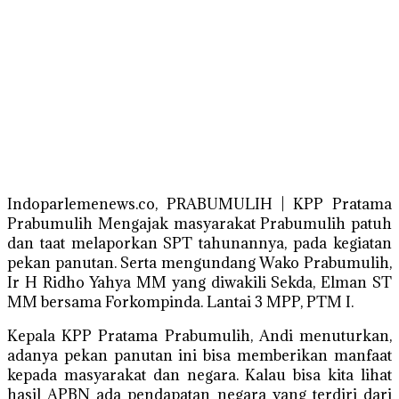
Indoparlemenews.co, PRABUMULIH | KPP Pratama
Prabumulih Mengajak masyarakat Prabumulih patuh
dan taat melaporkan SPT tahunannya, pada kegiatan
pekan panutan. Serta mengundang Wako Prabumulih,
Ir H Ridho Yahya MM yang diwakili Sekda, Elman ST
MM bersama Forkompinda. Lantai 3 MPP, PTM I.
Kepala KPP Pratama Prabumulih, Andi menuturkan,
adanya pekan panutan ini bisa memberikan manfaat
kepada masyarakat dan negara. Kalau bisa kita lihat
hasil APBN ada pendapatan negara yang terdiri dari