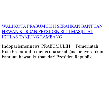
WALI KOTA PRABUMULIH SERAHKAN BANTUAN
HEWAN KURBAN PRESIDEN RI DI MASJID AL
IKHLAS TANJUNG RAMBANG
Indoparlemennews, PRABUMULIH — Pemerintah
Kota Prabumulih menerima sekaligus menyerahkan
bantuan hewan kurban dari Presiden Republik…