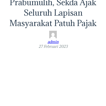
Prabumulih, Sekda Ajak
Seluruh Lapisan
Masyarakat Patuh Pajak
admin
27 Februari 2023