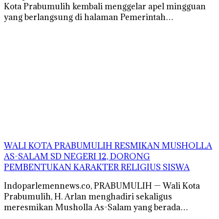
Kota Prabumulih kembali menggelar apel mingguan
yang berlangsung di halaman Pemerintah…
WALI KOTA PRABUMULIH RESMIKAN MUSHOLLA
AS-SALAM SD NEGERI 12, DORONG
PEMBENTUKAN KARAKTER RELIGIUS SISWA
Indoparlemennews.co, PRABUMULIH — Wali Kota
Prabumulih, H. Arlan menghadiri sekaligus
meresmikan Musholla As-Salam yang berada…