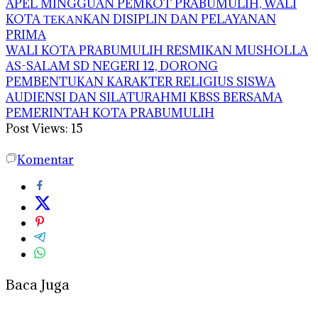
APEL MINGGUAN PEMKOT PRABUMULIH, WALI
KOTA ΤΕΚΑΝKAN DISIPLIN DAN PELAYANAN
PRIMA
WALI KOTA PRABUMULIH RESMIKAN MUSHOLLA
AS-SALAM SD NEGERI 12, DORONG
PEMBENTUKAN KARAKTER RELIGIUS SISWA
AUDIENSI DAN SILATURAHMI KBSS BERSAMA
PEMERINTAH KOTA PRABUMULIH
Post Views:
15
Komentar
Baca Juga