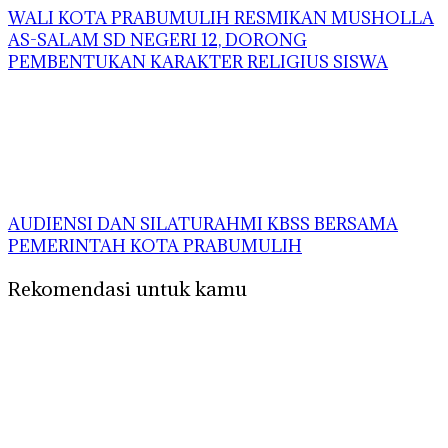
WALI KOTA PRABUMULIH RESMIKAN MUSHOLLA
AS-SALAM SD NEGERI 12, DORONG
PEMBENTUKAN KARAKTER RELIGIUS SISWA
AUDIENSI DAN SILATURAHMI KBSS BERSAMA
PEMERINTAH KOTA PRABUMULIH
Rekomendasi untuk kamu