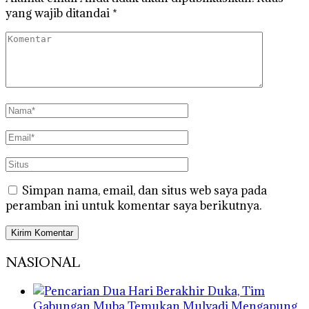
yang wajib ditandai
*
Simpan nama, email, dan situs web saya pada
peramban ini untuk komentar saya berikutnya.
NASIONAL