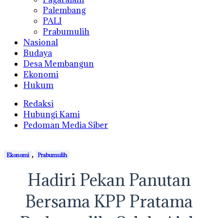
Palembang
PALI
Prabumulih
Nasional
Budaya
Desa Membangun
Ekonomi
Hukum
Redaksi
Hubungi Kami
Pedoman Media Siber
,
Ekonomi
Prabumulih
Hadiri Pekan Panutan
Bersama KPP Pratama