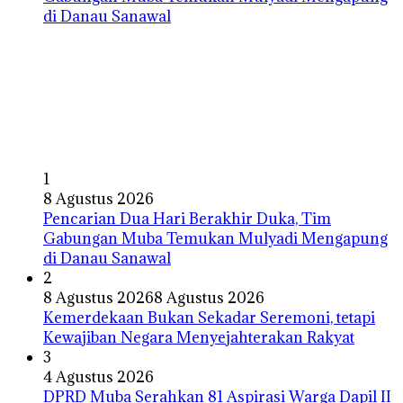
1
8 Agustus 2026
Pencarian Dua Hari Berakhir Duka, Tim
Gabungan Muba Temukan Mulyadi Mengapung
di Danau Sanawal
2
8 Agustus 2026
8 Agustus 2026
Kemerdekaan Bukan Sekadar Seremoni, tetapi
Kewajiban Negara Menyejahterakan Rakyat
3
4 Agustus 2026
DPRD Muba Serahkan 81 Aspirasi Warga Dapil II