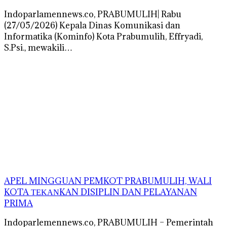
Indoparlamennews.co, PRABUMULIH| Rabu
(27/05/2026) Kepala Dinas Komunikasi dan
Informatika (Kominfo) Kota Prabumulih, Effryadi,
S.Psi., mewakili…
APEL MINGGUAN PEMKOT PRABUMULIH, WALI
KOTA ΤΕΚΑΝKAN DISIPLIN DAN PELAYANAN
PRIMA
Indoparlemennews.co, PRABUMULIH – Pemerintah