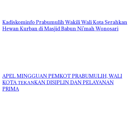
Kadiskominfo Prabumulih Wakili Wali Kota Serahkan
Hewan Kurban di Masjid Babun Ni’mah Wonosari
APEL MINGGUAN PEMKOT PRABUMULIH, WALI
KOTA ΤΕΚΑΝKAN DISIPLIN DAN PELAYANAN
PRIMA