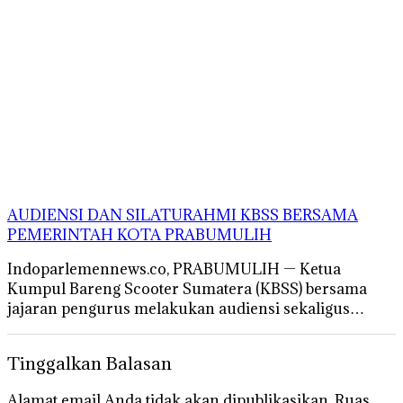
AUDIENSI DAN SILATURAHMI KBSS BERSAMA
PEMERINTAH KOTA PRABUMULIH
Indoparlemennews.co, PRABUMULIH — Ketua
Kumpul Bareng Scooter Sumatera (KBSS) bersama
jajaran pengurus melakukan audiensi sekaligus…
Tinggalkan Balasan
Alamat email Anda tidak akan dipublikasikan.
Ruas