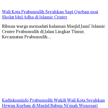
Wali Kota Prabumulih Serahkan Sapi Qurban usai
Sholat Idul Adha di Islamic Center
Ribuan warga memadati halaman Masjid Jami’ Islamic
Center Prabumulih di Jalan Lingkar Timur,
Kecamatan Prabumulih…
Kadiskominfo Prabumulih Wakili Wali Kota Serahkan
Hewan Kurban di Masjid Babun Ni’mah Wonosari