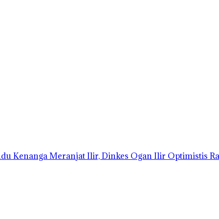
 Kenanga Meranjat Ilir, Dinkes Ogan Ilir Optimistis Rai