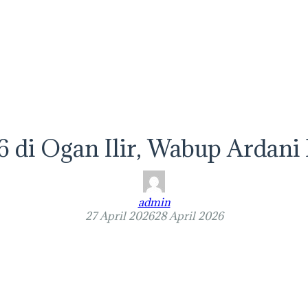
 di Ogan Ilir, Wabup Ardan
admin
27 April 2026
28 April 2026