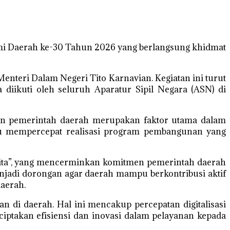
omi Daerah ke-30 Tahun 2026 yang berlangsung khidmat
enteri Dalam Negeri Tito Karnavian. Kegiatan ini turut
 diikuti oleh seluruh Aparatur Sipil Negara (ASN) di
dan pemerintah daerah merupakan faktor utama dalam
u mempercepat realisasi program pembangunan yang
ita”, yang mencerminkan komitmen pemerintah daerah
njadi dorongan agar daerah mampu berkontribusi aktif
daerah.
an di daerah. Hal ini mencakup percepatan digitalisasi
ciptakan efisiensi dan inovasi dalam pelayanan kepada