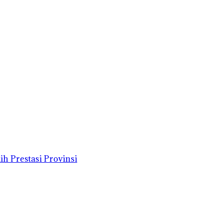
h Prestasi Provinsi