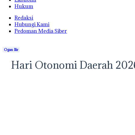
Hukum
Redaksi
Hubungi Kami
Pedoman Media Siber
Ogan Ilir
Hari Otonomi Daerah 2026