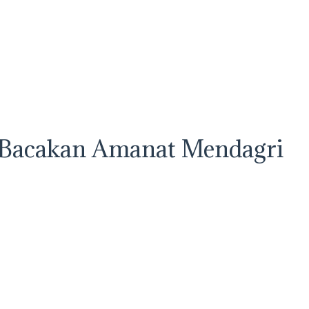
i Bacakan Amanat Mendagri