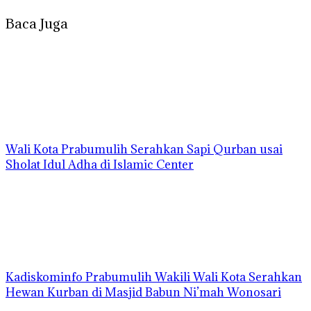
Baca Juga
Wali Kota Prabumulih Serahkan Sapi Qurban usai
Sholat Idul Adha di Islamic Center
Kadiskominfo Prabumulih Wakili Wali Kota Serahkan
Hewan Kurban di Masjid Babun Ni’mah Wonosari