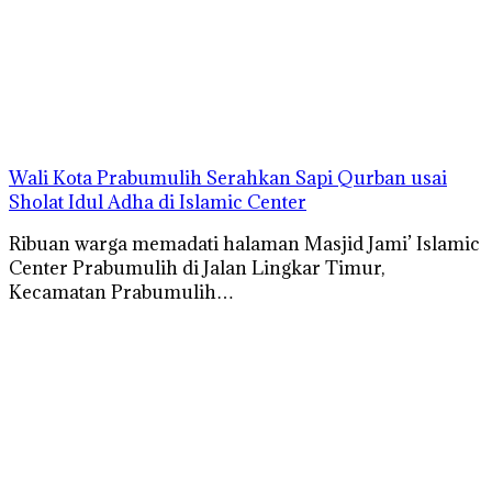
Wali Kota Prabumulih Serahkan Sapi Qurban usai
Sholat Idul Adha di Islamic Center
Ribuan warga memadati halaman Masjid Jami’ Islamic
Center Prabumulih di Jalan Lingkar Timur,
Kecamatan Prabumulih…