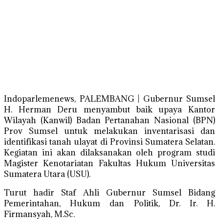
Indoparlemenews, PALEMBANG | Gubernur Sumsel
H. Herman Deru menyambut baik upaya Kantor
Wilayah (Kanwil) Badan Pertanahan Nasional (BPN)
Prov Sumsel untuk melakukan inventarisasi dan
identifikasi tanah ulayat di Provinsi Sumatera Selatan.
Kegiatan ini akan dilaksanakan oleh program studi
Magister Kenotariatan Fakultas Hukum Universitas
Sumatera Utara (USU).
Turut hadir Staf Ahli Gubernur Sumsel Bidang
Pemerintahan, Hukum dan Politik, Dr. Ir. H.
Firmansyah, M.Sc.