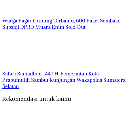
Warga Pagar Gunung Terbantu, 600 Paket Sembako
Subsidi DPRD Muara Enim Sold Out
Safari Ramadhan 1447 H, Pemerintah Kota
Prabumulih Sambut Kunjungan Wakapolda Sumatera
Selatan
Rekomendasi untuk kamu