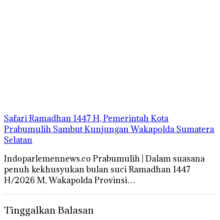
Safari Ramadhan 1447 H, Pemerintah Kota
Prabumulih Sambut Kunjungan Wakapolda Sumatera
Selatan
Indoparlemennews.co Prabumulih | Dalam suasana
penuh kekhusyukan bulan suci Ramadhan 1447
H/2026 M, Wakapolda Provinsi…
Tinggalkan Balasan