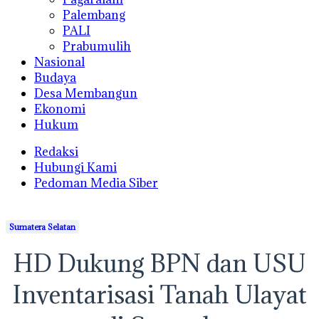
Palembang
PALI
Prabumulih
Nasional
Budaya
Desa Membangun
Ekonomi
Hukum
Redaksi
Hubungi Kami
Pedoman Media Siber
Sumatera Selatan
HD Dukung BPN dan USU
Inventarisasi Tanah Ulayat