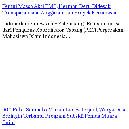
Temui Massa Aksi PMII, Herman Deru Didesak
Transparan soal Anggaran dan Proyek Keramasan
Indoparlemennews.co – Palembang | Ratusan massa
dari Pengurus Koordinator Cabang (PKC) Pergerakan
Mahasiswa Islam Indonesia…
600 Paket Sembako Murah Ludes Terjual, Warga Desa
Beringin Terbantu Program Subsidi Pemda Muara
Enim