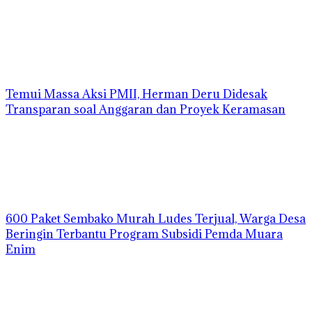
Temui Massa Aksi PMII, Herman Deru Didesak
Transparan soal Anggaran dan Proyek Keramasan
600 Paket Sembako Murah Ludes Terjual, Warga Desa
Beringin Terbantu Program Subsidi Pemda Muara
Enim