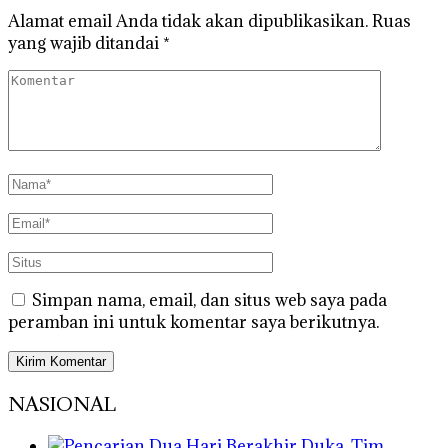
Alamat email Anda tidak akan dipublikasikan.
Ruas
yang wajib ditandai
*
Simpan nama, email, dan situs web saya pada
peramban ini untuk komentar saya berikutnya.
NASIONAL