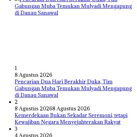
1
8 Agustus 2026
Pencarian Dua Hari Berakhir Duka, Tim
Gabungan Muba Temukan Mulyadi Mengapung
di Danau Sanawal
2
8 Agustus 2026
8 Agustus 2026
Kemerdekaan Bukan Sekadar Seremoni, tetapi
Kewajiban Negara Menyejahterakan Rakyat
3
4 Agustus 2026