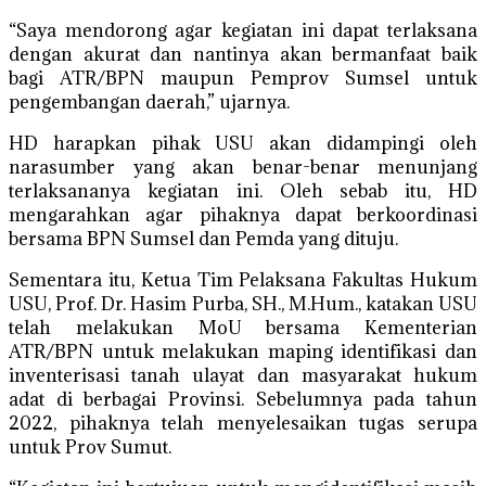
“Saya mendorong agar kegiatan ini dapat terlaksana
dengan akurat dan nantinya akan bermanfaat baik
bagi ATR/BPN maupun Pemprov Sumsel untuk
pengembangan daerah,” ujarnya.
HD harapkan pihak USU akan didampingi oleh
narasumber yang akan benar-benar menunjang
terlaksananya kegiatan ini. Oleh sebab itu, HD
mengarahkan agar pihaknya dapat berkoordinasi
bersama BPN Sumsel dan Pemda yang dituju.
Sementara itu, Ketua Tim Pelaksana Fakultas Hukum
USU, Prof. Dr. Hasim Purba, SH., M.Hum., katakan USU
telah melakukan MoU bersama Kementerian
ATR/BPN untuk melakukan maping identifikasi dan
inventerisasi tanah ulayat dan masyarakat hukum
adat di berbagai Provinsi. Sebelumnya pada tahun
2022, pihaknya telah menyelesaikan tugas serupa
untuk Prov Sumut.