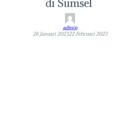
di Sumsel
admin
26 Januari 2023
22 Februari 2023