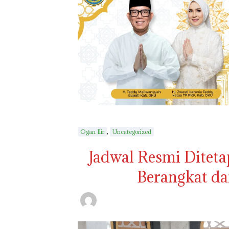
,
Ogan Ilir
Uncategorized
Jadwal Resmi Diteta
Berangkat da