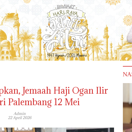
NA
pkan, Jemaah Haji Ogan Ilir
ri Palembang 12 Mei
Admin
22 April 2026