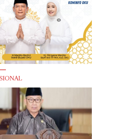
SIONAL