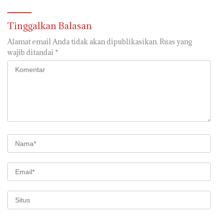
Tinggalkan Balasan
Alamat email Anda tidak akan dipublikasikan.
Ruas yang
wajib ditandai
*