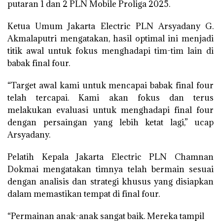
putaran 1 dan 2 PLN Mobile Proliga 2025.
Ketua Umum Jakarta Electric PLN Arsyadany G.
Akmalaputri mengatakan, hasil optimal ini menjadi
titik awal untuk fokus menghadapi tim-tim lain di
babak final four.
“Target awal kami untuk mencapai babak final four
telah tercapai. Kami akan fokus dan terus
melakukan evaluasi untuk menghadapi final four
dengan persaingan yang lebih ketat lagi,” ucap
Arsyadany.
Pelatih Kepala Jakarta Electric PLN Chamnan
Dokmai mengatakan timnya telah bermain sesuai
dengan analisis dan strategi khusus yang disiapkan
dalam memastikan tempat di final four.
“Permainan anak-anak sangat baik. Mereka tampil