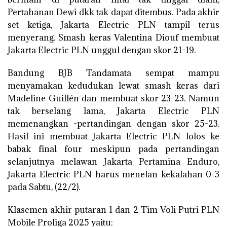
Pertahanan Dewi dkk tak dapat ditembus. Pada akhir
set ketiga, Jakarta Electric PLN tampil terus
menyerang. Smash keras Valentina Diouf membuat
Jakarta Electric PLN unggul dengan skor 21-19.
Bandung BJB Tandamata sempat mampu
menyamakan kedudukan lewat smash keras dari
Madeline Guillén dan membuat skor 23-23. Namun
tak berselang lama, Jakarta Electric PLN
memenangkan -pertandingan dengan skor 25-23.
Hasil ini membuat Jakarta Electric PLN lolos ke
babak final four meskipun pada pertandingan
selanjutnya melawan Jakarta Pertamina Enduro,
Jakarta Electric PLN harus menelan kekalahan 0-3
pada Sabtu, (22/2).
Klasemen akhir putaran 1 dan 2 Tim Voli Putri PLN
Mobile Proliga 2025 yaitu: