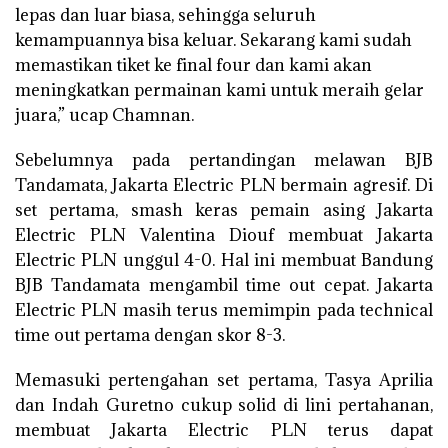
lepas dan luar biasa, sehingga seluruh
kemampuannya bisa keluar. Sekarang kami sudah
memastikan tiket ke final four dan kami akan
meningkatkan permainan kami untuk meraih gelar
juara,” ucap Chamnan.
Sebelumnya pada pertandingan melawan BJB
Tandamata, Jakarta Electric PLN bermain agresif. Di
set pertama, smash keras pemain asing Jakarta
Electric PLN Valentina Diouf membuat Jakarta
Electric PLN unggul 4-0. Hal ini membuat Bandung
BJB Tandamata mengambil time out cepat. Jakarta
Electric PLN masih terus memimpin pada technical
time out pertama dengan skor 8-3.
Memasuki pertengahan set pertama, Tasya Aprilia
dan Indah Guretno cukup solid di lini pertahanan,
membuat Jakarta Electric PLN terus dapat