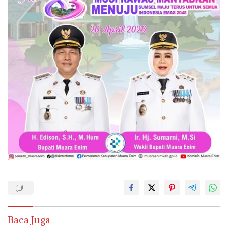
Baca Juga