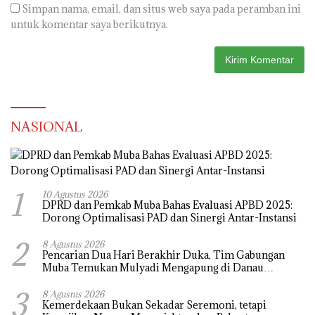
Simpan nama, email, dan situs web saya pada peramban ini
untuk komentar saya berikutnya.
NASIONAL
1
10 Agustus 2026
DPRD dan Pemkab Muba Bahas Evaluasi APBD 2025:
Dorong Optimalisasi PAD dan Sinergi Antar-Instansi
2
8 Agustus 2026
Pencarian Dua Hari Berakhir Duka, Tim Gabungan
Muba Temukan Mulyadi Mengapung di Danau
Sanawal
3
8 Agustus 2026
Kemerdekaan Bukan Sekadar Seremoni, tetapi