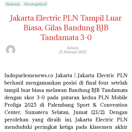
,
Nasional
Uncategorized
Jakarta Electric PLN Tampil Luar
Biasa, Gilas Bandung BJB
Tandamata 3-0
Admin
25 Februari 2025
Indoparlemenews.co Jakarta | Jakarta Electric PLN
berhasil mengamankan posisi di final four setelah
tampil luar biasa melawan Bandung BJB Tandamata
dengan skor 3-0 pada putaran kedua PLN Mobile
Proliga 2025 di Palembang Sport & Convention
Center, Sumatera Selatan, Jumat (21/2). Dengan
perolehan yang diraih ini, Jakarta Electric PLN
menduduki peringkat ketiga pada klasemen akhir