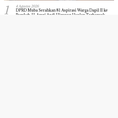
INDOPARLEMENEWS.CO