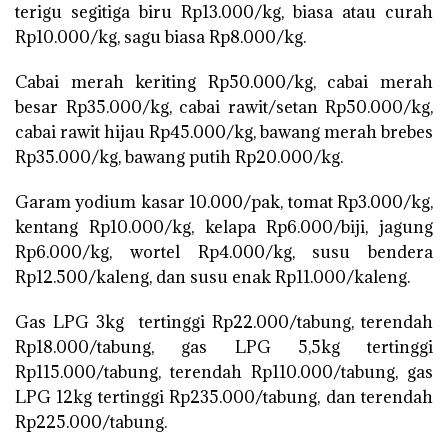
terigu segitiga biru Rp13.000/kg, biasa atau curah
Rp10.000/kg, sagu biasa Rp8.000/kg.
Cabai merah keriting Rp50.000/kg, cabai merah
besar Rp35.000/kg, cabai rawit/setan Rp50.000/kg,
cabai rawit hijau Rp45.000/kg, bawang merah brebes
Rp35.000/kg, bawang putih Rp20.000/kg.
Garam yodium kasar 10.000/pak, tomat Rp3.000/kg,
kentang Rp10.000/kg, kelapa Rp6.000/biji, jagung
Rp6.000/kg, wortel Rp4.000/kg, susu bendera
Rp12.500/kaleng, dan susu enak Rp11.000/kaleng.
Gas LPG 3kg tertinggi Rp22.000/tabung, terendah
Rp18.000/tabung, gas LPG 5,5kg tertinggi
Rp115.000/tabung, terendah Rp110.000/tabung, gas
LPG 12kg tertinggi Rp235.000/tabung, dan terendah
Rp225.000/tabung.