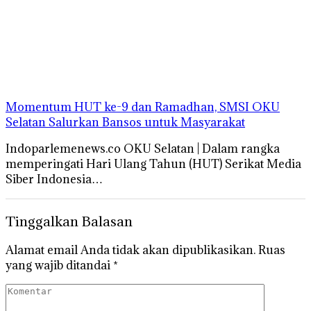
Momentum HUT ke-9 dan Ramadhan, SMSI OKU
Selatan Salurkan Bansos untuk Masyarakat
Indoparlemenews.co OKU Selatan | Dalam rangka
memperingati Hari Ulang Tahun (HUT) Serikat Media
Siber Indonesia…
Tinggalkan Balasan
Alamat email Anda tidak akan dipublikasikan.
Ruas
yang wajib ditandai
*