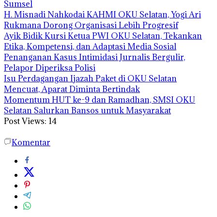
Sumsel
H. Misnadi Nahkodai KAHMI OKU Selatan, Yogi Ari
Rukmana Dorong Organisasi Lebih Progresif
Ayik Bidik Kursi Ketua PWI OKU Selatan, Tekankan
Etika, Kompetensi, dan Adaptasi Media Sosial
Penanganan Kasus Intimidasi Jurnalis Bergulir,
Pelapor Diperiksa Polisi
Isu Perdagangan Ijazah Paket di OKU Selatan
Mencuat, Aparat Diminta Bertindak
Momentum HUT ke-9 dan Ramadhan, SMSI OKU
Selatan Salurkan Bansos untuk Masyarakat
Post Views:
14
Komentar