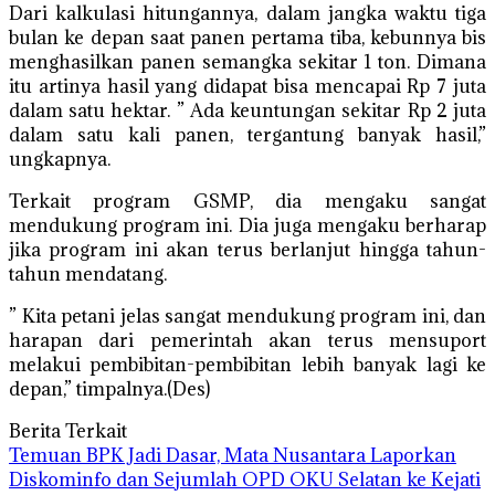
Dari kalkulasi hitungannya, dalam jangka waktu tiga
bulan ke depan saat panen pertama tiba, kebunnya bis
menghasilkan panen semangka sekitar 1 ton. Dimana
itu artinya hasil yang didapat bisa mencapai Rp 7 juta
dalam satu hektar. ” Ada keuntungan sekitar Rp 2 juta
dalam satu kali panen, tergantung banyak hasil,”
ungkapnya.
Terkait program GSMP, dia mengaku sangat
mendukung program ini. Dia juga mengaku berharap
jika program ini akan terus berlanjut hingga tahun-
tahun mendatang.
” Kita petani jelas sangat mendukung program ini, dan
harapan dari pemerintah akan terus mensuport
melakui pembibitan-pembibitan lebih banyak lagi ke
depan,” timpalnya.(Des)
Berita Terkait
Temuan BPK Jadi Dasar, Mata Nusantara Laporkan
Diskominfo dan Sejumlah OPD OKU Selatan ke Kejati