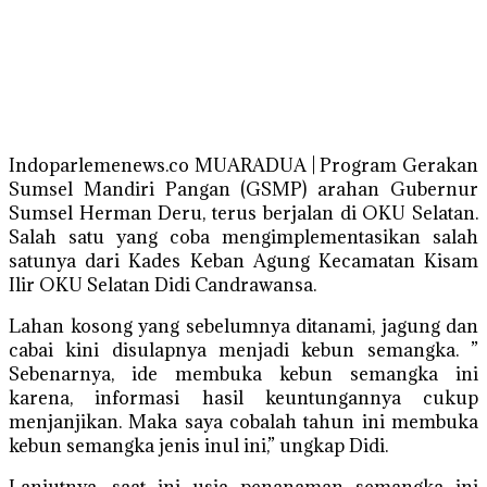
Indoparlemenews.co MUARADUA | Program Gerakan
Sumsel Mandiri Pangan (GSMP) arahan Gubernur
Sumsel Herman Deru, terus berjalan di OKU Selatan.
Salah satu yang coba mengimplementasikan salah
satunya dari Kades Keban Agung Kecamatan Kisam
Ilir OKU Selatan Didi Candrawansa.
Lahan kosong yang sebelumnya ditanami, jagung dan
cabai kini disulapnya menjadi kebun semangka. ”
Sebenarnya, ide membuka kebun semangka ini
karena, informasi hasil keuntungannya cukup
menjanjikan. Maka saya cobalah tahun ini membuka
kebun semangka jenis inul ini,” ungkap Didi.