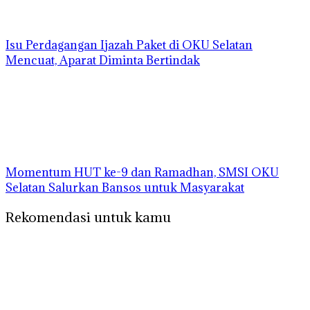
Isu Perdagangan Ijazah Paket di OKU Selatan
Mencuat, Aparat Diminta Bertindak
Momentum HUT ke-9 dan Ramadhan, SMSI OKU
Selatan Salurkan Bansos untuk Masyarakat
Rekomendasi untuk kamu