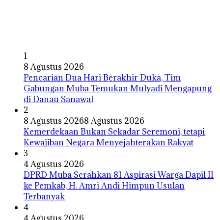
1
8 Agustus 2026
Pencarian Dua Hari Berakhir Duka, Tim
Gabungan Muba Temukan Mulyadi Mengapung
di Danau Sanawal
2
8 Agustus 2026
8 Agustus 2026
Kemerdekaan Bukan Sekadar Seremoni, tetapi
Kewajiban Negara Menyejahterakan Rakyat
3
4 Agustus 2026
DPRD Muba Serahkan 81 Aspirasi Warga Dapil II
ke Pemkab, H. Amri Andi Himpun Usulan
Terbanyak
4
4 Agustus 2026