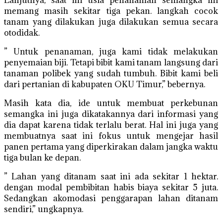
Lanjutnya, saat ini usia penanaman semangka ini
memang masih sekitar tiga pekan. langkah cocok
tanam yang dilakukan juga dilakukan semua secara
otodidak.
” Untuk penanaman, juga kami tidak melakukan
penyemaian biji. Tetapi bibit kami tanam langsung dari
tanaman polibek yang sudah tumbuh. Bibit kami beli
dari pertanian di kabupaten OKU Timur,” bebernya.
Masih kata dia, ide untuk membuat perkebunan
semangka ini juga dikatakannya dari informasi yang
dia dapat karena tidak terlalu berat. Hal ini juga yang
membuatnya saat ini fokus untuk mengejar hasil
panen pertama yang diperkirakan dalam jangka waktu
tiga bulan ke depan.
” Lahan yang ditanam saat ini ada sekitar 1 hektar.
dengan modal pembibitan habis biaya sekitar 5 juta.
Sedangkan akomodasi penggarapan lahan ditanam
sendiri,” ungkapnya.