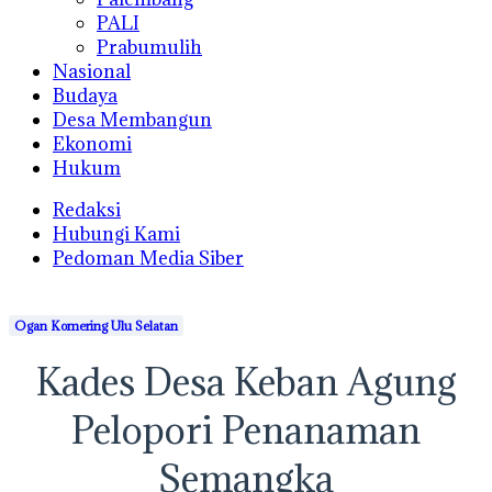
PALI
Prabumulih
Nasional
Budaya
Desa Membangun
Ekonomi
Hukum
Redaksi
Hubungi Kami
Pedoman Media Siber
Ogan Komering Ulu Selatan
Kades Desa Keban Agung
Pelopori Penanaman
Semangka