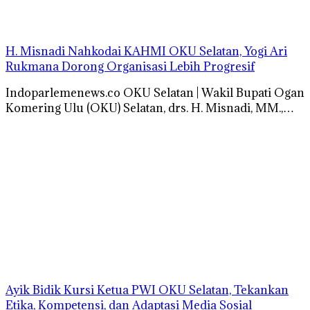
H. Misnadi Nahkodai KAHMI OKU Selatan, Yogi Ari
Rukmana Dorong Organisasi Lebih Progresif
Indoparlemenews.co OKU Selatan | Wakil Bupati Ogan
Komering Ulu (OKU) Selatan, drs. H. Misnadi, MM.,…
Ayik Bidik Kursi Ketua PWI OKU Selatan, Tekankan
Etika, Kompetensi, dan Adaptasi Media Sosial