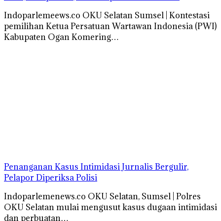
Indoparlemeews.co OKU Selatan Sumsel | Kontestasi
pemilihan Ketua Persatuan Wartawan Indonesia (PWI)
Kabupaten Ogan Komering…
Penanganan Kasus Intimidasi Jurnalis Bergulir,
Pelapor Diperiksa Polisi
Indoparlemenews.co OKU Selatan, Sumsel | Polres
OKU Selatan mulai mengusut kasus dugaan intimidasi
dan perbuatan…