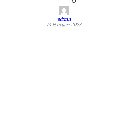
admin
14 Februari 2023