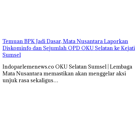
Temuan BPK Jadi Dasar, Mata Nusantara Laporkan
Diskominfo dan Sejumlah OPD OKU Selatan ke Kejati
Sumsel
Indoparlemenews.co OKU Selatan Sumsel | Lembaga
Mata Nusantara memastikan akan menggelar aksi
unjuk rasa sekaligus…