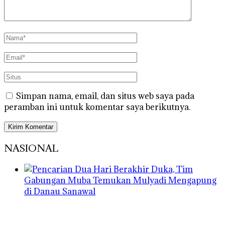
Simpan nama, email, dan situs web saya pada
peramban ini untuk komentar saya berikutnya.
NASIONAL