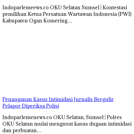
Indoparlemeews.co OKU Selatan Sumsel | Kontestasi
pemilihan Ketua Persatuan Wartawan Indonesia (PWI)
Kabupaten Ogan Komering…
Penanganan Kasus Intimidasi Jurnalis Bergulir,
Pelapor Diperiksa Polisi
Indoparlemenews.co OKU Selatan, Sumsel | Polres
OKU Selatan mulai mengusut kasus dugaan intimidasi
dan perbuatan…