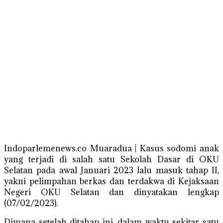
Indoparlemenews.co Muaradua | Kasus sodomi anak
yang terjadi di salah satu Sekolah Dasar di OKU
Selatan pada awal Januari 2023 lalu masuk tahap II,
yakni pelimpahan berkas dan terdakwa di Kejaksaan
Negeri OKU Selatan dan dinyatakan lengkap
(07/02/2023).
Dimana setelah ditahap ini, dalam waktu sekitar satu