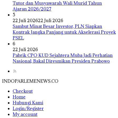
Tutor dan Musyawarah Wali Murid Tahun
Ajaran 2026/2027
5
22 Juli 2026
22 Juli 2026
Sambut Minat Besar Investor, PLN Siapkan
Kontrak Jangka Panjang untuk Akselerasi Proyek
PSEL
6
22 Juli 2026
Pabrik CPO KUD Sejahtera Muba Jadi Perhatian
Nasional, Bakal Diresmikan Presiden Prabowo
INDOPARLEMENEWS.CO
Checkout
Home
Hubungi Kami
Login/Register
My account