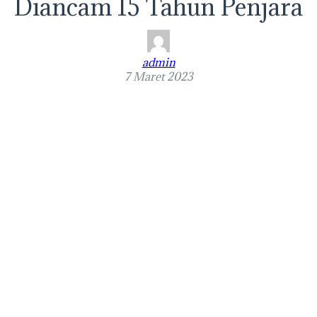
Diancam 15 Tahun Penjara
admin
7 Maret 2023