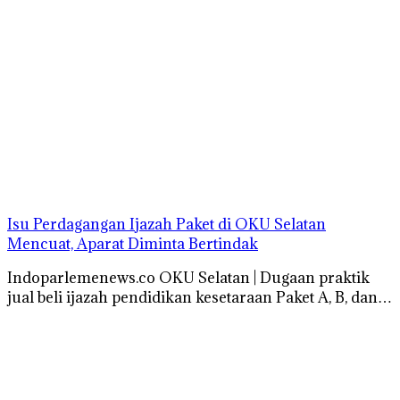
Isu Perdagangan Ijazah Paket di OKU Selatan
Mencuat, Aparat Diminta Bertindak
Indoparlemenews.co OKU Selatan | Dugaan praktik
jual beli ijazah pendidikan kesetaraan Paket A, B, dan…