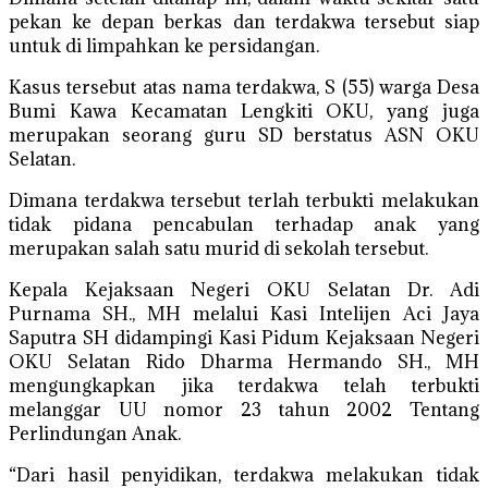
pekan ke depan berkas dan terdakwa tersebut siap
untuk di limpahkan ke persidangan.
Kasus tersebut atas nama terdakwa, S (55) warga Desa
Bumi Kawa Kecamatan Lengkiti OKU, yang juga
merupakan seorang guru SD berstatus ASN OKU
Selatan.
Dimana terdakwa tersebut terlah terbukti melakukan
tidak pidana pencabulan terhadap anak yang
merupakan salah satu murid di sekolah tersebut.
Kepala Kejaksaan Negeri OKU Selatan Dr. Adi
Purnama SH., MH melalui Kasi Intelijen Aci Jaya
Saputra SH didampingi Kasi Pidum Kejaksaan Negeri
OKU Selatan Rido Dharma Hermando SH., MH
mengungkapkan jika terdakwa telah terbukti
melanggar UU nomor 23 tahun 2002 Tentang
Perlindungan Anak.
“Dari hasil penyidikan, terdakwa melakukan tidak