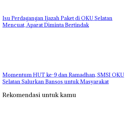
Isu Perdagangan Ijazah Paket di OKU Selatan
Mencuat, Aparat Diminta Bertindak
Momentum HUT ke-9 dan Ramadhan, SMSI OKU
Selatan Salurkan Bansos untuk Masyarakat
Rekomendasi untuk kamu