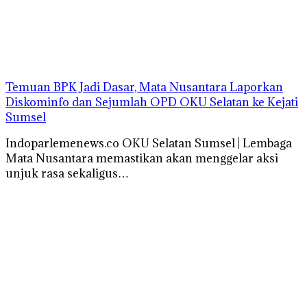
Temuan BPK Jadi Dasar, Mata Nusantara Laporkan
Diskominfo dan Sejumlah OPD OKU Selatan ke Kejati
Sumsel
Indoparlemenews.co OKU Selatan Sumsel | Lembaga
Mata Nusantara memastikan akan menggelar aksi
unjuk rasa sekaligus…