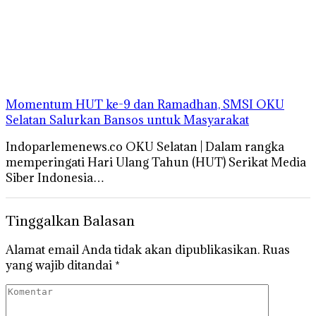
Momentum HUT ke-9 dan Ramadhan, SMSI OKU
Selatan Salurkan Bansos untuk Masyarakat
Indoparlemenews.co OKU Selatan | Dalam rangka
memperingati Hari Ulang Tahun (HUT) Serikat Media
Siber Indonesia…
Tinggalkan Balasan
Alamat email Anda tidak akan dipublikasikan.
Ruas
yang wajib ditandai
*