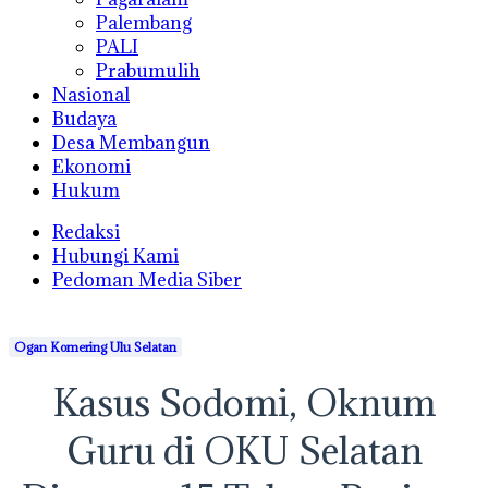
Palembang
PALI
Prabumulih
Nasional
Budaya
Desa Membangun
Ekonomi
Hukum
Redaksi
Hubungi Kami
Pedoman Media Siber
Ogan Komering Ulu Selatan
Kasus Sodomi, Oknum
Guru di OKU Selatan