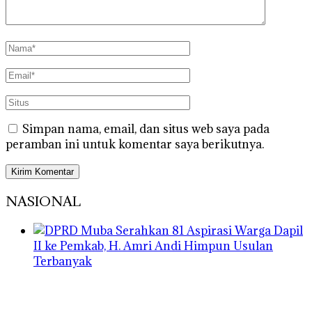
Simpan nama, email, dan situs web saya pada
peramban ini untuk komentar saya berikutnya.
NASIONAL