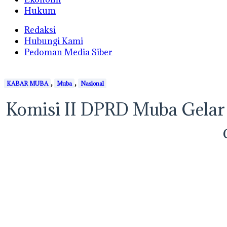
Hukum
Redaksi
Hubungi Kami
Pedoman Media Siber
,
,
KABAR MUBA
Muba
Nasional
Komisi II DPRD Muba Gelar