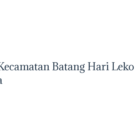
Kecamatan Batang Hari Leko
a