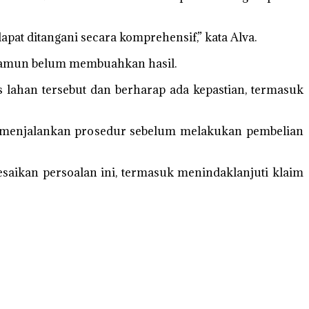
apat ditangani secara komprehensif,” kata Alva.
namun belum membuahkan hasil.
s lahan tersebut dan berharap ada kepastian, termasuk
ah menjalankan prosedur sebelum melakukan pembelian
saikan persoalan ini, termasuk menindaklanjuti klaim