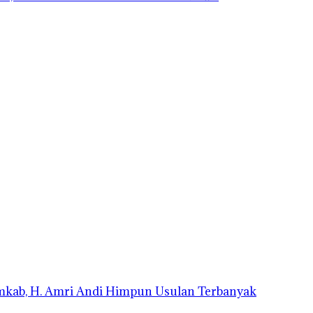
emkab, H. Amri Andi Himpun Usulan Terbanyak