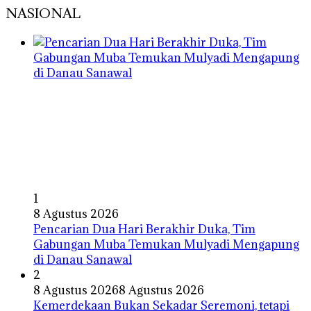
NASIONAL
1
8 Agustus 2026
Pencarian Dua Hari Berakhir Duka, Tim
Gabungan Muba Temukan Mulyadi Mengapung
di Danau Sanawal
2
8 Agustus 2026
8 Agustus 2026
Kemerdekaan Bukan Sekadar Seremoni, tetapi