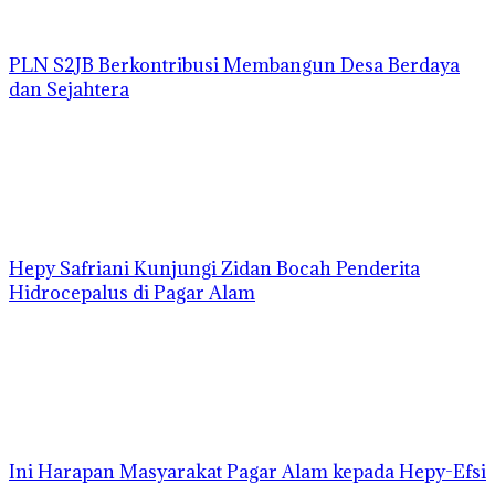
PLN S2JB Berkontribusi Membangun Desa Berdaya
dan Sejahtera
Hepy Safriani Kunjungi Zidan Bocah Penderita
Hidrocepalus di Pagar Alam
Ini Harapan Masyarakat Pagar Alam kepada Hepy-Efsi