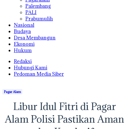
Palembang
PALI
Prabumulih
Nasional
Budaya
Desa Membangun
Ekonomi
Hukum
Redaksi
Hubungi Kami
Pedoman Media Siber
Pagar Alam
Libur Idul Fitri di Pagar
Alam Polisi Pastikan Aman