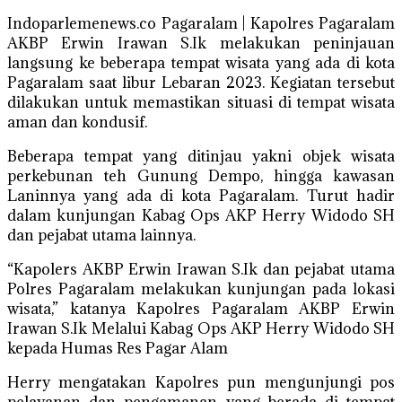
Indoparlemenews.co Pagaralam | Kapolres Pagaralam
AKBP Erwin Irawan S.Ik melakukan peninjauan
langsung ke beberapa tempat wisata yang ada di kota
Pagaralam saat libur Lebaran 2023. Kegiatan tersebut
dilakukan untuk memastikan situasi di tempat wisata
aman dan kondusif.
Beberapa tempat yang ditinjau yakni objek wisata
perkebunan teh Gunung Dempo, hingga kawasan
Laninnya yang ada di kota Pagaralam. Turut hadir
dalam kunjungan Kabag Ops AKP Herry Widodo SH
dan pejabat utama lainnya.
“Kapolers AKBP Erwin Irawan S.Ik dan pejabat utama
Polres Pagaralam melakukan kunjungan pada lokasi
wisata,” katanya Kapolres Pagaralam AKBP Erwin
Irawan S.Ik Melalui Kabag Ops AKP Herry Widodo SH
kepada Humas Res Pagar Alam
Herry mengatakan Kapolres pun mengunjungi pos