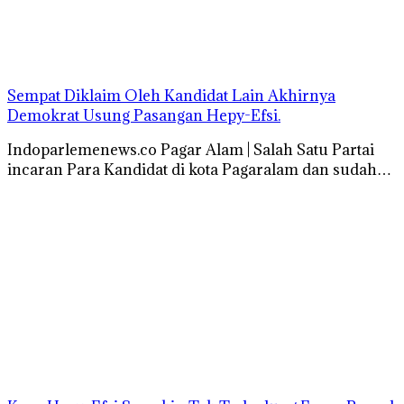
Sempat Diklaim Oleh Kandidat Lain Akhirnya
Demokrat Usung Pasangan Hepy-Efsi.
Indoparlemenews.co Pagar Alam | Salah Satu Partai
incaran Para Kandidat di kota Pagaralam dan sudah…