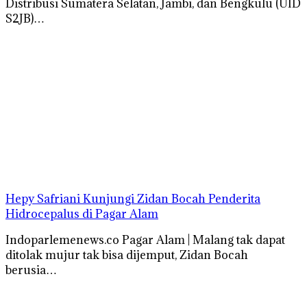
Distribusi Sumatera Selatan, Jambi, dan Bengkulu (UID
S2JB)…
Hepy Safriani Kunjungi Zidan Bocah Penderita
Hidrocepalus di Pagar Alam
Indoparlemenews.co Pagar Alam | Malang tak dapat
ditolak mujur tak bisa dijemput, Zidan Bocah
berusia…