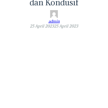
dan Kondusif
admin
25 April 2023
25 April 2023