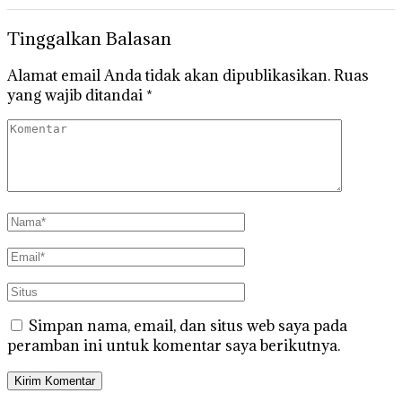
Tinggalkan Balasan
Alamat email Anda tidak akan dipublikasikan.
Ruas
yang wajib ditandai
*
Simpan nama, email, dan situs web saya pada
peramban ini untuk komentar saya berikutnya.