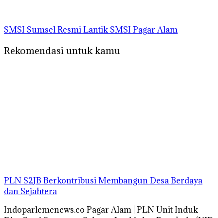
SMSI Sumsel Resmi Lantik SMSI Pagar Alam
Rekomendasi untuk kamu
PLN S2JB Berkontribusi Membangun Desa Berdaya
dan Sejahtera
Indoparlemenews.co Pagar Alam | PLN Unit Induk