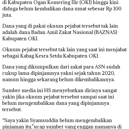
di Kabupaten Ogan Komering Ilir (OKI) hingga kini
diduga belum kembalikan dana umat sebesar Rp 100
juta.
Dana yang di pakai oknum pejabat tersebut tak lain
adalah dana Badan Amil Zakat Nasional (BAZNAS)
Kabupaten OKI.
Oknum pejabat tersebut tak lain yang saat ini menjabat
sebagai Kabag Kesra Setda Kabupaten OKI.
Dana yang dikumpulkan dari zakat para ASN sudah
cukup lama dipinjamnya yakni sejak tahun 2020,
namun hingga sekarang belum dikembalikannya.
Sumber media ini HS menyebutkan dirinya sangat
yakin jika oknum pejabat tersebut sampai saat ini
belum mengembalikan dana yang dipinjamnya
tersebut.
“Saya yakin Syamsuddin belum mengembalikan
pinjaman itu,”ucap sumber yang enggan namanya di