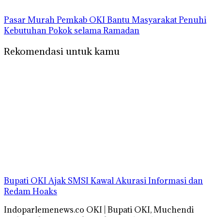
Pasar Murah Pemkab OKI Bantu Masyarakat Penuhi
Kebutuhan Pokok selama Ramadan
Rekomendasi untuk kamu
Bupati OKI Ajak SMSI Kawal Akurasi Informasi dan
Redam Hoaks
Indoparlemenews.co OKI | Bupati OKI, Muchendi