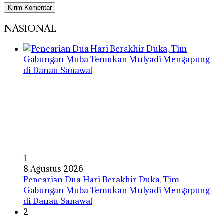
NASIONAL
1
8 Agustus 2026
Pencarian Dua Hari Berakhir Duka, Tim
Gabungan Muba Temukan Mulyadi Mengapung
di Danau Sanawal
2