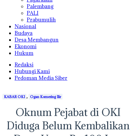
Palembang
PALI
Prabumulih
Nasional
Budaya
Desa Membangun
Ekonomi
Hukum
Redaksi
Hubungi Kami
Pedoman Media Siber
,
KABAR OKI
Ogan Komering Ilir
Oknum Pejabat di OKI
Diduga Belum Kembalikan