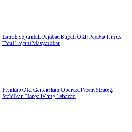
Lantik Sejumlah Pejabat, Bupati OKI: Pejabat Harus
Total Layani Masyarakat
Pemkab OKI Gencarkan Operasi Pasar, Strategi
Stabilkan Harga Jelang Lebaran