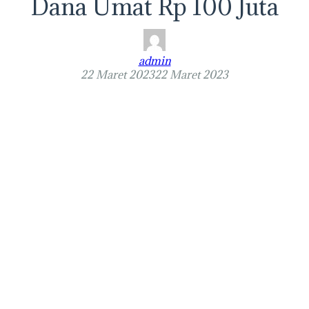
Dana Umat Rp 100 Juta
admin
22 Maret 2023
22 Maret 2023