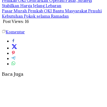
Pemkab OKI Gencarkan Operasi Pasar, Strategi
Stabilkan Harga Jelang Lebaran
Pasar Murah Pemkab OKI Bantu Masyarakat Penuhi
Kebutuhan Pokok selama Ramadan
Post Views:
16
Komentar
Baca Juga