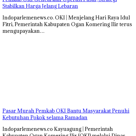
Stabilkan Harga Jelang Lebaran
Indoparlemenews.co. OKI | Menjelang Hari Raya Idul
Fitri, Pemerintah Kabupaten Ogan Komering Ilir terus
mengupayakan…
Pasar Murah Pemkab OKI Bantu Masyarakat Penuhi
Kebutuhan Pokok selama Ramadan
Indoparlemenews.co Kayuagung | Pemerintah
Kabupaten Ogan Komering Ilir (OKI) melalui Dinas