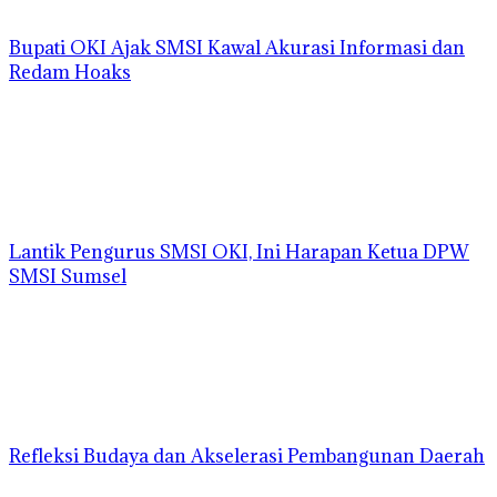
Bupati OKI Ajak SMSI Kawal Akurasi Informasi dan
Redam Hoaks
Lantik Pengurus SMSI OKI, Ini Harapan Ketua DPW
SMSI Sumsel
Refleksi Budaya dan Akselerasi Pembangunan Daerah