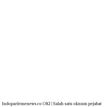
Indoparlemenews.co OKI | Salah satu oknum pejabat