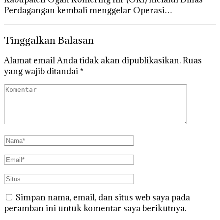
Perdagangan kembali menggelar Operasi…
Tinggalkan Balasan
Alamat email Anda tidak akan dipublikasikan.
Ruas
yang wajib ditandai
*
Simpan nama, email, dan situs web saya pada
peramban ini untuk komentar saya berikutnya.