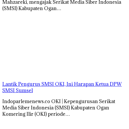
Mahzareki, mengajak Serikat Media Siber Indonesia
(SMSI) Kabupaten Ogan…
Lantik Pengurus SMSI OKI, Ini Harapan Ketua DPW
SMSI Sumsel
Indoparlemenews.co OKI | Kepengurusan Serikat
Media Siber Indonesia (SMSI) Kabupaten Ogan
Komering Ilir (OKI) periode…