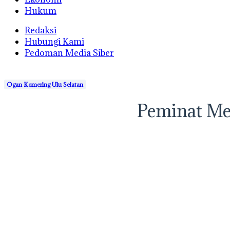
Hukum
Redaksi
Hubungi Kami
Pedoman Media Siber
Ogan Komering Ulu Selatan
Peminat Me