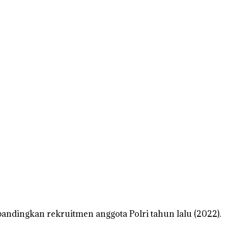
andingkan rekruitmen anggota Polri tahun lalu (2022).