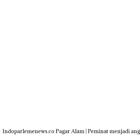
Indoparlemenews.co Pagar Alam | Peminat menjadi anggo