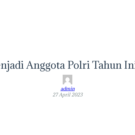
njadi Anggota Polri Tahun In
admin
27 April 2023