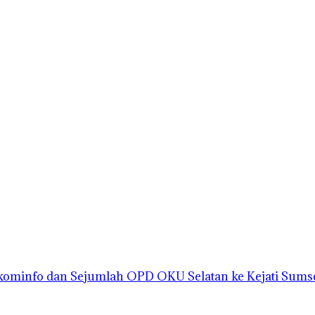
kominfo dan Sejumlah OPD OKU Selatan ke Kejati Sums