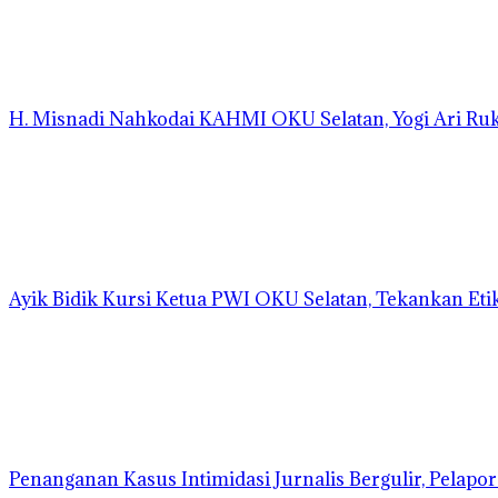
H. Misnadi Nahkodai KAHMI OKU Selatan, Yogi Ari Ru
Ayik Bidik Kursi Ketua PWI OKU Selatan, Tekankan Etik
Penanganan Kasus Intimidasi Jurnalis Bergulir, Pelapor 