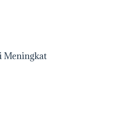
i Meningkat