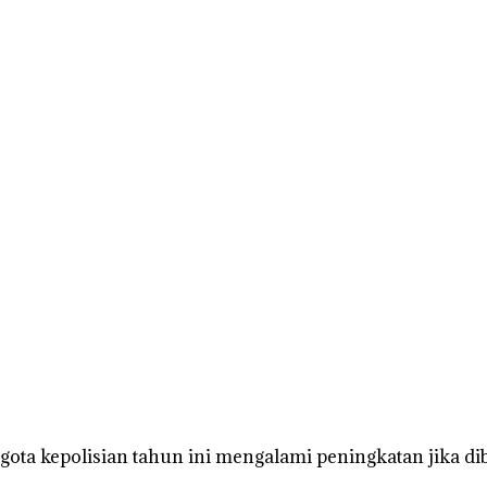
ta kepolisian tahun ini mengalami peningkatan jika dib