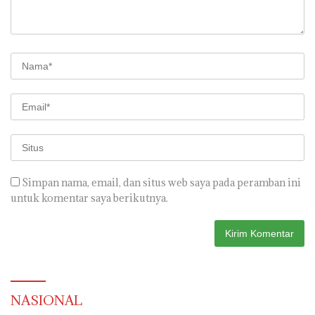
Simpan nama, email, dan situs web saya pada peramban ini
untuk komentar saya berikutnya.
NASIONAL