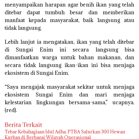
menyampaikan harapan agar benih ikan yang telah
ditebar dapat tumbuh besar dan memberikan
manfaat kepada masyarakat, baik langsung atau
tidak langsung.
Lebih lanjut ia mengatakan, ikan yang telah ditebar
di Sungai Enim ini secara langsung bisa
dimanfaatkan warga untuk bahan makanan, dan
secara tidak langsung ikan-ikan ini bisa menjaga
ekosistem di Sungai Enim.
“Saya mengajak masyarakat sekitar untuk menjaga
ekosistem Sungai Enim dan mari menjaga
kelestarian lingkungan bersama-sama,” ucapnya.
(red).
Berita Terkait
Tebar Kebahagiaan Idul Adha, PTBA Salurkan 300 Hewan
Kurban di Berbagai Wilayah Operasional