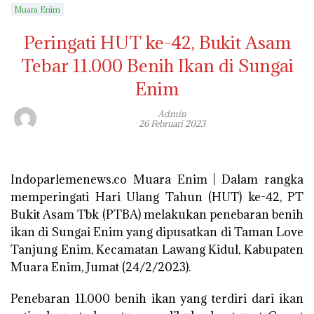
Muara Enim
Peringati HUT ke-42, Bukit Asam
Tebar 11.000 Benih Ikan di Sungai
Enim
Admin
26 Februari 2023
Indoparlemenews.co Muara Enim | Dalam rangka
memperingati Hari Ulang Tahun (HUT) ke-42, PT
Bukit Asam Tbk (PTBA) melakukan penebaran benih
ikan di Sungai Enim yang dipusatkan di Taman Love
Tanjung Enim, Kecamatan Lawang Kidul, Kabupaten
Muara Enim, Jumat (24/2/2023).
Penebaran 11.000 benih ikan yang terdiri dari ikan