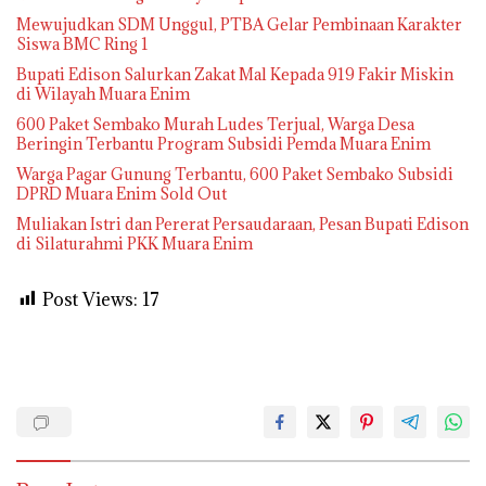
Mewujudkan SDM Unggul, PTBA Gelar Pembinaan Karakter
Siswa BMC Ring 1
Bupati Edison Salurkan Zakat Mal Kepada 919 Fakir Miskin
di Wilayah Muara Enim
600 Paket Sembako Murah Ludes Terjual, Warga Desa
Beringin Terbantu Program Subsidi Pemda Muara Enim
Warga Pagar Gunung Terbantu, 600 Paket Sembako Subsidi
DPRD Muara Enim Sold Out
Muliakan Istri dan Pererat Persaudaraan, Pesan Bupati Edison
di Silaturahmi PKK Muara Enim
Post Views:
17